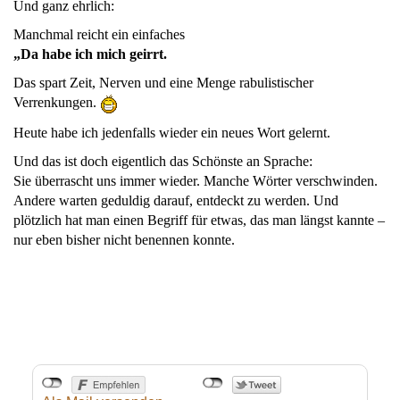
Und ganz ehrlich:
Manchmal reicht ein einfaches
„Da habe ich mich geirrt.
Das spart Zeit, Nerven und eine Menge rabulistischer
Verrenkungen.
Heute habe ich jedenfalls wieder ein neues Wort gelernt.
Und das ist doch eigentlich das Schönste an Sprache:
Sie überrascht uns immer wieder. Manche Wörter verschwinden.
Andere warten geduldig darauf, entdeckt zu werden. Und
plötzlich hat man einen Begriff für etwas, das man längst kannte –
nur eben bisher nicht benennen konnte.