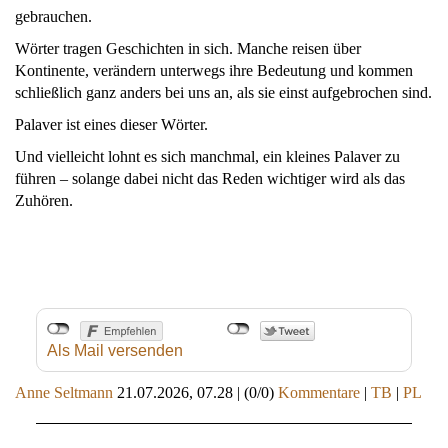
gebrauchen.
Wörter tragen Geschichten in sich. Manche reisen über
Kontinente, verändern unterwegs ihre Bedeutung und kommen
schließlich ganz anders bei uns an, als sie einst aufgebrochen sind.
Palaver ist eines dieser Wörter.
Und vielleicht lohnt es sich manchmal, ein kleines Palaver zu
führen – solange dabei nicht das Reden wichtiger wird als das
Zuhören.
Als Mail versenden
Anne Seltmann
21.07.2026, 07.28
|
(0/0)
Kommentare
|
TB
|
PL