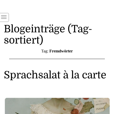
Blogeinträge (Tag-
sortiert)
Tag:
Fremdwörter
Sprachsalat à la carte