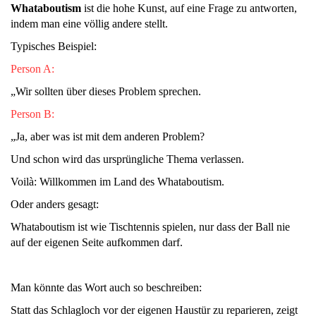
Whataboutism
ist die hohe Kunst, auf eine Frage zu antworten,
indem man eine völlig andere stellt.
Typisches Beispiel:
Person A:
„Wir sollten über dieses Problem sprechen.
Person B:
„Ja, aber was ist mit dem anderen Problem?
Und schon wird das ursprüngliche Thema verlassen.
Voilà: Willkommen im Land des Whataboutism.
Oder anders gesagt:
Whataboutism ist wie Tischtennis spielen, nur dass der Ball nie
auf der eigenen Seite aufkommen darf.
Man könnte das Wort auch so beschreiben:
Statt das Schlagloch vor der eigenen Haustür zu reparieren, zeigt