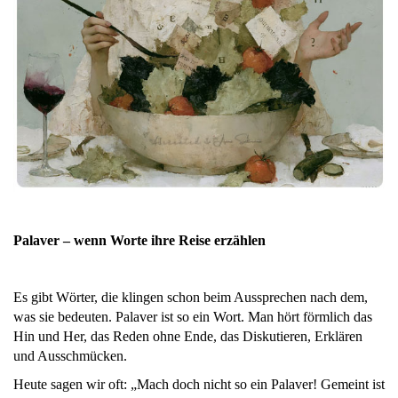
Palaver – wenn Worte ihre Reise erzählen
Es gibt Wörter, die klingen schon beim Aussprechen nach dem,
was sie bedeuten. Palaver ist so ein Wort. Man hört förmlich das
Hin und Her, das Reden ohne Ende, das Diskutieren, Erklären
und Ausschmücken.
Heute sagen wir oft: „Mach doch nicht so ein Palaver! Gemeint ist