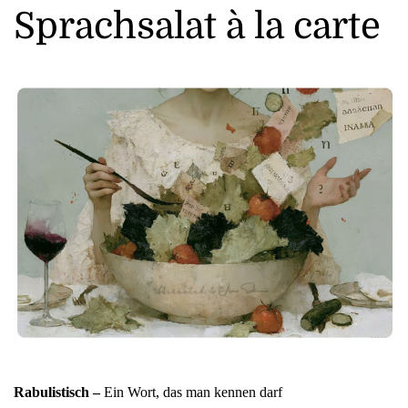
Sprachsalat à la carte
Rabulistisch –
Ein Wort, das man kennen darf