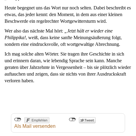
Heute begegnet uns das Wort nur noch selten. Dabei beschreibt es
etwas, das jeder kennt: den Moment, in dem aus einer kleinen
Beschwerde ein regelrechter Wortgewittersturm wird.
Wer also das nächste Mal hört:
„Jetzt hält er wieder eine
Philippika!
, weiß, dass keine sanfte Meinungsäußerung folgt,
sondern eine eindrucksvolle, oft wortgewaltige Abrechnung.
Ich mag solche alten Wörter. Sie tragen ihre Geschichte in sich
und erinnern daran, wie lebendig Sprache sein kann. Manche
geraten über Jahrzehnte in Vergessenheit – bis sie plötzlich wieder
auftauchen und zeigen, dass sie nichts von ihrer Ausdruckskraft
verloren haben.
Als Mail versenden