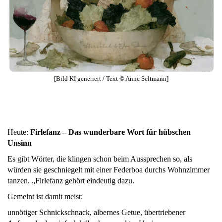
[Bild KI generiert / Text © Anne Seltmann]
Heute:
Firlefanz – Das wunderbare Wort für hübschen
Unsinn
Es gibt Wörter, die klingen schon beim Aussprechen so, als
würden sie geschniegelt mit einer Federboa durchs Wohnzimmer
tanzen. „Firlefanz gehört eindeutig dazu.
Gemeint ist damit meist:
unnötiger Schnickschnack, albernes Getue, übertriebener