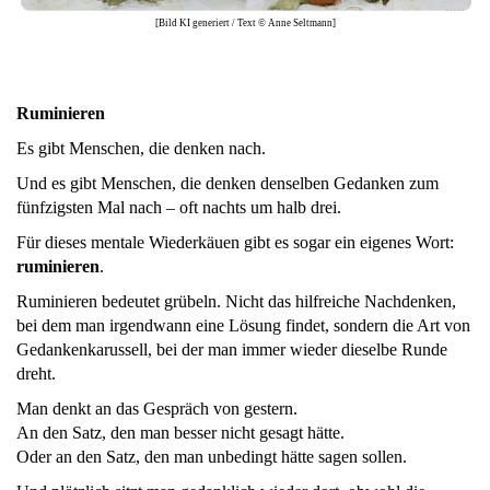
[Bild KI generiert / Text © Anne Seltmann]
Ruminieren
Es gibt Menschen, die denken nach.
Und es gibt Menschen, die denken denselben Gedanken zum
fünfzigsten Mal nach – oft nachts um halb drei.
Für dieses mentale Wiederkäuen gibt es sogar ein eigenes Wort:
ruminieren
.
Ruminieren bedeutet grübeln. Nicht das hilfreiche Nachdenken,
bei dem man irgendwann eine Lösung findet, sondern die Art von
Gedankenkarussell, bei der man immer wieder dieselbe Runde
dreht.
Man denkt an das Gespräch von gestern.
An den Satz, den man besser nicht gesagt hätte.
Oder an den Satz, den man unbedingt hätte sagen sollen.