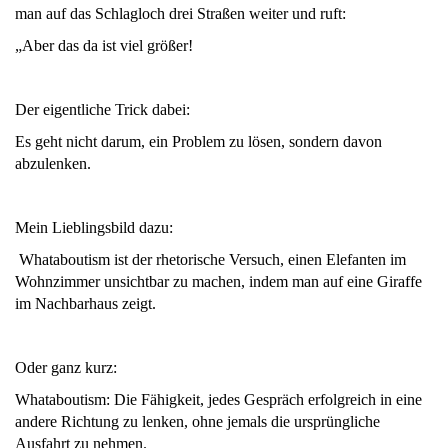
man auf das Schlagloch drei Straßen weiter und ruft:
„Aber das da ist viel größer!
Der eigentliche Trick dabei:
Es geht nicht darum, ein Problem zu lösen, sondern davon
abzulenken.
Mein Lieblingsbild dazu:
Whataboutism ist der rhetorische Versuch, einen Elefanten im
Wohnzimmer unsichtbar zu machen, indem man auf eine Giraffe
im Nachbarhaus zeigt.
Oder ganz kurz:
Whataboutism: Die Fähigkeit, jedes Gespräch erfolgreich in eine
andere Richtung zu lenken, ohne jemals die ursprüngliche
Ausfahrt zu nehmen.