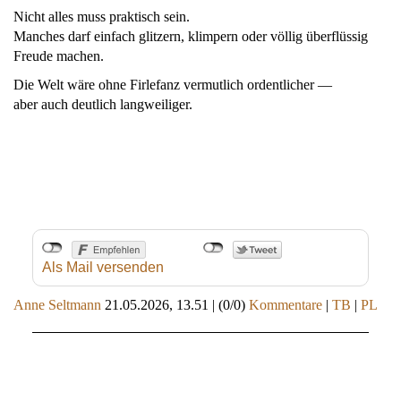
Nicht alles muss praktisch sein.
Manches darf einfach glitzern, klimpern oder völlig überflüssig
Freude machen.
Die Welt wäre ohne Firlefanz vermutlich ordentlicher —
aber auch deutlich langweiliger.
Als Mail versenden
Anne Seltmann
21.05.2026, 13.51
|
(0/0)
Kommentare
|
TB
|
PL