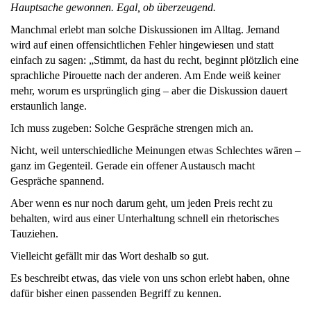
Hauptsache gewonnen. Egal, ob überzeugend.
Manchmal erlebt man solche Diskussionen im Alltag. Jemand
wird auf einen offensichtlichen Fehler hingewiesen und statt
einfach zu sagen: „Stimmt, da hast du recht, beginnt plötzlich eine
sprachliche Pirouette nach der anderen. Am Ende weiß keiner
mehr, worum es ursprünglich ging – aber die Diskussion dauert
erstaunlich lange.
Ich muss zugeben: Solche Gespräche strengen mich an.
Nicht, weil unterschiedliche Meinungen etwas Schlechtes wären –
ganz im Gegenteil. Gerade ein offener Austausch macht
Gespräche spannend.
Aber wenn es nur noch darum geht, um jeden Preis recht zu
behalten, wird aus einer Unterhaltung schnell ein rhetorisches
Tauziehen.
Vielleicht gefällt mir das Wort deshalb so gut.
Es beschreibt etwas, das viele von uns schon erlebt haben, ohne
dafür bisher einen passenden Begriff zu kennen.