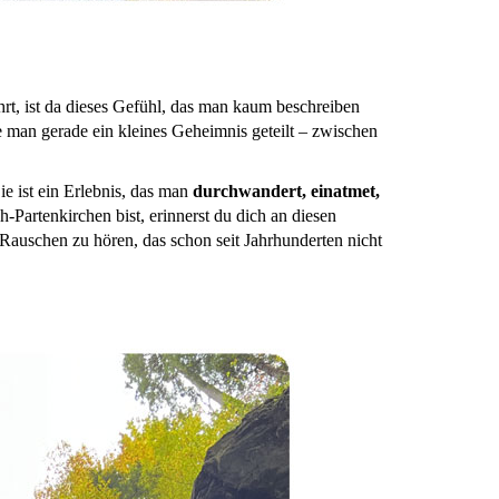
t, ist da dieses Gefühl, das man kaum beschreiben
tte man gerade ein kleines Geheimnis geteilt – zwischen
e ist ein Erlebnis, das man
durchwandert, einatmet,
-Partenkirchen bist, erinnerst du dich an diesen
 Rauschen zu hören, das schon seit Jahrhunderten nicht