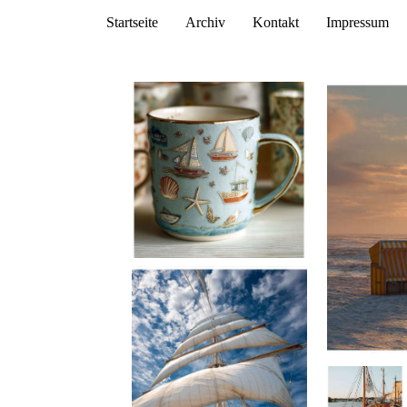
Startseite
Archiv
Kontakt
Impressum