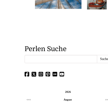
Perlen Suche
2026
<<<
August
>>