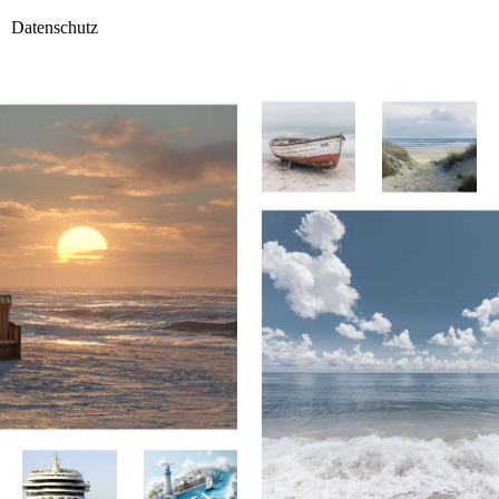
Datenschutz