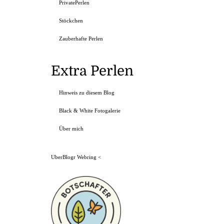
PrivatePerlen
Stöckchen
Zauberhafte Perlen
Extra Perlen
Hinweis zu diesem Blog
Black & White Fotogalerie
Über mich
UberBlogr Webring
<