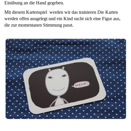
Einübung an die Hand gegeben.
Mit diesem Kartenspiel werden wir das trainieren Die Karten
werden offen ausgelegt und ein Kind sucht sich eine Figur aus,
die zur momentanen Stimmung passt.