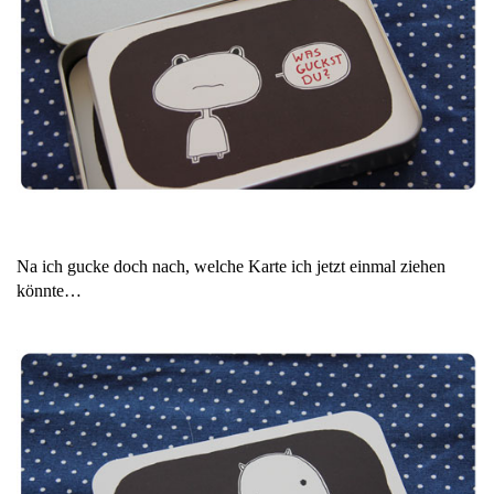
Na ich gucke doch nach, welche Karte ich jetzt einmal ziehen
könnte…