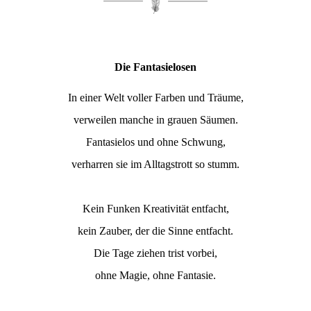
Die Fantasielosen
In einer Welt voller Farben und Träume,
verweilen manche in grauen Säumen.
Fantasielos und ohne Schwung,
verharren sie im Alltagstrott so stumm.
Kein Funken Kreativität entfacht,
kein Zauber, der die Sinne entfacht.
Die Tage ziehen trist vorbei,
ohne Magie, ohne Fantasie.