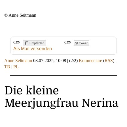
© Anne Seltmann
Als Mail versenden
Anne Seltmann
08.07.2025, 10.08
|
(2/2)
Kommentare
(
RSS
) |
TB
|
PL
Die kleine
Meerjungfrau Nerina