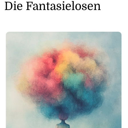
Die Fantasielosen