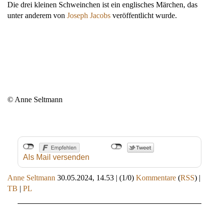
Die drei kleinen Schweinchen ist ein englisches Märchen, das
unter anderem von
Joseph Jacobs
veröffentlicht wurde.
© Anne Seltmann
Als Mail versenden
Anne Seltmann
30.05.2024, 14.53
|
(1/0)
Kommentare
(
RSS
) |
TB
|
PL