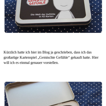
Kürzlich hatte ich hier im Blog ja geschrieben, dass ich das
großartige Kartenspiel „Gemischte Gefühle“ gekauft hatte. Hier
will ich es einmal genauer vorstellen.