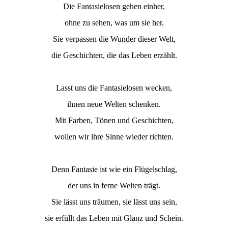
Die Fantasielosen gehen einher,
ohne zu sehen, was um sie her.
Sie verpassen die Wunder dieser Welt,
die Geschichten, die das Leben erzählt.
Lasst uns die Fantasielosen wecken,
ihnen neue Welten schenken.
Mit Farben, Tönen und Geschichten,
wollen wir ihre Sinne wieder richten.
Denn Fantasie ist wie ein Flügelschlag,
der uns in ferne Welten trägt.
Sie lässt uns träumen, sie lässt uns sein,
sie erfüllt das Leben mit Glanz und Schein.