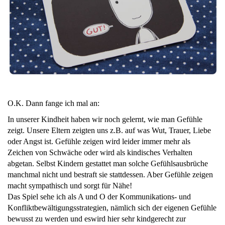
O.K. Dann fange ich mal an:
In unserer Kindheit haben wir noch gelernt, wie man Gefühle
zeigt. Unsere Eltern zeigten uns z.B. auf was Wut, Trauer, Liebe
oder Angst ist. Gefühle zeigen wird leider immer mehr als
Zeichen von Schwäche oder wird als kindisches Verhalten
abgetan. Selbst Kindern gestattet man solche Gefühlsausbrüche
manchmal nicht und bestraft sie stattdessen. Aber Gefühle zeigen
macht sympathisch und sorgt für Nähe!
Das Spiel sehe ich als A und O der Kommunikations- und
Konfliktbewältigungsstrategien, nämlich sich der eigenen Gefühle
bewusst zu werden und eswird hier sehr kindgerecht zur