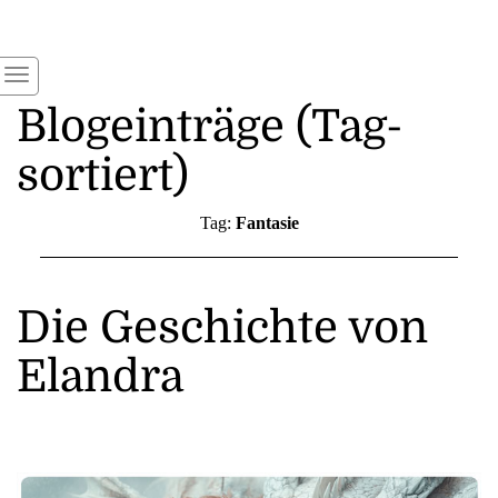
Blogeinträge (Tag-
sortiert)
Tag:
Fantasie
Die Geschichte von
Elandra