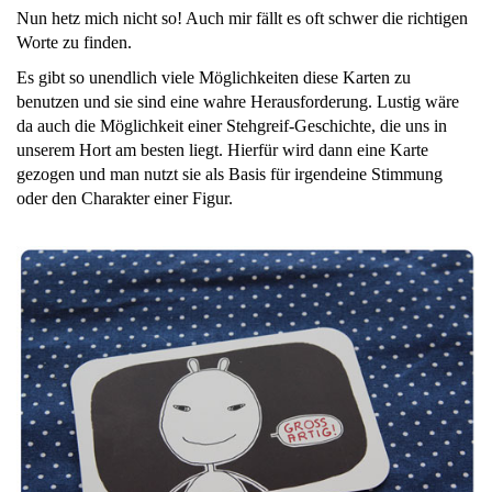
Nun hetz mich nicht so! Auch mir fällt es oft schwer die richtigen
Worte zu finden.
Es gibt so unendlich viele Möglichkeiten diese Karten zu
benutzen und sie sind eine wahre Herausforderung. Lustig wäre
da auch die Möglichkeit einer Stehgreif-Geschichte, die uns in
unserem Hort am besten liegt. Hierfür wird dann eine Karte
gezogen und man nutzt sie als Basis für irgendeine Stimmung
oder den Charakter einer Figur.