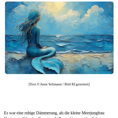
[Text © Anne Seltmann / Bild KI generiert
]
Es war eine ruhige Dämmerung, als die kleine Meerjungfrau