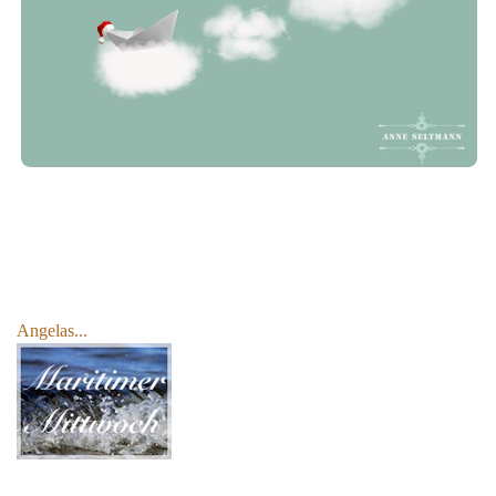
Angelas...