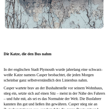
Die Katze, die den Bus nahm
In der englischen Stadt Plymouth wurde jahrelang eine schwarz-
weiße Katze namens Casper beobachtet, die jeden Morgen
scheinbar ganz selbstverständlich den Linienbus nahm.
Casper wartete brav an der Bushaltestelle vor seinem Wohnhaus,
stieg ein, setzte sich auf einen Sitz – meist in der Nähe des Fahrers
– und fuhr mit, als sei es das Normalste der Welt. Die Busfahrer
kannten ihn gut und ließen ihn gewähren. Casper stieg nie an