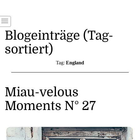
Blogeinträge (Tag-
sortiert)
Tag:
England
Miau-velous
Moments N° 27