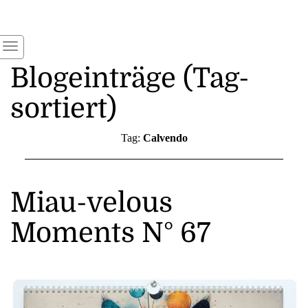
Blogeinträge (Tag-
sortiert)
Tag:
Calvendo
Miau-velous
Moments N° 67