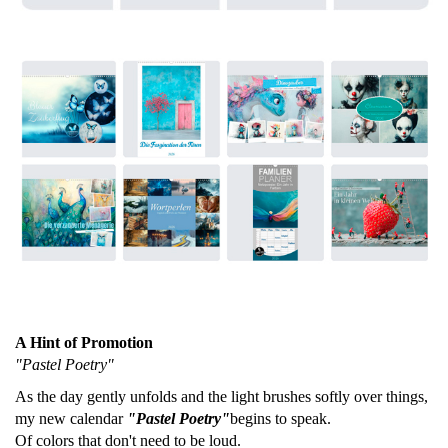
A Hint of Promotion
"Pastel Poetry"
As the day gently unfolds and the light brushes softly over things,
my new calendar
"
Pastel Poetry"
begins to speak.
Of colors that don't need to be loud.