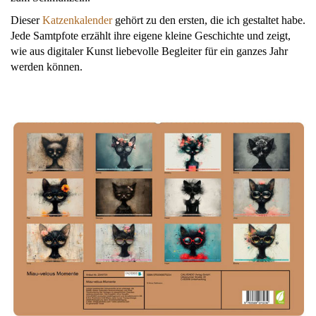
Dieser
Katzenkalender
gehört zu den ersten, die ich gestaltet habe.
Jede Samtpfote erzählt ihre eigene kleine Geschichte und zeigt,
wie aus digitaler Kunst liebevolle Begleiter für ein ganzes Jahr
werden können.