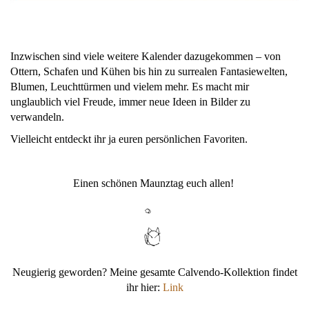
Inzwischen sind viele weitere Kalender dazugekommen – von
Ottern, Schafen und Kühen bis hin zu surrealen Fantasiewelten,
Blumen, Leuchttürmen und vielem mehr. Es macht mir
unglaublich viel Freude, immer neue Ideen in Bilder zu
verwandeln.
Vielleicht entdeckt ihr ja euren persönlichen Favoriten.
Einen schönen Maunztag euch allen!
Neugierig geworden? Meine gesamte Calvendo-Kollektion findet
ihr hier:
Link