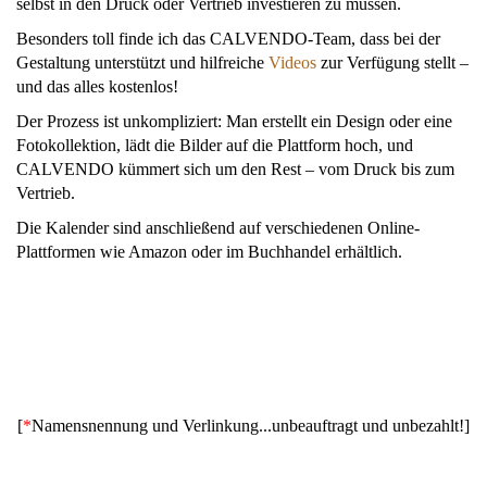
selbst in den Druck oder Vertrieb investieren zu müssen.
Besonders toll finde ich das CALVENDO-Team, dass bei der
Gestaltung unterstützt und hilfreiche
Videos
zur Verfügung stellt –
und das alles kostenlos!
Der Prozess ist unkompliziert: Man erstellt ein Design oder eine
Fotokollektion, lädt die Bilder auf die Plattform hoch, und
CALVENDO kümmert sich um den Rest – vom Druck bis zum
Vertrieb.
Die Kalender sind anschließend auf verschiedenen Online-
Plattformen wie Amazon oder im Buchhandel erhältlich.
[
*
Namensnennung und Verlinkung...unbeauftragt und unbezahlt!]