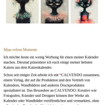
Miau-velous Momente
Ich möchte heute ein wenig Werbung für einen meiner Kalender
machen. Diesmal präsentiere ich euch einige meiner liebsten
Katzen aus dem Katzenkalender.
Schon seit einiger Zeit arbeite ich mit
*
CALVENDO zusammen,
einem Verlag, der auf die Produktion und den Vertrieb von
Kalendern, Wandbildern und anderen Druckprodukten
spezialisiert ist. Das Besondere an CALVENDO: Kreative wie
Fotografen, Künstler und Designer können ihre Werke als
Kalender oder Wandbilder veröffentlichen und vermarkten, ohne