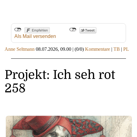
Als Mail versenden
Anne Seltmann
08.07.2026, 09.00
|
(0/0)
Kommentare
|
TB
|
PL
Projekt: Ich seh rot
258