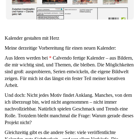
Kalender gestalten mit Herz
Meine derzeitige Vorbereitung für einen neuen Kalender:
Aus Ideen werden bei
*
Calvendo fertige Kalender – aus Bildern,
die mir wichtig sind, und Themen, die bleiben. Die Möglichkeiten
sind groß: ausprobieren, Serien entwickeln, die eigene Bildwelt
zeigen. Für mich ist das längst ein fester Teil meiner kreativen
Arbeit.
Und doch: Nicht jedes Motiv findet Anklang. Manches, von dem
ich überzeugt bin, wird nicht angenommen – nicht immer
nachvollziehbar. Natürlich spielen Geschmack und Trends eine
Rolle. Trotzdem bleibt manchmal die Frage: Warum gerade dieses
Projekt nicht?
Gleichzeitig gibt es die andere Seite: viele veröffentlichte