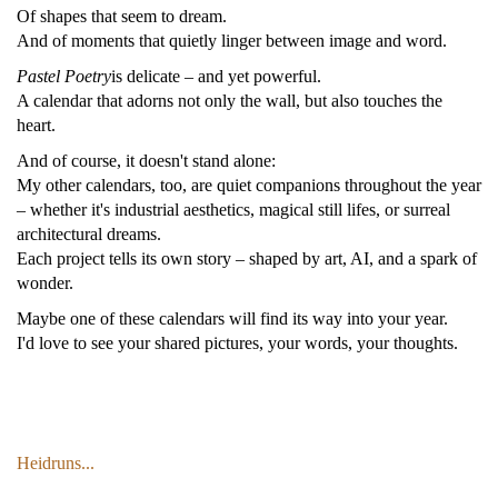
Of shapes that seem to dream.
And of moments that quietly linger between image and word.
Pastel Poetry
is delicate – and yet powerful.
A calendar that adorns not only the wall, but also touches the
heart.
And of course, it doesn't stand alone:
My other calendars, too, are quiet companions throughout the year
– whether it's industrial aesthetics, magical still lifes, or surreal
architectural dreams.
Each project tells its own story – shaped by art, AI, and a spark of
wonder.
Maybe one of these calendars will find its way into your year.
I'd love to see your shared pictures, your words, your thoughts.
Heidruns...