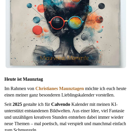
Heute ist Maunztag
Im Rahmen von
Christianes Maunztagen
möchte ich euch heute
einen meiner ganz besonderen Lieblingskalender vorstellen.
Seit
2025
gestalte ich für
Calvendo
Kalender mit meinen KI-
unterstützt entstandenen Bildwelten. Aus einer Idee, viel Fantasie
und unzähligen kreativen Stunden entstehen dabei immer wieder
neue Themen – mal poetisch, mal verspielt und manchmal einfach
zum Schmunzeln.