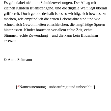
Es geht dabei nicht um Schuldzuweisungen. Der Alltag mit
kleinen Kindern ist anstrengend, und die digitale Welt liegt überall
griffbereit. Doch gerade deshalb ist es so wichtig, sich bewusst zu
machen, wie empfindlich die ersten Lebensjahre sind und wie
schnell sich Gewohnheiten einschleichen, die langfristige Spuren
hinterlassen. Kinder brauchen vor allem echte Zeit, echte
Stimmen, echte Zuwendung – und die kann kein Bildschirm
ersetzen.
© Anne Seltmann
[
*
Namensnennung...unbeauftragt und unbezahlt !]