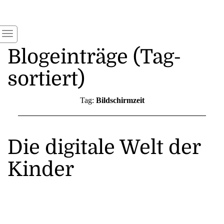
Blogeinträge (Tag-
sortiert)
Tag:
Bildschirmzeit
Die digitale Welt der
Kinder