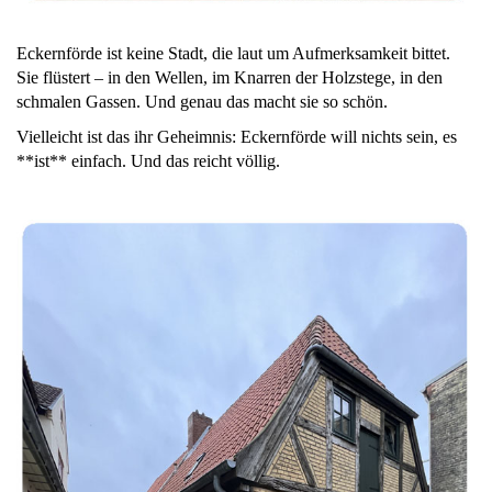
Eckernförde ist keine Stadt, die laut um Aufmerksamkeit bittet.
Sie flüstert – in den Wellen, im Knarren der Holzstege, in den
schmalen Gassen. Und genau das macht sie so schön.
Vielleicht ist das ihr Geheimnis: Eckernförde will nichts sein, es
**ist** einfach. Und das reicht völlig.