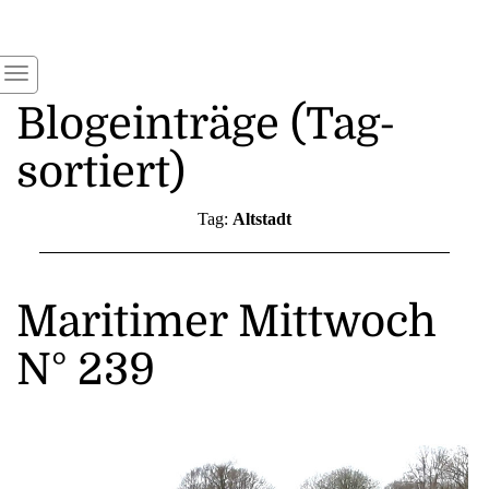
Blogeinträge (Tag-
sortiert)
Tag:
Altstadt
Maritimer Mittwoch
N° 239