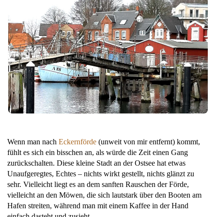
Wenn man nach
Eckernförde
(unweit von mir entfernt) kommt,
fühlt es sich ein bisschen an, als würde die Zeit einen Gang
zurückschalten. Diese kleine Stadt an der Ostsee hat etwas
Unaufgeregtes, Echtes – nichts wirkt gestellt, nichts glänzt zu
sehr. Vielleicht liegt es an dem sanften Rauschen der Förde,
vielleicht an den Möwen, die sich lautstark über den Booten am
Hafen streiten, während man mit einem Kaffee in der Hand
einfach dasteht und zusieht.