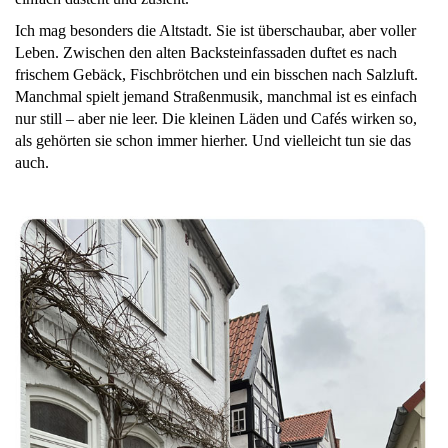
Ich mag besonders die Altstadt. Sie ist überschaubar, aber voller
Leben. Zwischen den alten Backsteinfassaden duftet es nach
frischem Gebäck, Fischbrötchen und ein bisschen nach Salzluft.
Manchmal spielt jemand Straßenmusik, manchmal ist es einfach
nur still – aber nie leer. Die kleinen Läden und Cafés wirken so,
als gehörten sie schon immer hierher. Und vielleicht tun sie das
auch.