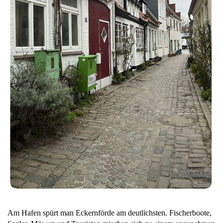
Am Hafen spürt man Eckernförde am deutlichsten. Fischerboote,