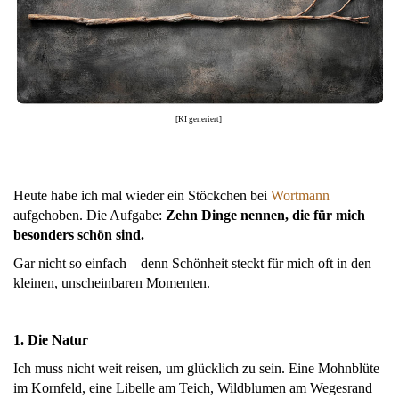
[KI generiert]
Heute habe ich mal wieder ein Stöckchen bei
Wortmann
aufgehoben. Die Aufgabe:
Zehn Dinge nennen, die für mich
besonders schön sind.
Gar nicht so einfach – denn Schönheit steckt für mich oft in den
kleinen, unscheinbaren Momenten.
1. Die Natur
Ich muss nicht weit reisen, um glücklich zu sein. Eine Mohnblüte
im Kornfeld, eine Libelle am Teich, Wildblumen am Wegesrand