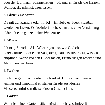
oder der Duft nach Sommerregen – oft sind es gerade die kleinen
Wunder, die mich staunen lassen.
2. Bilder erschaffen
Ob mit der Kamera oder mit KI – ich liebe es, Ideen sichtbar
werden zu lassen. Es fasziniert mich, wenn aus einer Vorstellung
plötzlich eine ganze kleine Welt entsteht.
3. Worte
Ich mag Sprache. Alte Wörter genauso wie Gedichte,
Überschriften oder einen Satz, der genau das ausdrückt, was ich
empfinde. Worte können Bilder malen, Erinnerungen wecken und
Menschen berühren.
4. Lachen
Ich lache gern – auch über mich selbst. Humor macht vieles
leichter und manchmal entstehen gerade aus kleinen
Missverständnissen die schönsten Geschichten.
5. Gärten
Wenn ich einen Garten hätte, müsst er nicht geschniegelt