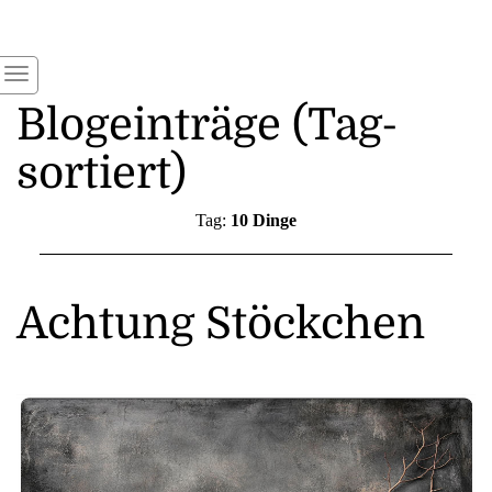
Blogeinträge (Tag-
sortiert)
Tag:
10 Dinge
Achtung Stöckchen