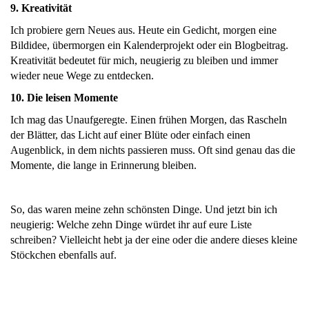
9. Kreativität
Ich probiere gern Neues aus. Heute ein Gedicht, morgen eine
Bildidee, übermorgen ein Kalenderprojekt oder ein Blogbeitrag.
Kreativität bedeutet für mich, neugierig zu bleiben und immer
wieder neue Wege zu entdecken.
10. Die leisen Momente
Ich mag das Unaufgeregte. Einen frühen Morgen, das Rascheln
der Blätter, das Licht auf einer Blüte oder einfach einen
Augenblick, in dem nichts passieren muss. Oft sind genau das die
Momente, die lange in Erinnerung bleiben.
So, das waren meine zehn schönsten Dinge. Und jetzt bin ich
neugierig: Welche zehn Dinge würdet ihr auf eure Liste
schreiben? Vielleicht hebt ja der eine oder die andere dieses kleine
Stöckchen ebenfalls auf.