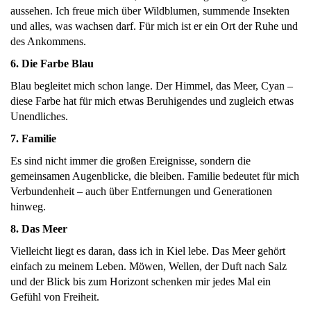
aussehen. Ich freue mich über Wildblumen, summende Insekten
und alles, was wachsen darf. Für mich ist er ein Ort der Ruhe und
des Ankommens.
6. Die Farbe Blau
Blau begleitet mich schon lange. Der Himmel, das Meer, Cyan –
diese Farbe hat für mich etwas Beruhigendes und zugleich etwas
Unendliches.
7. Familie
Es sind nicht immer die großen Ereignisse, sondern die
gemeinsamen Augenblicke, die bleiben. Familie bedeutet für mich
Verbundenheit – auch über Entfernungen und Generationen
hinweg.
8. Das Meer
Vielleicht liegt es daran, dass ich in Kiel lebe. Das Meer gehört
einfach zu meinem Leben. Möwen, Wellen, der Duft nach Salz
und der Blick bis zum Horizont schenken mir jedes Mal ein
Gefühl von Freiheit.