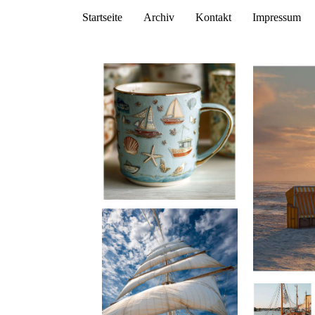
Startseite
Archiv
Kontakt
Impressum