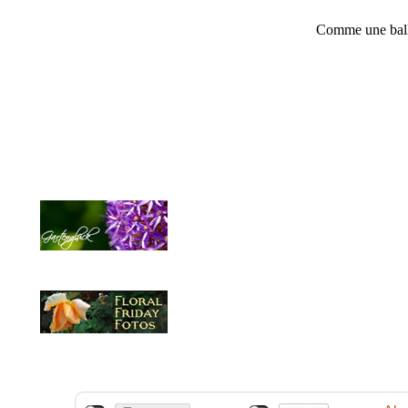
Comme une ball