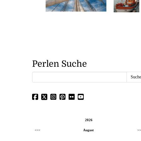
Perlen Suche
2026
<<<
August
>>