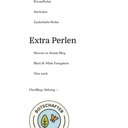
PrivatePerlen
Stöckchen
Zauberhafte Perlen
Extra Perlen
Hinweis zu diesem Blog
Black & White Fotogalerie
Über mich
UberBlogr Webring
<