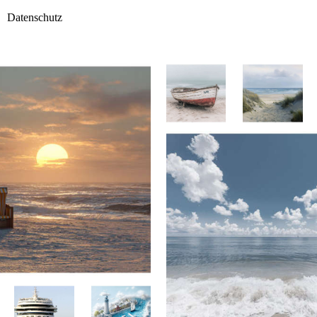
Datenschutz