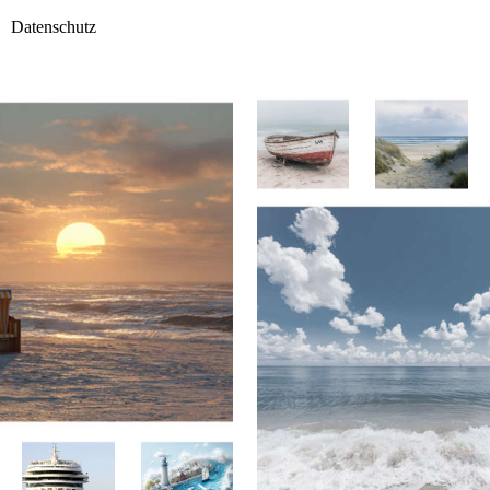
Datenschutz