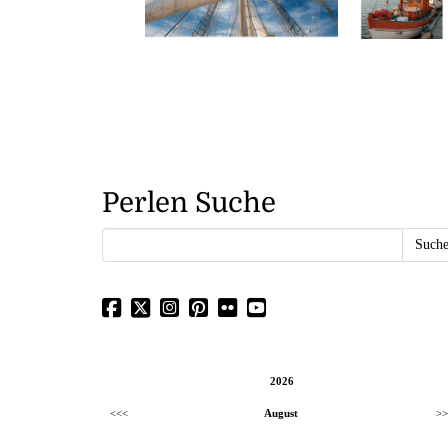
Perlen Suche
2026
<<<
August
>>