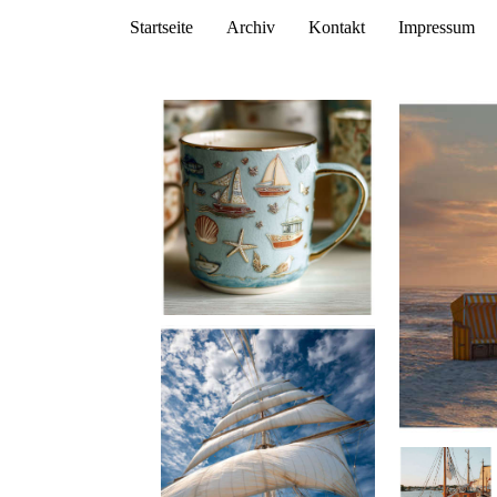
Startseite
Archiv
Kontakt
Impressum