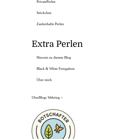
PrivatePerlen
Stöckchen
Zauberhafte Perlen
Extra Perlen
Hinweis zu diesem Blog
Black & White Fotogalerie
Über mich
UberBlogr Webring
<