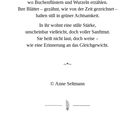
wo Buchenflüstern und Wurzeln erzählen.
Ihre Blätter – gezähnt, wie von der Zeit gezeichnet –
halten still in grüner Achtsamkeit.
In ihr wohnt eine stille Stärke,
unscheinbar vielleicht, doch voller Sanftmut.
Sie heilt nicht laut, doch weise –
wie eine Erinnerung an das Gleichgewicht.
~*~
© Anne Seltmann