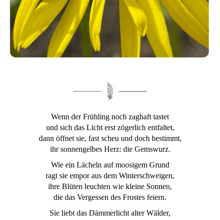
Wenn der Frühling noch zaghaft tastet
und sich das Licht erst zögerlich entfaltet,
dann öffnet sie, fast scheu und doch bestimmt,
ihr sonnengelbes Herz: die Gemswurz.
Wie ein Lächeln auf moosigem Grund
ragt sie empor aus dem Winterschweigen,
ihre Blüten leuchten wie kleine Sonnen,
die das Vergessen des Frostes feiern.
Sie liebt das Dämmerlicht alter Wälder,