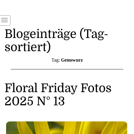
Blogeinträge (Tag-
sortiert)
Tag:
Gemswurz
Floral Friday Fotos
2025 N° 13