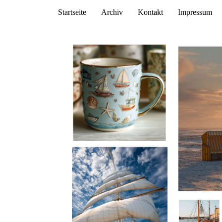
Startseite
Archiv
Kontakt
Impressum