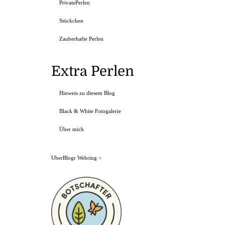
PrivatePerlen
Stöckchen
Zauberhafte Perlen
Extra Perlen
Hinweis zu diesem Blog
Black & White Fotogalerie
Über mich
UberBlogr Webring
<