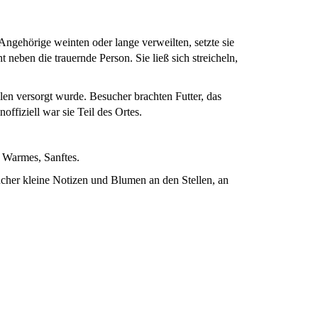
Angehörige weinten oder lange verweilten, setzte sie
 neben die trauernde Person. Sie ließ sich streicheln,
llen versorgt wurde. Besucher brachten Futter, das
inoffiziell war sie Teil des Ortes.
, Warmes, Sanftes.
ucher kleine Notizen und Blumen an den Stellen, an