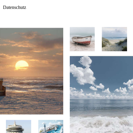
Datenschutz