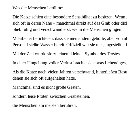
Was die Menschen berührte:
Die Katze schien eine besondere Sensibilität zu besitzen. Wenn 
sich oft in deren Nähe – manchmal direkt auf das Grab oder dicht
blieb ruhig und verschwand erst, wenn die Menschen gingen.
Mitarbeiter berichteten, dass sie niemandem gehörte, aber von a
Personal stellte Wasser bereit. Offiziell war sie nie „angestellt – 
Mit der Zeit wurde sie zu einem kleinen Symbol des Trostes.
In einer Umgebung voller Verlust brachte sie etwas Lebendiges
Als die Katze nach vielen Jahren verschwand, hinterließen Bes
denen sie sich oft aufgehalten hatte.
Manchmal sind es nicht große Gesten,
sondern leise Pfoten zwischen Grabsteinen,
die Menschen am meisten berühren.