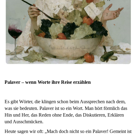
Palaver – wenn Worte ihre Reise erzählen
Es gibt Wörter, die klingen schon beim Aussprechen nach dem,
was sie bedeuten. Palaver ist so ein Wort. Man hört förmlich das
Hin und Her, das Reden ohne Ende, das Diskutieren, Erklären
und Ausschmücken.
Heute sagen wir oft: „Mach doch nicht so ein Palaver! Gemeint ist