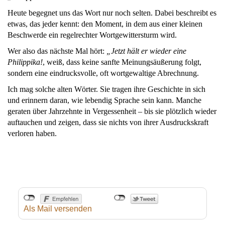
Heute begegnet uns das Wort nur noch selten. Dabei beschreibt es
etwas, das jeder kennt: den Moment, in dem aus einer kleinen
Beschwerde ein regelrechter Wortgewittersturm wird.
Wer also das nächste Mal hört:
„Jetzt hält er wieder eine
Philippika!
, weiß, dass keine sanfte Meinungsäußerung folgt,
sondern eine eindrucksvolle, oft wortgewaltige Abrechnung.
Ich mag solche alten Wörter. Sie tragen ihre Geschichte in sich
und erinnern daran, wie lebendig Sprache sein kann. Manche
geraten über Jahrzehnte in Vergessenheit – bis sie plötzlich wieder
auftauchen und zeigen, dass sie nichts von ihrer Ausdruckskraft
verloren haben.
Als Mail versenden