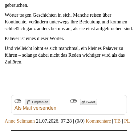
gebrauchen.
Wörter tragen Geschichten in sich. Manche reisen über
Kontinente, verändern unterwegs ihre Bedeutung und kommen
schließlich ganz anders bei uns an, als sie einst aufgebrochen sind.
Palaver ist eines dieser Wörter.
Und vielleicht lohnt es sich manchmal, ein kleines Palaver zu
führen – solange dabei nicht das Reden wichtiger wird als das
Zuhören.
Als Mail versenden
Anne Seltmann
21.07.2026, 07.28
|
(0/0)
Kommentare
|
TB
|
PL