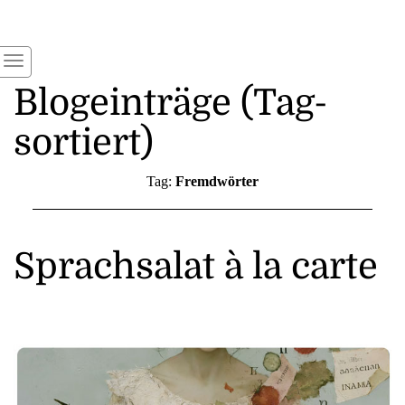
Blogeinträge (Tag-
sortiert)
Tag:
Fremdwörter
Sprachsalat à la carte