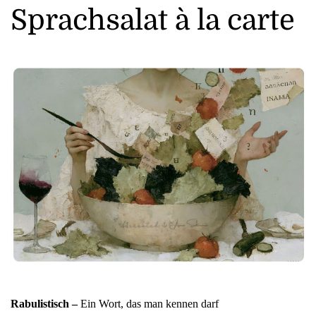
Sprachsalat à la carte
Rabulistisch –
Ein Wort, das man kennen darf