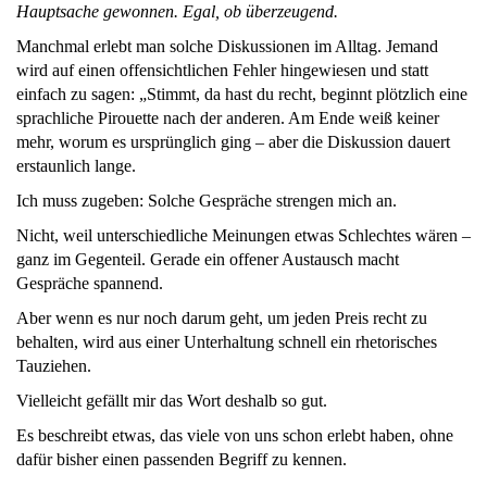
Hauptsache gewonnen. Egal, ob überzeugend.
Manchmal erlebt man solche Diskussionen im Alltag. Jemand
wird auf einen offensichtlichen Fehler hingewiesen und statt
einfach zu sagen: „Stimmt, da hast du recht, beginnt plötzlich eine
sprachliche Pirouette nach der anderen. Am Ende weiß keiner
mehr, worum es ursprünglich ging – aber die Diskussion dauert
erstaunlich lange.
Ich muss zugeben: Solche Gespräche strengen mich an.
Nicht, weil unterschiedliche Meinungen etwas Schlechtes wären –
ganz im Gegenteil. Gerade ein offener Austausch macht
Gespräche spannend.
Aber wenn es nur noch darum geht, um jeden Preis recht zu
behalten, wird aus einer Unterhaltung schnell ein rhetorisches
Tauziehen.
Vielleicht gefällt mir das Wort deshalb so gut.
Es beschreibt etwas, das viele von uns schon erlebt haben, ohne
dafür bisher einen passenden Begriff zu kennen.