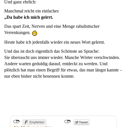
Und ganz ehrlich:
Manchmal reicht ein einfaches
„Da habe ich mich geirrt.
Das spart Zeit, Nerven und eine Menge rabulistischer
Verrenkungen.
Heute habe ich jedenfalls wieder ein neues Wort gelernt.
Und das ist doch eigentlich das Schönste an Sprache:
Sie überrascht uns immer wieder. Manche Wörter verschwinden.
Andere warten geduldig darauf, entdeckt zu werden. Und
plötzlich hat man einen Begriff für etwas, das man längst kannte –
nur eben bisher nicht benennen konnte.