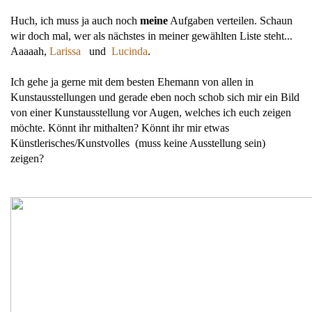
Huch, ich muss ja auch noch
meine
Aufgaben verteilen. Schaun
wir doch mal, wer als nächstes in meiner gewählten Liste steht...
Aaaaah,
Larissa
und
Lucinda
.
Ich gehe ja gerne mit dem besten Ehemann von allen in
Kunstausstellungen und gerade eben noch schob sich mir ein Bild
von einer Kunstausstellung vor Augen, welches ich euch zeigen
möchte. Könnt ihr mithalten? Könnt ihr mir etwas
Künstlerisches/Kunstvolles (muss keine Ausstellung sein)
zeigen?