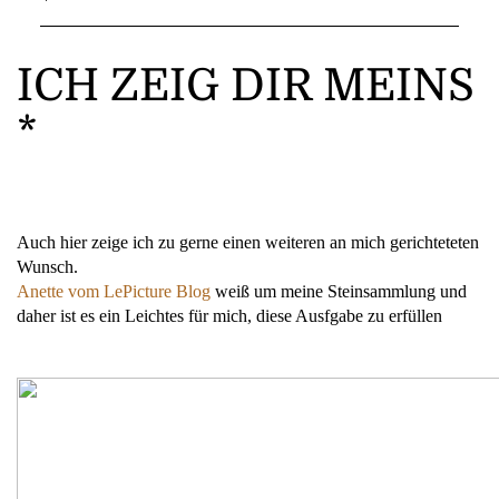
ICH ZEIG DIR MEINS
*
Auch hier zeige ich zu gerne einen weiteren an mich gerichteteten
Wunsch.
Anette vom LePicture Blog
weiß um meine Steinsammlung und
daher ist es ein Leichtes für mich, diese Ausfgabe zu erfüllen