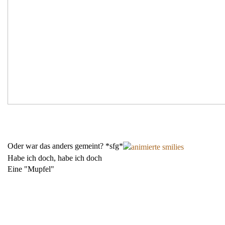
Oder war das anders gemeint? *sfg*
Habe ich doch, habe ich doch
Eine "Mupfel"