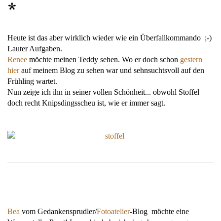
*
Heute ist das aber wirklich wieder wie ein Überfallkommando ;-)
Lauter Aufgaben.
Renee
möchte meinen Teddy sehen. Wo er doch schon
gestern
hier
auf meinem Blog zu sehen war und sehnsuchtsvoll auf den
Frühling wartet.
Nun zeige ich ihn in seiner vollen Schönheit... obwohl Stoffel
doch recht Knipsdingsscheu ist, wie er immer sagt.
Bea
vom Gedankensprudler/
Fotoatelier
-Blog möchte eine