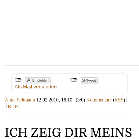
Als Mail versenden
Anne Seltmann
12.02.2010, 16.10
|
(3/0)
Kommentare
(
RSS
) |
TB
|
PL
ICH ZEIG DIR MEINS