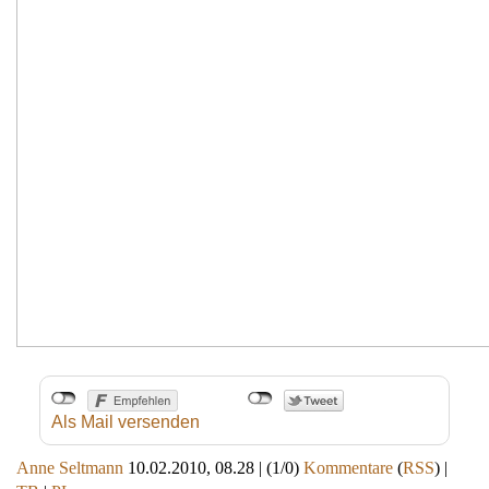
Als Mail versenden
Anne Seltmann
10.02.2010, 08.28
|
(1/0)
Kommentare
(
RSS
) |