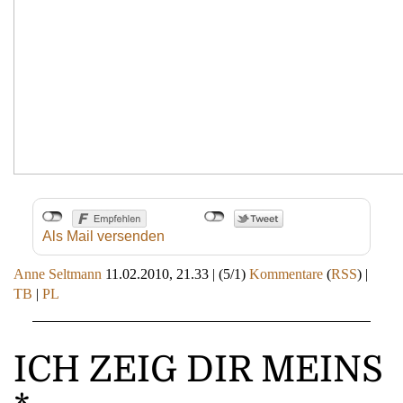
Als Mail versenden
Anne Seltmann
11.02.2010, 21.33
|
(5/1)
Kommentare
(
RSS
) |
TB
|
PL
ICH ZEIG DIR MEINS