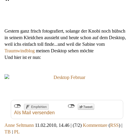
*
Gestern ganz frisch fotografiert, solange der Knobi noch hübsch
in seinem Kleidchen aussieht und heute schon auf dem Desktop,
weil ichs einfach toll finde...und weil die Sabine vom
Traumwindblog
meinen Desktop sehen möchte
Und hier ist er nun:
Als Mail versenden
Anne Seltmann
11.02.2010, 14.46
|
(7/2)
Kommentare
(
RSS
) |
TB
|
PL