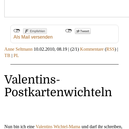
Als Mail versenden
Anne Seltmann
10.02.2010, 08.19
|
(2/1)
Kommentare
(
RSS
) |
TB
|
PL
Valentins-
Postkartenwichteln
Nun bin ich eine
Valentins Wichtel-Mama
und darf ihr schreiben,