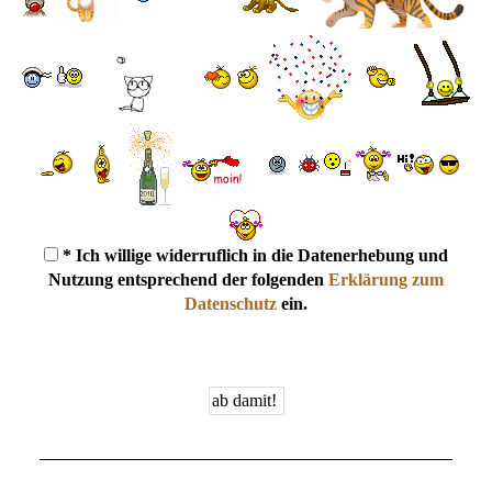
* Ich willige widerruflich in die Datenerhebung und
Nutzung entsprechend der folgenden
Erklärung zum
Datenschutz
ein.