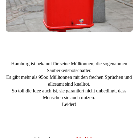
Hamburg ist bekannt für seine Mülltonnen, die sogenannten
Sauberkeitsbotschafter.
Es gibt mehr als 95oo Mülltonnen mit den frechen Sprüchen und
allesamt sind knallrot.
So toll die Idee auch ist, sie garantiert nicht unbedingt, dass
Menschen sie auch nutzen.
Leider!