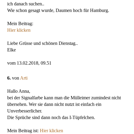
ich danach suchen..
Wie schon gesagt wurde, Daumen hoch für Hamburg.
Mein Beitrag:
Hier klicken
Liebe Grüsse und schönen Dienstag..
Elke
vom 13.02.2018, 09.51
6.
von
Arti
Hallo Anna,
bei der Signalfarbe kann man die Mülleimer zumindest nicht
übersehen. Wer sie dann nicht nutzt ist einfach ein
Unverbesserlicher.
Die Sprüche sind dann noch das I-Tüpfelchen.
Mein Beitrag ist:
Hier klicken