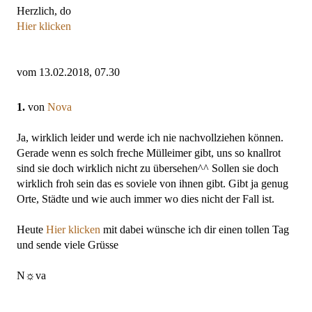
Herzlich, do
Hier klicken
vom 13.02.2018, 07.30
1.
von
Nova
Ja, wirklich leider und werde ich nie nachvollziehen können.
Gerade wenn es solch freche Mülleimer gibt, uns so knallrot
sind sie doch wirklich nicht zu übersehen^^ Sollen sie doch
wirklich froh sein das es soviele von ihnen gibt. Gibt ja genug
Orte, Städte und wie auch immer wo dies nicht der Fall ist.
Heute
Hier klicken
mit dabei wünsche ich dir einen tollen Tag
und sende viele Grüsse
N☼va