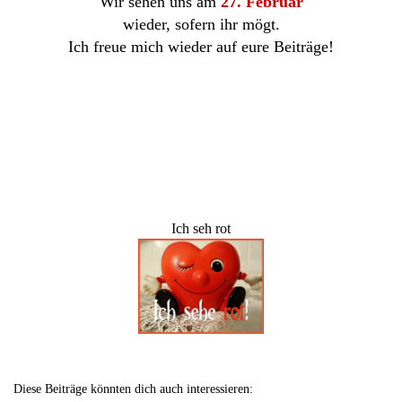
Wir sehen uns am
27. Februar
wieder, sofern ihr mögt.
Ich freue mich wieder auf eure Beiträge!
Ich seh rot
Diese Beiträge könnten dich auch interessieren: