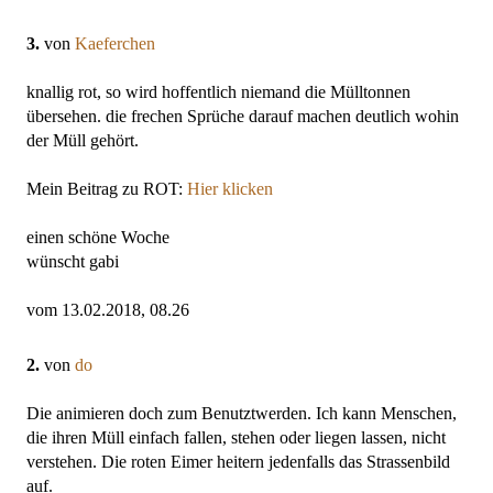
3.
von
Kaeferchen
knallig rot, so wird hoffentlich niemand die Mülltonnen
übersehen. die frechen Sprüche darauf machen deutlich wohin
der Müll gehört.
Mein Beitrag zu ROT:
Hier klicken
einen schöne Woche
wünscht gabi
vom 13.02.2018, 08.26
2.
von
do
Die animieren doch zum Benutztwerden. Ich kann Menschen,
die ihren Müll einfach fallen, stehen oder liegen lassen, nicht
verstehen. Die roten Eimer heitern jedenfalls das Strassenbild
auf.