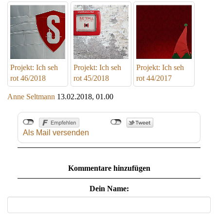
Projekt: Ich seh
Projekt: Ich seh
Projekt: Ich seh
rot 46/2018
rot 45/2018
rot 44/2017
Anne Seltmann
13.02.2018, 01.00
Als Mail versenden
Kommentare hinzufügen
Dein Name: