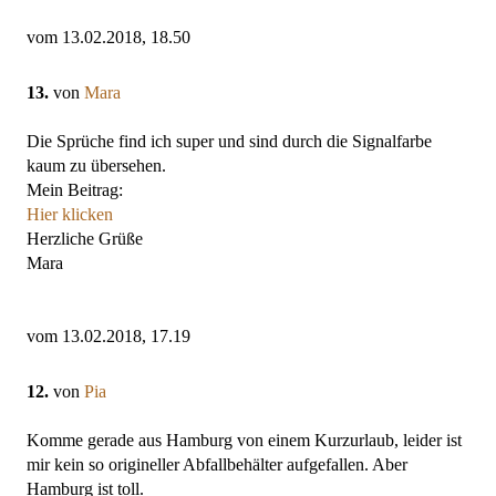
vom 13.02.2018, 18.50
13.
von
Mara
Die Sprüche find ich super und sind durch die Signalfarbe
kaum zu übersehen.
Mein Beitrag:
Hier klicken
Herzliche Grüße
Mara
vom 13.02.2018, 17.19
12.
von
Pia
Komme gerade aus Hamburg von einem Kurzurlaub, leider ist
mir kein so origineller Abfallbehälter aufgefallen. Aber
Hamburg ist toll.