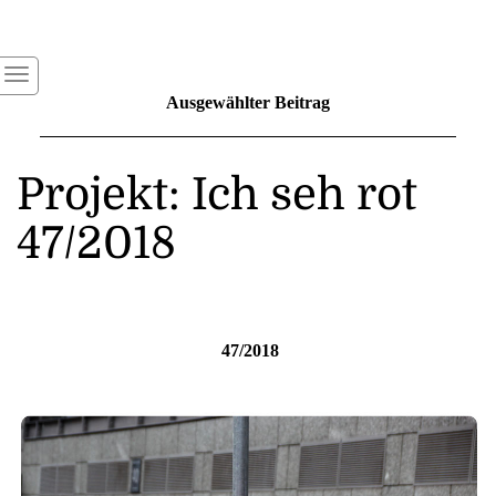
Ausgewählter Beitrag
Projekt: Ich seh rot
47/2018
47/2018