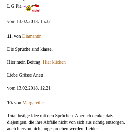
L G Pia
vom 13.02.2018, 15.32
11.
von
Diamantin
Die Sprüche sind klasse.
Hier mein Beitrag:
Hier klicken
Liebe Grüsse Anett
vom 13.02.2018, 12.21
10.
von
Margarethe
Total lustige Idee mit den Sprüchen. Aber ich denke, daß
diejenigen, die ihre Abfälle nicht von sich aus richtig entsorgen,
auch hiervon nicht angesprochen werden. Leider.