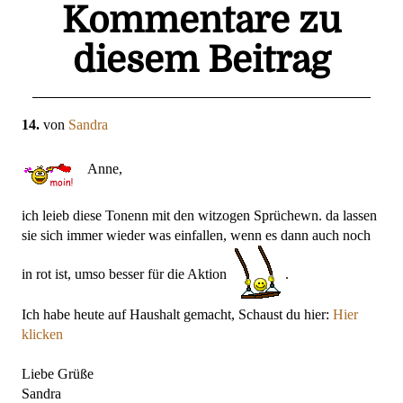
Kommentare zu
diesem Beitrag
14.
von
Sandra
Anne,
ich leieb diese Tonenn mit den witzogen Sprüchewn. da lassen
sie sich immer wieder was einfallen, wenn es dann auch noch
in rot ist, umso besser für die Aktion
.
Ich habe heute auf Haushalt gemacht, Schaust du hier:
Hier
klicken
Liebe Grüße
Sandra