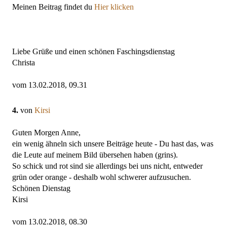
Meinen Beitrag findet du
Hier klicken
Liebe Grüße und einen schönen Faschingsdienstag
Christa
vom 13.02.2018, 09.31
4.
von
Kirsi
Guten Morgen Anne,
ein wenig ähneln sich unsere Beiträge heute - Du hast das, was
die Leute auf meinem Bild übersehen haben (grins).
So schick und rot sind sie allerdings bei uns nicht, entweder
grün oder orange - deshalb wohl schwerer aufzusuchen.
Schönen Dienstag
Kirsi
vom 13.02.2018, 08.30