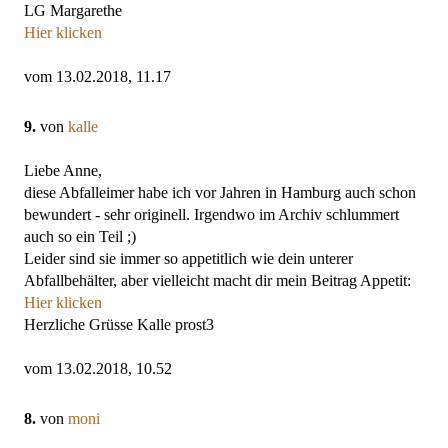
LG Margarethe
Hier klicken
vom 13.02.2018, 11.17
9.
von
kalle
Liebe Anne,
diese Abfalleimer habe ich vor Jahren in Hamburg auch schon
bewundert - sehr originell. Irgendwo im Archiv schlummert
auch so ein Teil ;)
Leider sind sie immer so appetitlich wie dein unterer
Abfallbehälter, aber vielleicht macht dir mein Beitrag Appetit:
Hier klicken
Herzliche Grüsse Kalle prost3
vom 13.02.2018, 10.52
8.
von
moni