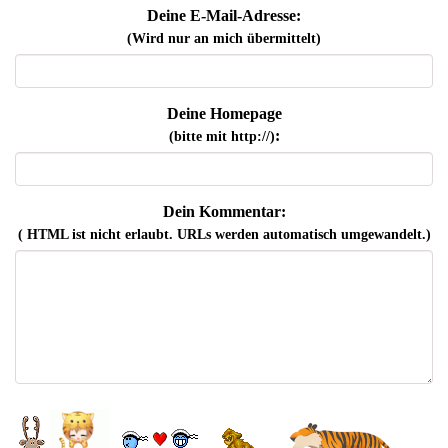
Deine E-Mail-Adresse:
(Wird nur an mich übermittelt)
Deine Homepage
:
(bitte mit http://)
Dein Kommentar:
( HTML ist
nicht
erlaubt. URLs werden automatisch umgewandelt.)