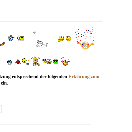
utzung entsprechend der folgenden
Erklärung zum
ein.