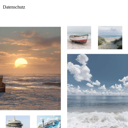
Datenschutz