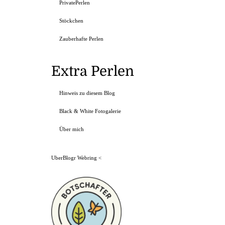
PrivatePerlen
Stöckchen
Zauberhafte Perlen
Extra Perlen
Hinweis zu diesem Blog
Black & White Fotogalerie
Über mich
UberBlogr Webring
<