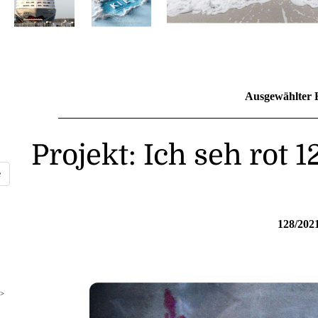
Ausgewählter 
Projekt: Ich seh rot 
128/202
>