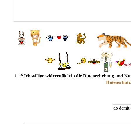
* Ich willige widerruflich in die Datenerhebung und N
Datenschutz