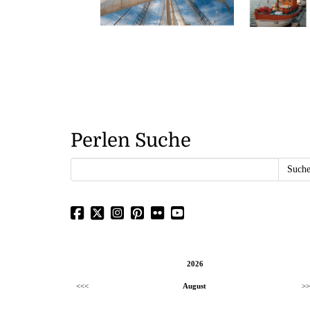
Perlen Suche
2026
<<<
August
>>