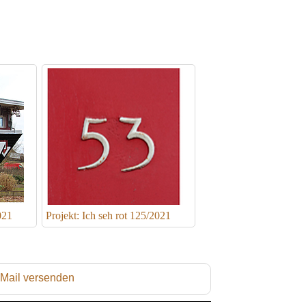
021
Projekt: Ich seh rot 125/2021
 Mail versenden