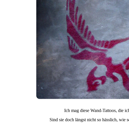
Ich mag diese Wand-Tattoos, die ic
Sind sie doch längst nicht so hässlich, wi