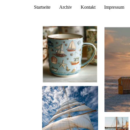
Startseite
Archiv
Kontakt
Impressum