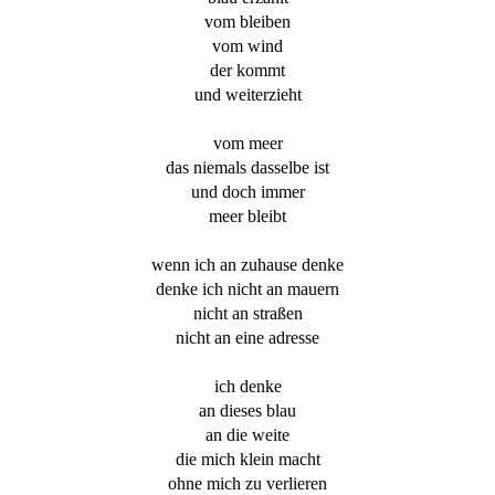
vom bleiben
vom wind
der kommt
und weiterzieht
vom meer
das niemals dasselbe ist
und doch immer
meer bleibt
wenn ich an zuhause denke
denke ich nicht an mauern
nicht an straßen
nicht an eine adresse
ich denke
an dieses blau
an die weite
die mich klein macht
ohne mich zu verlieren