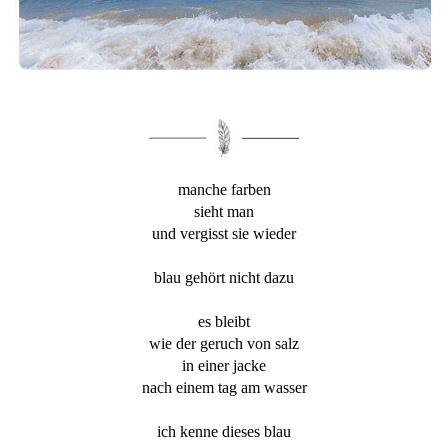
manche farben
sieht man
und vergisst sie wieder
blau gehört nicht dazu
es bleibt
wie der geruch von salz
in einer jacke
nach einem tag am wasser
ich kenne dieses blau