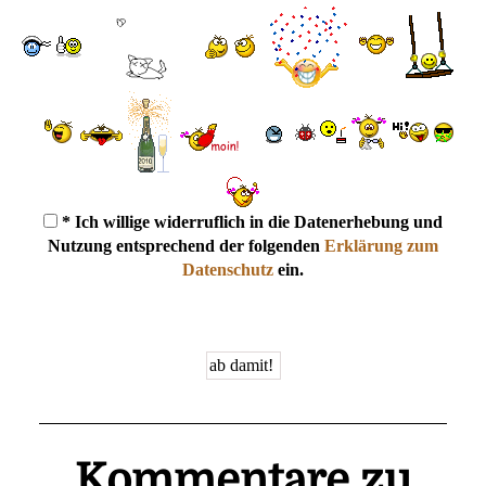
* Ich willige widerruflich in die Datenerhebung und
Nutzung entsprechend der folgenden
Erklärung zum
Datenschutz
ein.
Kommentare zu