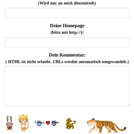
(Wird nur an mich übermittelt)
Deine Homepage
:
(bitte mit http://)
Dein Kommentar:
( HTML ist
nicht
erlaubt. URLs werden automatisch umgewandelt.)