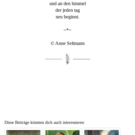
und an den himmel
der jeden tag
neu beginnt.
~*~
© Anne Seltmann
Diese Beiträge könnten dich auch interessieren: