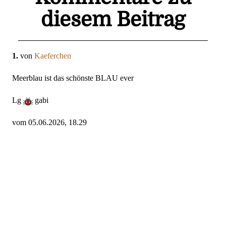
diesem Beitrag
1.
von
Kaeferchen
Meerblau ist das schönste BLAU ever
Lg
gabi
vom 05.06.2026, 18.29