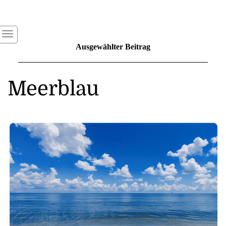
Ausgewählter Beitrag
Meerblau