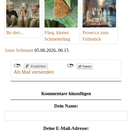
Ihr drei...
Flieg, kleiner
Prosecco zum
Schmetterling
Frühstück
Anne Seltmann
05.06.2026, 06.15
Als Mail versenden
Kommentare hinzufügen
Dein Name:
Deine E-Mail-Adresse: