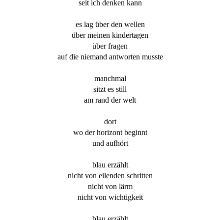
seit ich denken kann
es lag über den wellen
über meinen kindertagen
über fragen
auf die niemand antworten musste
manchmal
sitzt es still
am rand der welt
dort
wo der horizont beginnt
und aufhört
blau erzählt
nicht von eilenden schritten
nicht von lärm
nicht von wichtigkeit
blau erzählt