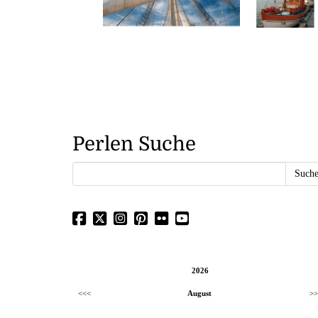
Perlen Suche
2026
<<<
August
>>