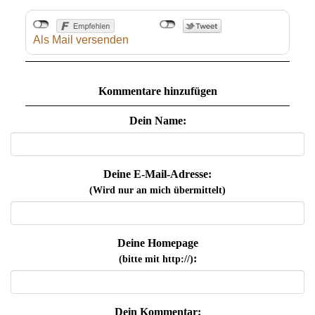
Als Mail versenden
Kommentare hinzufügen
Dein Name:
Deine E-Mail-Adresse:
(Wird nur an mich übermittelt)
Deine Homepage
:
(bitte mit http://)
Dein Kommentar: