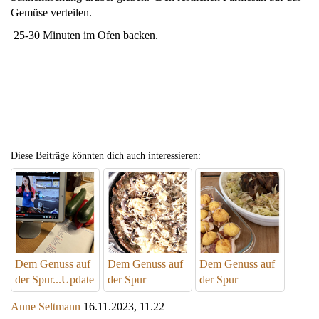
Gemüse verteilen.
25-30 Minuten im Ofen backen.
Diese Beiträge könnten dich auch interessieren:
Dem Genuss auf
Dem Genuss auf
Dem Genuss auf
der Spur...Update
der Spur
der Spur
Anne Seltmann
16.11.2023, 11.22