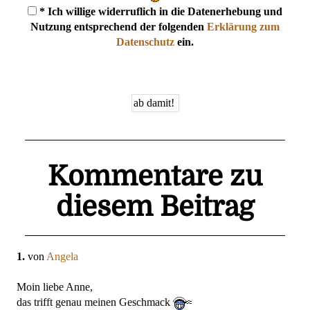
* Ich willige widerruflich in die Datenerhebung und
Nutzung entsprechend der folgenden
Erklärung zum
Datenschutz
ein.
Kommentare zu
diesem Beitrag
1.
von
Angela
Moin liebe Anne,
das trifft genau meinen Geschmack