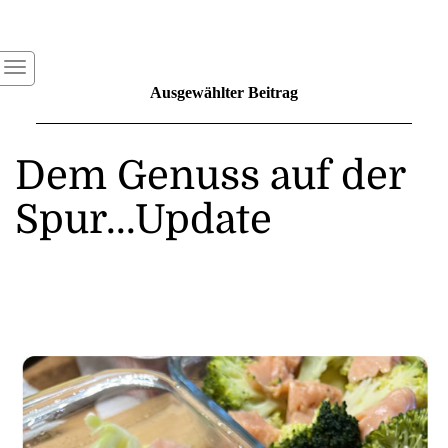
Ausgewählter Beitrag
Dem Genuss auf der
Spur...Update