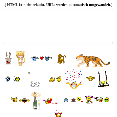
( HTML ist
nicht
erlaubt. URLs werden automatisch umgewandelt.)