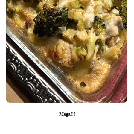
Mega!!!