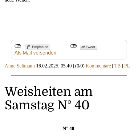
Als Mail versenden
Anne Seltmann
16.02.2025, 05.40
|
(0/0)
Kommentare
|
TB
|
PL
Weisheiten am
Samstag N° 40
N° 40