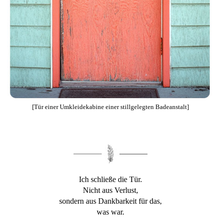
[Tür einer Umkleidekabine einer stillgelegten Badeanstalt]
Ich schließe die Tür.
Nicht aus Verlust,
sondern aus Dankbarkeit für das,
was war.