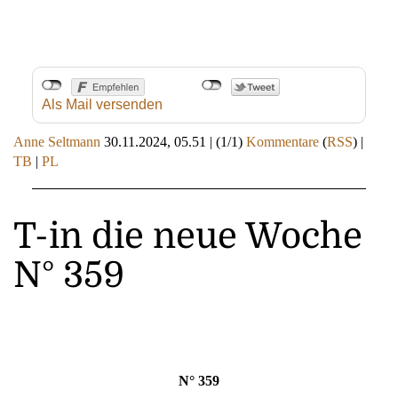
Als Mail versenden
Anne Seltmann
30.11.2024, 05.51
|
(1/1)
Kommentare
(
RSS
) |
TB
|
PL
T-in die neue Woche
N° 359
N° 359