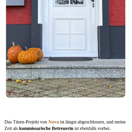
Das
Türen-Projekt von
Nova
ist längst abgeschlossen, und meine
Zeit als
kommissarische Betreuerin
ist ebenfalls vorbei.