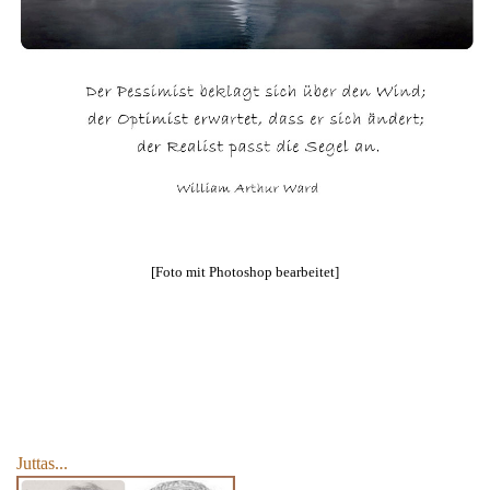
[Foto mit Photoshop bearbeitet]
Juttas...