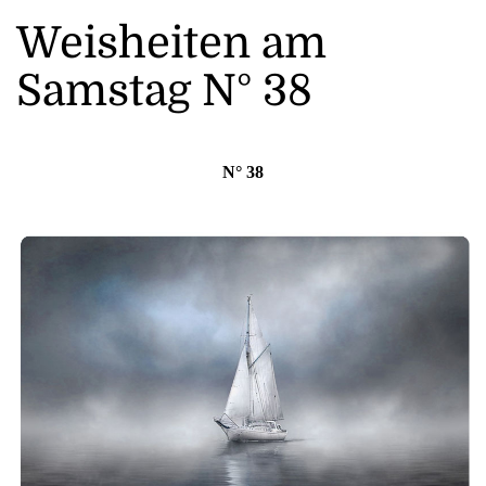
Weisheiten am
Samstag N° 38
N° 38