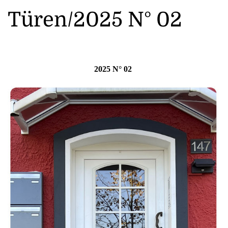
Türen/2025 N° 02
2025 N° 02