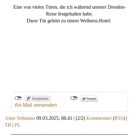
Eine von vielen Türen, die ich während unserer Dresden-
Reise festgehalten habe.
Diese Tür gehört zu einem Wellness-Hotel.
Als Mail versenden
Anne Seltmann
09.03.2025, 08.41
|
(2/2)
Kommentare
(
RSS
) |
TB
|
PL