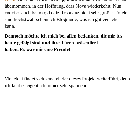
übernommen, in der Hoffnung, dass Nova wiederkehrt. Nun
endet es auch bei mir, da die Resonanz nicht sehr groß ist. Viele
sind höchstwahrscheinlich Blogmüde, was ich gut verstehen
kann.
Dennoch möchte ich mich bei allen bedanken, die mir bis
heute gefolgt sind und ihre Türen präsentiert
haben. Es war mir eine Freude!
Vielleicht findet sich jemand, der dieses Projekt weiterführt, denn
ich fand es eigentlich immer sehr spannend.