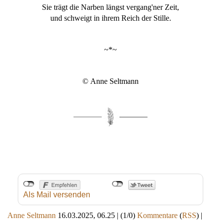
Sie trägt die Narben längst vergang'ner Zeit,
und schweigt in ihrem Reich der Stille.
~*~
© Anne Seltmann
Als Mail versenden
Anne Seltmann
16.03.2025, 06.25
|
(1/0)
Kommentare
(
RSS
) |