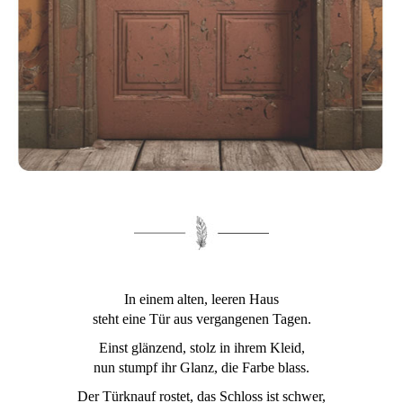
In einem alten, leeren Haus
steht eine Tür aus vergangenen Tagen.
Einst glänzend, stolz in ihrem Kleid,
nun stumpf ihr Glanz, die Farbe blass.
Der Türknauf rostet, das Schloss ist schwer,