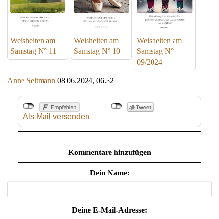
Weisheiten am
Weisheiten am
Weisheiten am
Samstag N° 11
Samstag N° 10
Samstag N°
09/2024
Anne Seltmann
08.06.2024, 06.32
Als Mail versenden
Kommentare hinzufügen
Dein Name:
Deine E-Mail-Adresse: