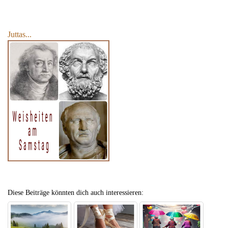
Juttas...
Diese Beiträge könnten dich auch interessieren: