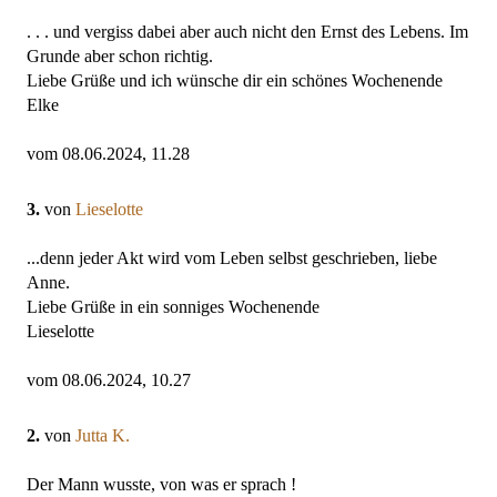
. . . und vergiss dabei aber auch nicht den Ernst des Lebens. Im
Grunde aber schon richtig.
Liebe Grüße und ich wünsche dir ein schönes Wochenende
Elke
vom 08.06.2024, 11.28
3.
von
Lieselotte
...denn jeder Akt wird vom Leben selbst geschrieben, liebe
Anne.
Liebe Grüße in ein sonniges Wochenende
Lieselotte
vom 08.06.2024, 10.27
2.
von
Jutta K.
Der Mann wusste, von was er sprach !