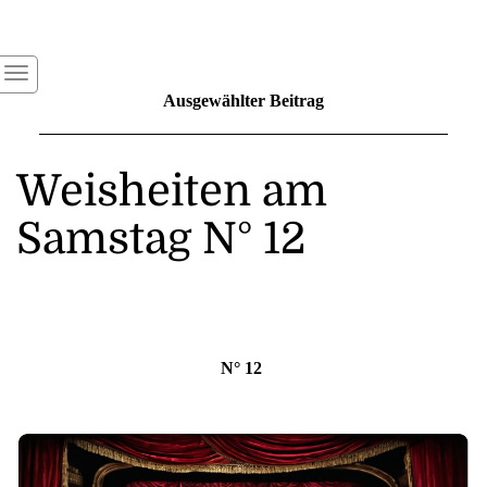
Ausgewählter Beitrag
Weisheiten am
Samstag N° 12
N° 12