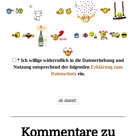
* Ich willige widerruflich in die Datenerhebung und
Nutzung entsprechend der folgenden
Erklärung zum
Datenschutz
ein.
Kommentare zu