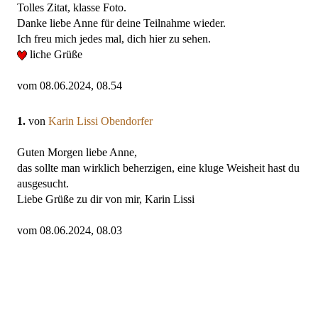
Tolles Zitat, klasse Foto.
Danke liebe Anne für deine Teilnahme wieder.
Ich freu mich jedes mal, dich hier zu sehen.
liche Grüße
vom 08.06.2024, 08.54
1.
von
Karin Lissi Obendorfer
Guten Morgen liebe Anne,
das sollte man wirklich beherzigen, eine kluge Weisheit hast du
ausgesucht.
Liebe Grüße zu dir von mir, Karin Lissi
vom 08.06.2024, 08.03