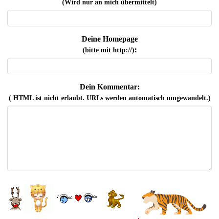
(Wird nur an mich übermittelt)
Deine Homepage
:
(bitte mit http://)
Dein Kommentar:
( HTML ist
nicht
erlaubt. URLs werden automatisch umgewandelt.)