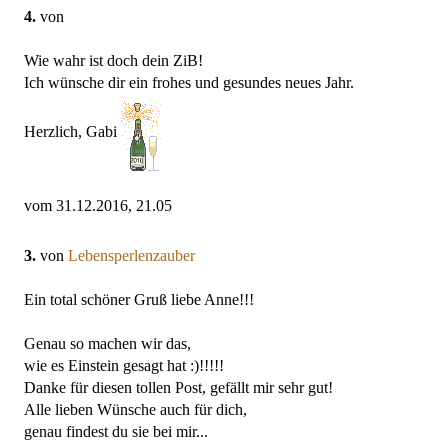
4.
von
Wie wahr ist doch dein ZiB!
Ich wünsche dir ein frohes und gesundes neues Jahr.
Herzlich, Gabi
vom 31.12.2016, 21.05
3.
von
Lebensperlenzauber
Ein total schöner Gruß liebe Anne!!!
Genau so machen wir das,
wie es Einstein gesagt hat :)!!!!!
Danke für diesen tollen Post, gefällt mir sehr gut!
Alle lieben Wünsche auch für dich,
genau findest du sie bei mir...