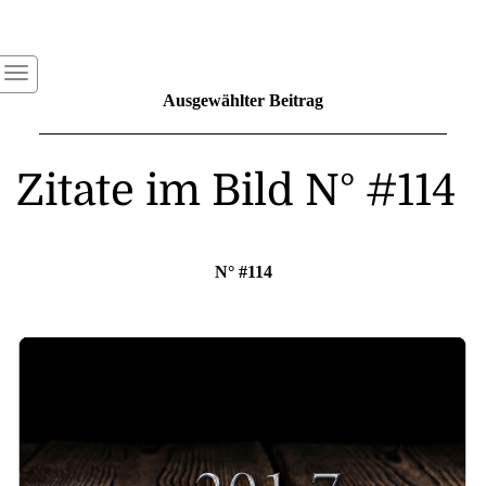
Ausgewählter Beitrag
Zitate im Bild N° #114
N° #114