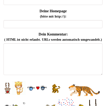
Deine Homepage
:
(bitte mit http://)
Dein Kommentar:
( HTML ist
nicht
erlaubt. URLs werden automatisch umgewandelt.)