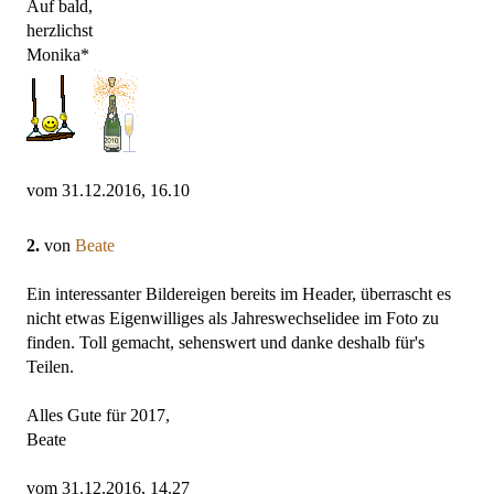
Auf bald,
herzlichst
Monika*
vom 31.12.2016, 16.10
2.
von
Beate
Ein interessanter Bildereigen bereits im Header, überrascht es
nicht etwas Eigenwilliges als Jahreswechselidee im Foto zu
finden. Toll gemacht, sehenswert und danke deshalb für's
Teilen.
Alles Gute für 2017,
Beate
vom 31.12.2016, 14.27