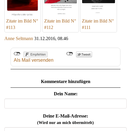
Zitate im Bild N°
Zitate im Bild N°
Zitate im Bild N°
#113
#112
#111
Anne Seltmann
31.12.2016, 08.46
Als Mail versenden
Kommentare hinzufügen
Dein Name:
Deine E-Mail-Adresse:
(Wird nur an mich übermittelt)