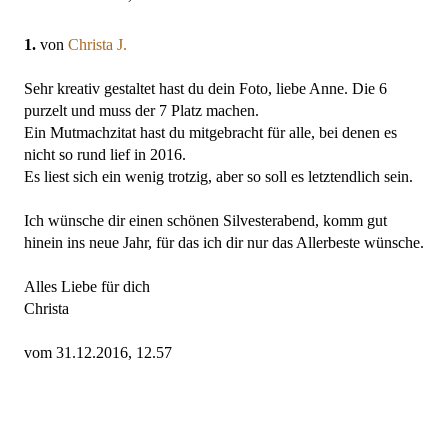
1.
von
Christa J.
Sehr kreativ gestaltet hast du dein Foto, liebe Anne. Die 6
purzelt und muss der 7 Platz machen.
Ein Mutmachzitat hast du mitgebracht für alle, bei denen es
nicht so rund lief in 2016.
Es liest sich ein wenig trotzig, aber so soll es letztendlich sein.
Ich wünsche dir einen schönen Silvesterabend, komm gut
hinein ins neue Jahr, für das ich dir nur das Allerbeste wünsche.
Alles Liebe für dich
Christa
vom 31.12.2016, 12.57