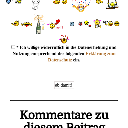
* Ich willige widerruflich in die Datenerhebung und
Nutzung entsprechend der folgenden
Erklärung zum
Datenschutz
ein.
Kommentare zu
diesem Beitrag