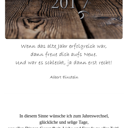
In diesem Sinne wünsche ich zum Jahreswechsel,
glückliche und selige Tage,