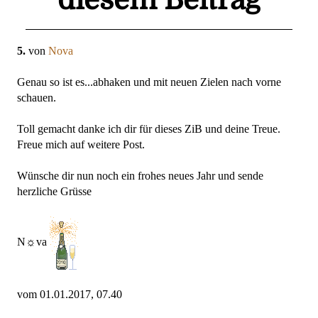
5.
von
Nova
Genau so ist es...abhaken und mit neuen Zielen nach vorne
schauen.
Toll gemacht danke ich dir für dieses ZiB und deine Treue.
Freue mich auf weitere Post.
Wünsche dir nun noch ein frohes neues Jahr und sende
herzliche Grüsse
N☼va
vom 01.01.2017, 07.40