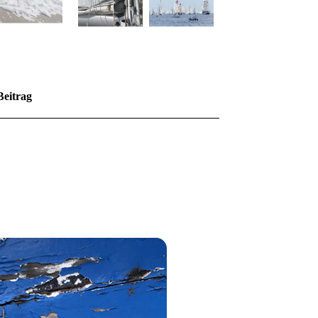
Beitrag