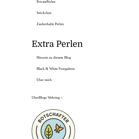
PrivatePerlen
Stöckchen
Zauberhafte Perlen
Extra Perlen
Hinweis zu diesem Blog
Black & White Fotogalerie
Über mich
UberBlogr Webring
<