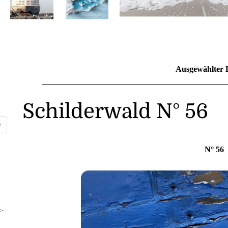
Ausgewählter 
Schilderwald N° 56
N° 56
>