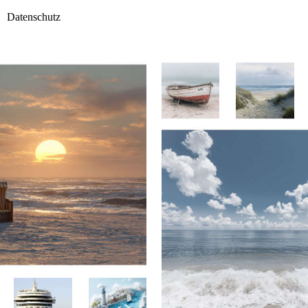
Datenschutz