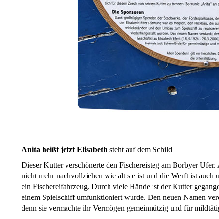
Anita heißt jetzt Elisabeth
steht auf dem Schild
Dieser Kutter verschönerte den Fischereisteg am Borbyer Ufer
nicht mehr nachvollziehen wie alt sie ist und die Werft ist auch 
ein Fischereifahrzeug. Durch viele Hände ist der Kutter gegange
einem Spielschiff umfunktioniert wurde. Den neuen Namen verda
denn sie vermachte ihr Vermögen gemeinnützig und für mildtät