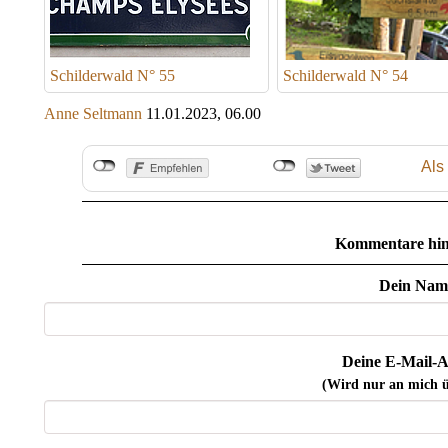
Schilderwald N° 55
Schilderwald N° 54
Anne Seltmann
11.01.2023, 06.00
Als
Kommentare hin
Dein Nam
Deine E-Mail-A
(Wird nur an mich ü