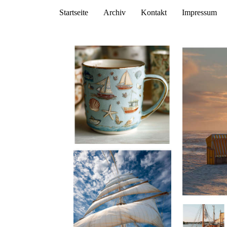
Startseite
Archiv
Kontakt
Impressum