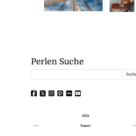
Perlen Suche
2026
<<<
August
>>