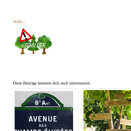
Artis...
Diese Beiträge könnten dich auch interessieren: