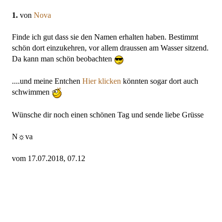
1.
von
Nova
Finde ich gut dass sie den Namen erhalten haben. Bestimmt
schön dort einzukehren, vor allem draussen am Wasser sitzend.
Da kann man schön beobachten
....und meine Entchen
Hier klicken
könnten sogar dort auch
schwimmen
Wünsche dir noch einen schönen Tag und sende liebe Grüsse
N☼va
vom 17.07.2018, 07.12