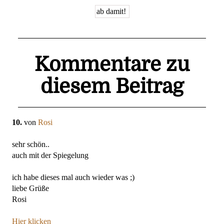
Kommentare zu
diesem Beitrag
10.
von
Rosi
sehr schön..
auch mit der Spiegelung
ich habe dieses mal auch wieder was ;)
liebe Grüße
Rosi
Hier klicken