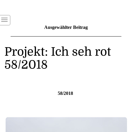
Ausgewählter Beitrag
Projekt: Ich seh rot
58/2018
58/2018