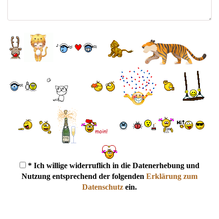
* Ich willige widerruflich in die Datenerhebung und
Nutzung entsprechend der folgenden
Erklärung zum
Datenschutz
ein.