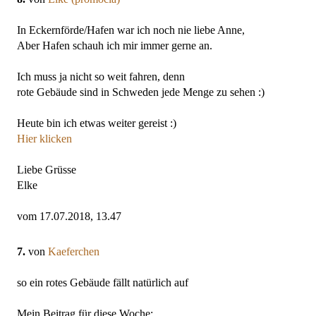
In Eckernförde/Hafen war ich noch nie liebe Anne,
Aber Hafen schauh ich mir immer gerne an.
Ich muss ja nicht so weit fahren, denn
rote Gebäude sind in Schweden jede Menge zu sehen :)
Heute bin ich etwas weiter gereist :)
Hier klicken
Liebe Grüsse
Elke
vom 17.07.2018, 13.47
7.
von
Kaeferchen
so ein rotes Gebäude fällt natürlich auf
Mein Beitrag für diese Woche: