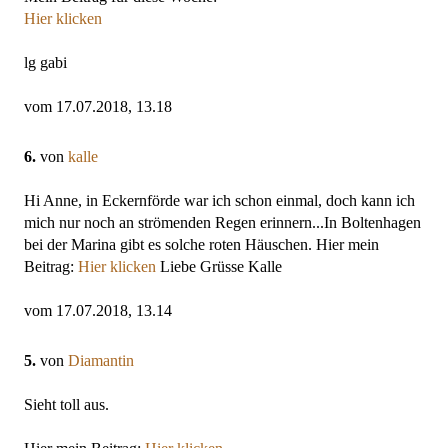
Hier klicken
lg gabi
vom 17.07.2018, 13.18
6.
von
kalle
Hi Anne, in Eckernförde war ich schon einmal, doch kann ich
mich nur noch an strömenden Regen erinnern...In Boltenhagen
bei der Marina gibt es solche roten Häuschen. Hier mein
Beitrag:
Hier klicken
Liebe Grüsse Kalle
vom 17.07.2018, 13.14
5.
von
Diamantin
Sieht toll aus.