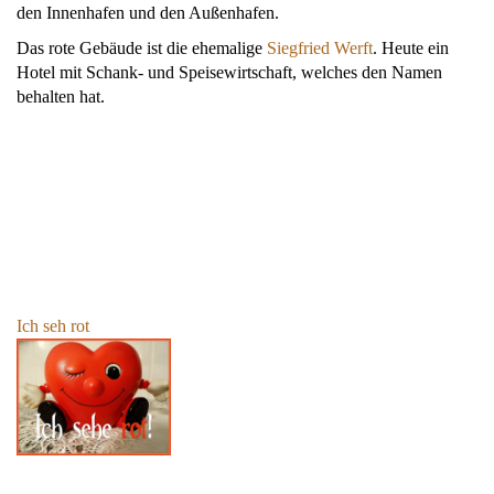
den Innenhafen und den Außenhafen.
Das rote Gebäude ist die ehemalige
Siegfried Werft
. Heute ein
Hotel mit Schank- und Speisewirtschaft, welches den Namen
behalten hat.
Ich seh rot