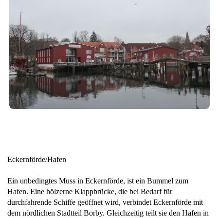
Eckernförde/Hafen
Ein unbedingtes Muss in Eckernförde, ist ein Bummel zum
Hafen. Eine hölzerne Klappbrücke, die bei Bedarf für
durchfahrende Schiffe geöffnet wird, verbindet Eckernförde mit
dem nördlichen Stadtteil Borby. Gleichzeitig teilt sie den Hafen in