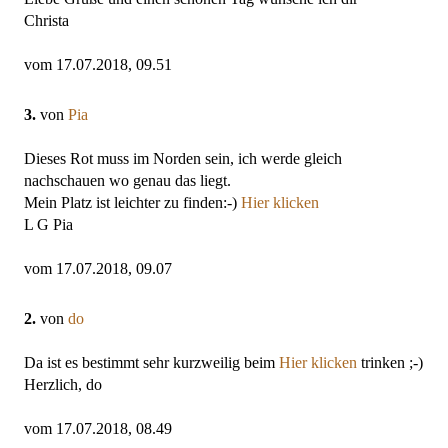
Christa
vom 17.07.2018, 09.51
3.
von
Pia
Dieses Rot muss im Norden sein, ich werde gleich
nachschauen wo genau das liegt.
Mein Platz ist leichter zu finden:-)
Hier klicken
L G Pia
vom 17.07.2018, 09.07
2.
von
do
Da ist es bestimmt sehr kurzweilig beim
Hier klicken
trinken ;-)
Herzlich, do
vom 17.07.2018, 08.49