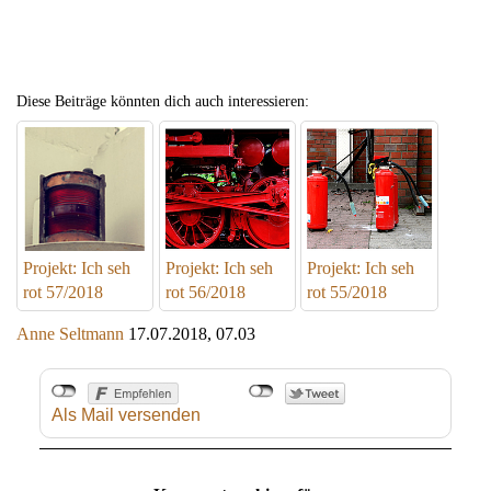
Diese Beiträge könnten dich auch interessieren:
Projekt: Ich seh
Projekt: Ich seh
Projekt: Ich seh
rot 57/2018
rot 56/2018
rot 55/2018
Anne Seltmann
17.07.2018, 07.03
Als Mail versenden