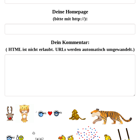
Deine Homepage
:
(bitte mit http://)
Dein Kommentar:
( HTML ist
nicht
erlaubt. URLs werden automatisch umgewandelt.)