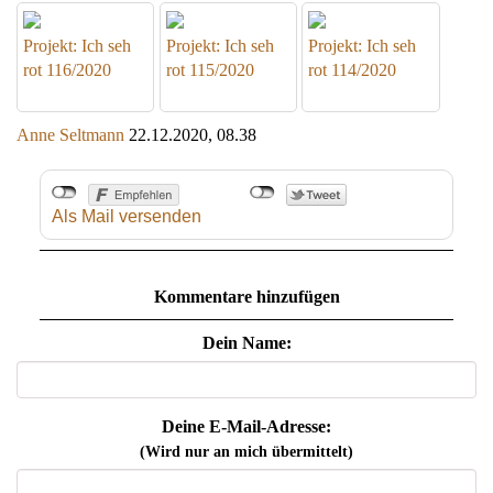
Projekt: Ich seh
Projekt: Ich seh
Projekt: Ich seh
rot 116/2020
rot 115/2020
rot 114/2020
Anne Seltmann
22.12.2020, 08.38
Als Mail versenden
Kommentare hinzufügen
Dein Name:
Deine E-Mail-Adresse:
(Wird nur an mich übermittelt)