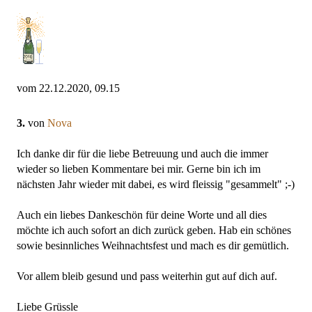
vom 22.12.2020, 09.15
3.
von
Nova
Ich danke dir für die liebe Betreuung und auch die immer
wieder so lieben Kommentare bei mir. Gerne bin ich im
nächsten Jahr wieder mit dabei, es wird fleissig "gesammelt" ;-)
Auch ein liebes Dankeschön für deine Worte und all dies
möchte ich auch sofort an dich zurück geben. Hab ein schönes
sowie besinnliches Weihnachtsfest und mach es dir gemütlich.
Vor allem bleib gesund und pass weiterhin gut auf dich auf.
Liebe Grüssle