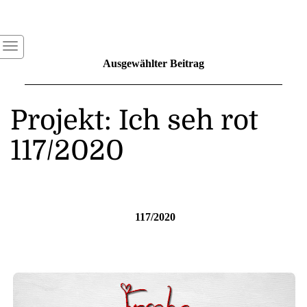
Ausgewählter Beitrag
Projekt: Ich seh rot
117/2020
117/2020