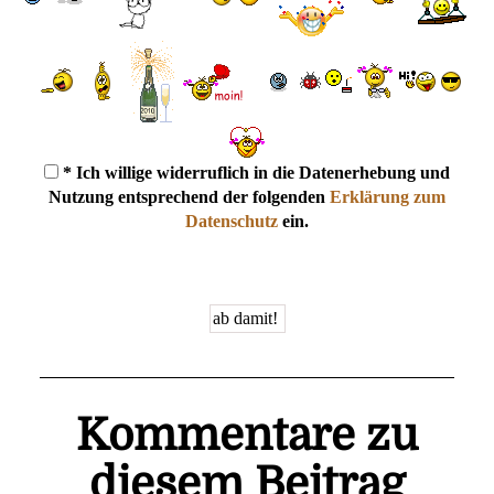
* Ich willige widerruflich in die Datenerhebung und
Nutzung entsprechend der folgenden
Erklärung zum
Datenschutz
ein.
Kommentare zu
diesem Beitrag