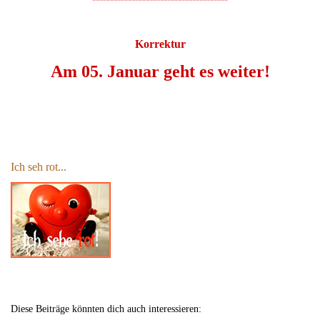
Korrektur
Am 05. Januar geht es weiter!
Ich seh rot...
Diese Beiträge könnten dich auch interessieren: