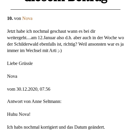
10.
von
Nova
Jetzt habe ich nochmal geschaut wann es bei dir
weitergeht....am 12.Januar also d.h. aber auch in der Woche wo
der Schilderwald ebenfalls ist, richtig? Weil ansonsten war es ja
immer im Wechsel mit Arti ;-)
Liebe Grüssle
Nova
vom 30.12.2020, 07.56
Antwort von Anne Seltmann:
Huhu Nova!
Ich habs nochmal korrigiert und das Datum geändert.