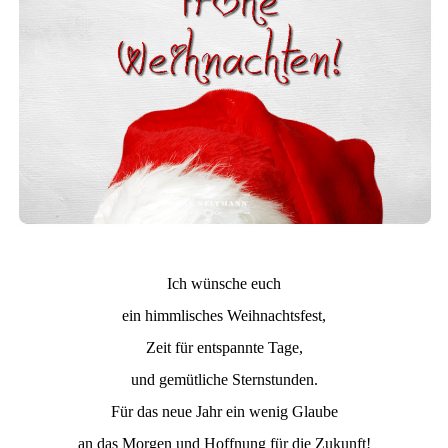
Ich wünsche euch
ein himmlisches Weihnachtsfest,
Zeit für entspannte Tage,
und gemütliche Sternstunden.
Für das neue Jahr ein wenig Glaube
an das Morgen und Hoffnung für die Zukunft!