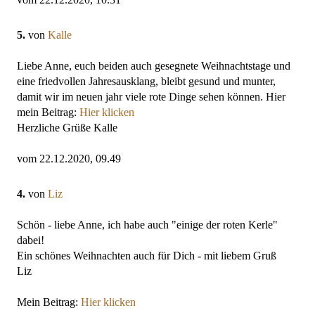
5.
von
Kalle
Liebe Anne, euch beiden auch gesegnete Weihnachtstage und
eine friedvollen Jahresausklang, bleibt gesund und munter,
damit wir im neuen jahr viele rote Dinge sehen können. Hier
mein Beitrag:
Hier klicken
Herzliche Grüße Kalle
vom 22.12.2020, 09.49
4.
von
Liz
Schön - liebe Anne, ich habe auch "einige der roten Kerle"
dabei!
Ein schönes Weihnachten auch für Dich - mit liebem Gruß
Liz
Mein Beitrag:
Hier klicken