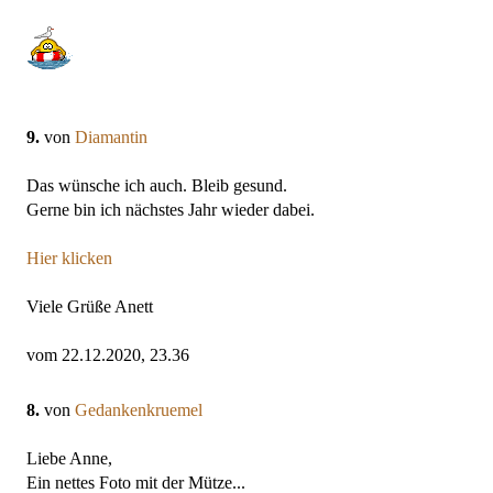
9.
von
Diamantin
Das wünsche ich auch. Bleib gesund.
Gerne bin ich nächstes Jahr wieder dabei.
Hier klicken
Viele Grüße Anett
vom 22.12.2020, 23.36
8.
von
Gedankenkruemel
Liebe Anne,
Ein nettes Foto mit der Mütze...