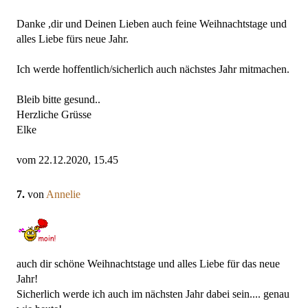
Danke ,dir und Deinen Lieben auch feine Weihnachtstage und
alles Liebe fürs neue Jahr.
Ich werde hoffentlich/sicherlich auch nächstes Jahr mitmachen.
Bleib bitte gesund..
Herzliche Grüsse
Elke
vom 22.12.2020, 15.45
7.
von
Annelie
auch dir schöne Weihnachtstage und alles Liebe für das neue
Jahr!
Sicherlich werde ich auch im nächsten Jahr dabei sein.... genau