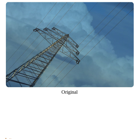
Original