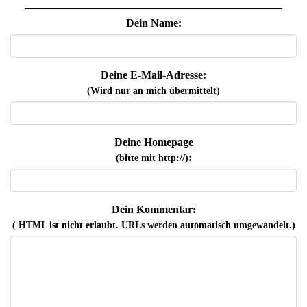
Dein Name:
Deine E-Mail-Adresse:
(Wird nur an mich übermittelt)
Deine Homepage
:
(bitte mit http://)
Dein Kommentar:
( HTML ist
nicht
erlaubt. URLs werden automatisch umgewandelt.)