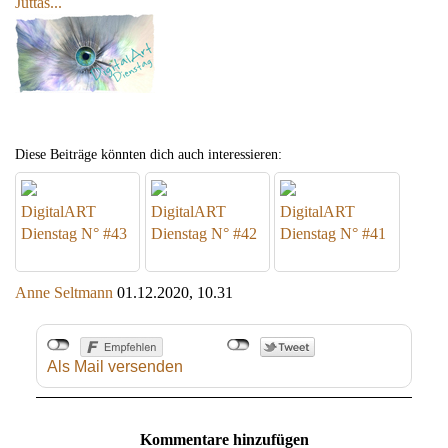
Juttas...
Diese Beiträge könnten dich auch interessieren:
DigitalART
DigitalART
DigitalART
Dienstag N° #43
Dienstag N° #42
Dienstag N° #41
Anne Seltmann
01.12.2020, 10.31
Als Mail versenden
Kommentare hinzufügen