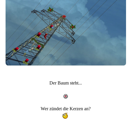
Der Baum steht...
Wer zündet die Kerzen an?