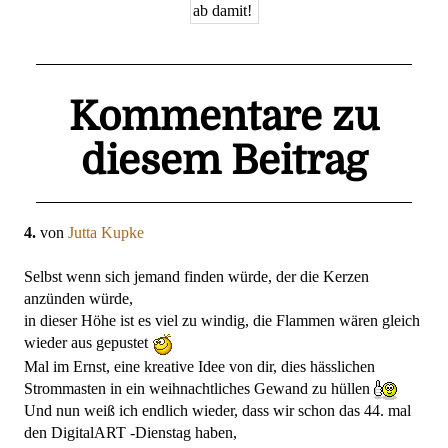
Kommentare zu
diesem Beitrag
4.
von
Jutta Kupke
Selbst wenn sich jemand finden würde, der die Kerzen
anzünden würde,
in dieser Höhe ist es viel zu windig, die Flammen wären gleich
wieder aus gepustet
Mal im Ernst, eine kreative Idee von dir, dies hässlichen
Strommasten in ein weihnachtliches Gewand zu hüllen
Und nun weiß ich endlich wieder, dass wir schon das 44. mal
den DigitalART -Dienstag haben,