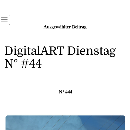
Ausgewählter Beitrag
DigitalART Dienstag
N° #44
N° #44