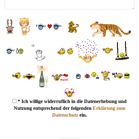
* Ich willige widerruflich in die Datenerhebung und
Nutzung entsprechend der folgenden
Erklärung zum
Datenschutz
ein.