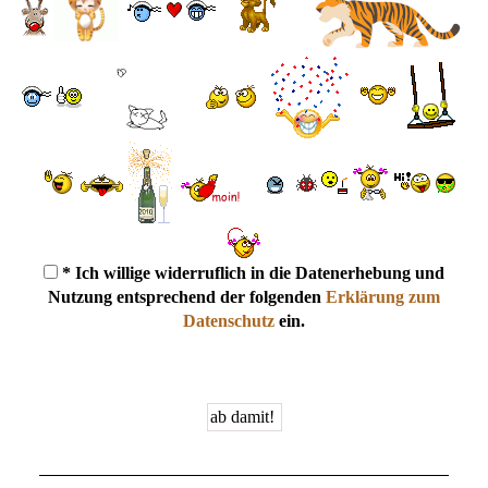
* Ich willige widerruflich in die Datenerhebung und
Nutzung entsprechend der folgenden
Erklärung zum
Datenschutz
ein.