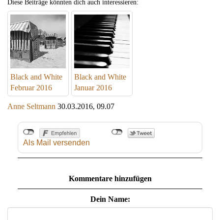
Diese Beiträge könnten dich auch interessieren:
Black and White
Black and White
Februar 2016
Januar 2016
Anne Seltmann
30.03.2016, 09.07
Als Mail versenden
Kommentare hinzufügen
Dein Name: