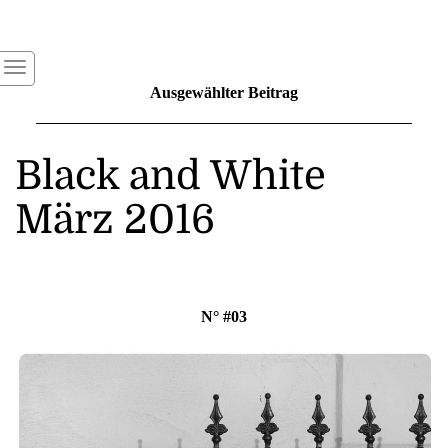
Ausgewählter Beitrag
Black and White
März 2016
N° #03