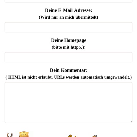
Deine E-Mail-Adresse:
(Wird nur an mich übermittelt)
Deine Homepage
:
(bitte mit http://)
Dein Kommentar:
( HTML ist
nicht
erlaubt. URLs werden automatisch umgewandelt.)