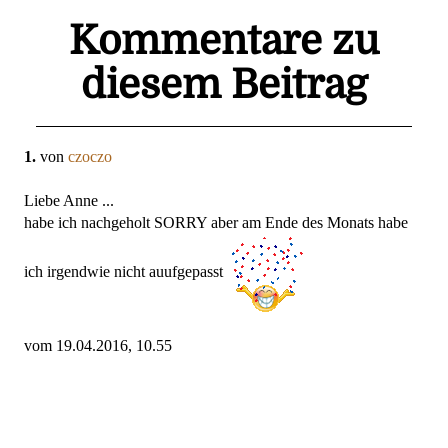
Kommentare zu
diesem Beitrag
1.
von
czoczo
Liebe Anne ...
habe ich nachgeholt SORRY aber am Ende des Monats habe
ich irgendwie nicht auufgepasst
vom 19.04.2016, 10.55