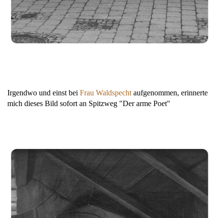
Irgendwo und einst bei
Frau Waldspecht
aufgenommen, erinnerte
mich dieses Bild sofort an Spitzweg "Der arme Poet"