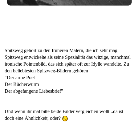
Spitzweg gehört zu den früheren Malern, die ich sehr mag.
Spitzweg entwickelte als seine Spezialität das witzige, manchmal
ironische Pointenbild, das sich später oft zur Idylle wandelte. Zu
den beliebtesten Spitzweg-Bildern gehören
"Der arme Poet
Der Bücherwurm
Der abgefangene Liebesbrief"
Und wenn ihr mal bitte beide Bilder vergleichen wollt...da ist
doch eine Ähnlichkeit, oder?