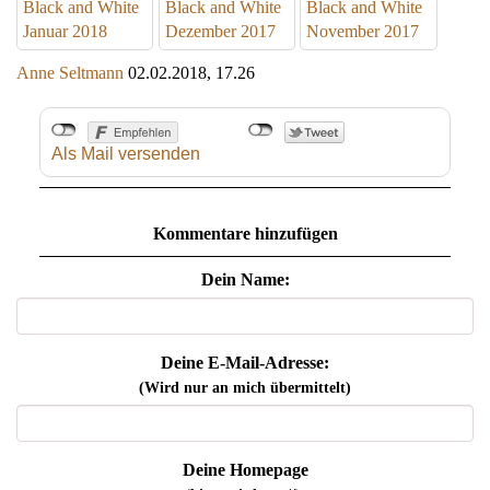
Black and White
Black and White
Black and White
Januar 2018
Dezember 2017
November 2017
Anne Seltmann
02.02.2018, 17.26
Als Mail versenden
Kommentare hinzufügen
Dein Name:
Deine E-Mail-Adresse:
(Wird nur an mich übermittelt)
Deine Homepage