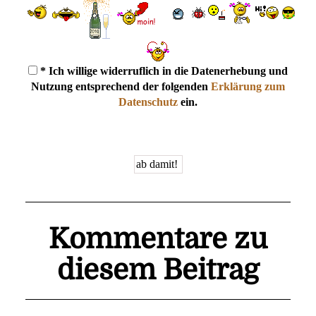
* Ich willige widerruflich in die Datenerhebung und
Nutzung entsprechend der folgenden
Erklärung zum
Datenschutz
ein.
Kommentare zu
diesem Beitrag