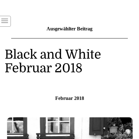
Ausgewählter Beitrag
Black and White
Februar 2018
Februar 2018