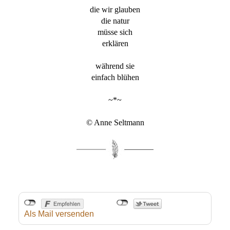
die wir glauben
die natur
müsse sich
erklären
während sie
einfach blühen
~*~
© Anne Seltmann
Als Mail versenden