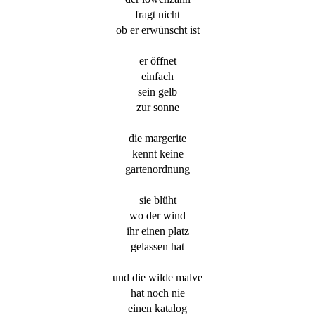
fragt nicht
ob er erwünscht ist
er öffnet
einfach
sein gelb
zur sonne
die margerite
kennt keine
gartenordnung
sie blüht
wo der wind
ihr einen platz
gelassen hat
und die wilde malve
hat noch nie
einen katalog