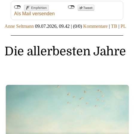
Als Mail versenden
Anne Seltmann
09.07.2026, 09.42
|
(0/0)
Kommentare
|
TB
|
PL
Die allerbesten Jahre