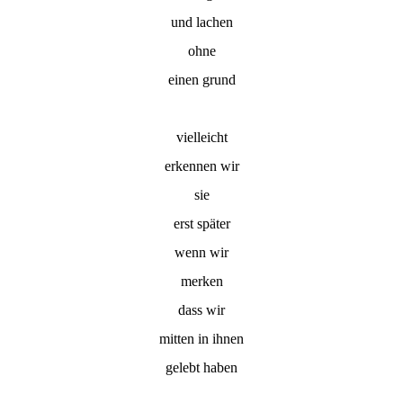
und lachen
ohne
einen grund
vielleicht
erkennen wir
sie
erst später
wenn wir
merken
dass wir
mitten in ihnen
gelebt haben