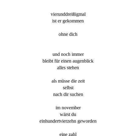
vierunddreißigmal
ist er gekommen
ohne dich
und noch immer
bleibt für einen augenblick
alles stehen
als müsse die zeit
selbst
nach dir suchen
im november
wärst du
einhundertvierzehn geworden
eine zahl