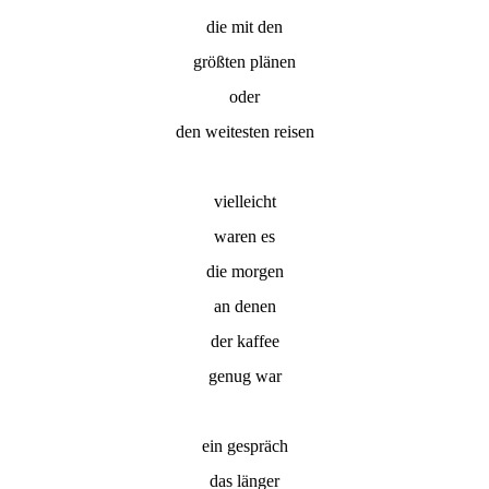
die mit den
größten plänen
oder
den weitesten reisen
vielleicht
waren es
die morgen
an denen
der kaffee
genug war
ein gespräch
das länger