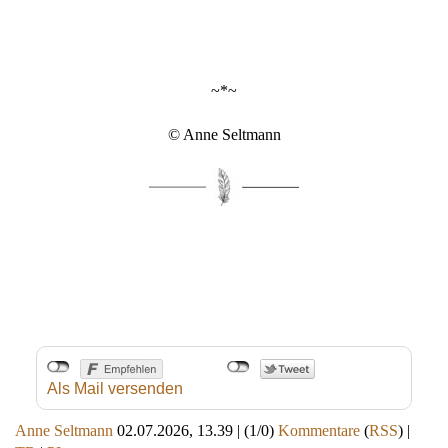
~*~
© Anne Seltmann
Als Mail versenden
Anne Seltmann
02.07.2026, 13.39
|
(1/0)
Kommentare
(
RSS
) |