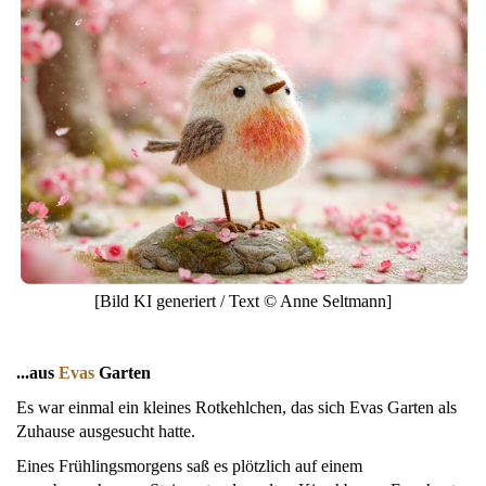
[Bild KI generiert / Text © Anne Seltmann]
...aus
Evas
Garten
Es war einmal ein kleines Rotkehlchen, das sich Evas Garten als
Zuhause ausgesucht hatte.
Eines Frühlingsmorgens saß es plötzlich auf einem