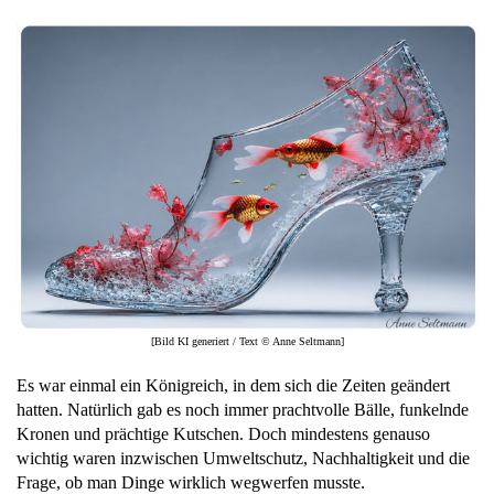
[Bild KI generiert / Text © Anne Seltmann]
Es war einmal ein Königreich, in dem sich die Zeiten geändert
hatten. Natürlich gab es noch immer prachtvolle Bälle, funkelnde
Kronen und prächtige Kutschen. Doch mindestens genauso
wichtig waren inzwischen Umweltschutz, Nachhaltigkeit und die
Frage, ob man Dinge wirklich wegwerfen musste.