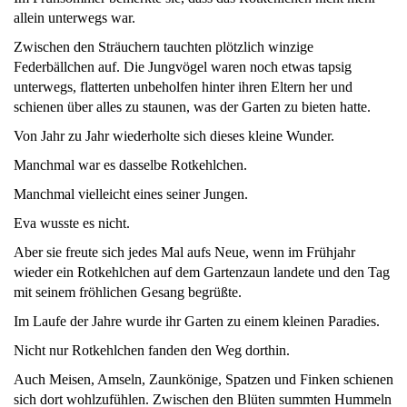
allein unterwegs war.
Zwischen den Sträuchern tauchten plötzlich winzige
Federbällchen auf. Die Jungvögel waren noch etwas tapsig
unterwegs, flatterten unbeholfen hinter ihren Eltern her und
schienen über alles zu staunen, was der Garten zu bieten hatte.
Von Jahr zu Jahr wiederholte sich dieses kleine Wunder.
Manchmal war es dasselbe Rotkehlchen.
Manchmal vielleicht eines seiner Jungen.
Eva wusste es nicht.
Aber sie freute sich jedes Mal aufs Neue, wenn im Frühjahr
wieder ein Rotkehlchen auf dem Gartenzaun landete und den Tag
mit seinem fröhlichen Gesang begrüßte.
Im Laufe der Jahre wurde ihr Garten zu einem kleinen Paradies.
Nicht nur Rotkehlchen fanden den Weg dorthin.
Auch Meisen, Amseln, Zaunkönige, Spatzen und Finken schienen
sich dort wohlzufühlen. Zwischen den Blüten summten Hummeln