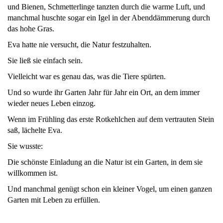
und Bienen, Schmetterlinge tanzten durch die warme Luft, und
manchmal huschte sogar ein Igel in der Abenddämmerung durch
das hohe Gras.
Eva hatte nie versucht, die Natur festzuhalten.
Sie ließ sie einfach sein.
Vielleicht war es genau das, was die Tiere spürten.
Und so wurde ihr Garten Jahr für Jahr ein Ort, an dem immer
wieder neues Leben einzog.
Wenn im Frühling das erste Rotkehlchen auf dem vertrauten Stein
saß, lächelte Eva.
Sie wusste:
Die schönste Einladung an die Natur ist ein Garten, in dem sie
willkommen ist.
Und manchmal genügt schon ein kleiner Vogel, um einen ganzen
Garten mit Leben zu erfüllen.