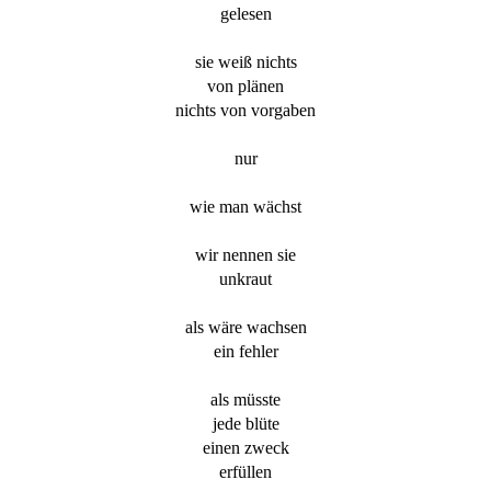
gelesen
sie weiß nichts
von plänen
nichts von vorgaben
nur
wie man wächst
wir nennen sie
unkraut
als wäre wachsen
ein fehler
als müsste
jede blüte
einen zweck
erfüllen