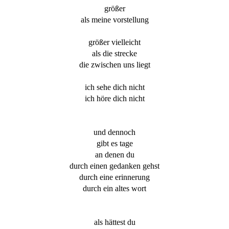
größer
als meine vorstellung
größer vielleicht
als die strecke
die zwischen uns liegt
ich sehe dich nicht
ich höre dich nicht
und dennoch
gibt es tage
an denen du
durch einen gedanken gehst
durch eine erinnerung
durch ein altes wort
als hättest du