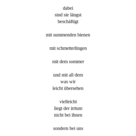
dabei
sind sie längst
beschäftigt
mit summenden bienen
mit schmetterlingen
mit dem sommer
und mit all dem
was wir
leicht übersehen
vielleicht
liegt der irrtum
nicht bei ihnen
sondern bei uns