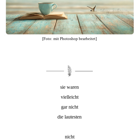
[Foto: mit Photoshop bearbeitet]
sie waren
vielleicht
gar nicht
die lautesten
nicht