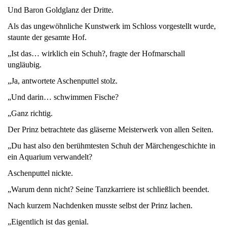
Und Baron Goldglanz der Dritte.
Als das ungewöhnliche Kunstwerk im Schloss vorgestellt wurde,
staunte der gesamte Hof.
„Ist das… wirklich ein Schuh?, fragte der Hofmarschall
ungläubig.
„Ja, antwortete Aschenputtel stolz.
„Und darin… schwimmen Fische?
„Ganz richtig.
Der Prinz betrachtete das gläserne Meisterwerk von allen Seiten.
„Du hast also den berühmtesten Schuh der Märchengeschichte in
ein Aquarium verwandelt?
Aschenputtel nickte.
„Warum denn nicht? Seine Tanzkarriere ist schließlich beendet.
Nach kurzem Nachdenken musste selbst der Prinz lachen.
„Eigentlich ist das genial.