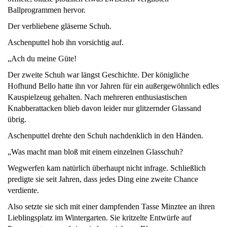
Ballprogrammen hervor.
Der verbliebene gläserne Schuh.
Aschenputtel hob ihn vorsichtig auf.
„Ach du meine Güte!
Der zweite Schuh war längst Geschichte. Der königliche
Hofhund Bello hatte ihn vor Jahren für ein außergewöhnlich edles
Kauspielzeug gehalten. Nach mehreren enthusiastischen
Knabberattacken blieb davon leider nur glitzernder Glassand
übrig.
Aschenputtel drehte den Schuh nachdenklich in den Händen.
„Was macht man bloß mit einem einzelnen Glasschuh?
Wegwerfen kam natürlich überhaupt nicht infrage. Schließlich
predigte sie seit Jahren, dass jedes Ding eine zweite Chance
verdiente.
Also setzte sie sich mit einer dampfenden Tasse Minztee an ihren
Lieblingsplatz im Wintergarten. Sie kritzelte Entwürfe auf