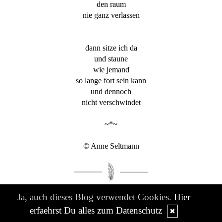
den raum
nie ganz verlassen
dann sitze ich da
und staune
wie jemand
so lange fort sein kann
und dennoch
nicht verschwindet
~*~
© Anne Seltmann
Ja, auch dieses Blog verwendet Cookies.
Hier
erfaehrst Du alles zum Datenschutz
✖