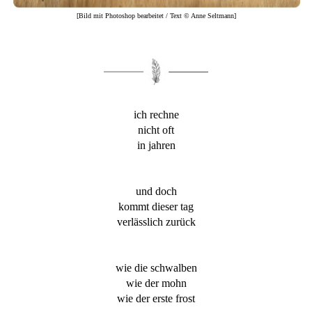
[Bild mit Photoshop bearbeitet / Text © Anne Seltmann]
ich rechne
nicht oft
in jahren
und doch
kommt dieser tag
verlässlich zurück
wie die schwalben
wie der mohn
wie der erste frost