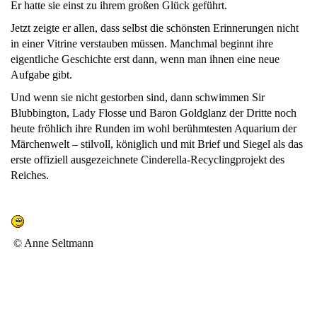
Er hatte sie einst zu ihrem großen Glück geführt.
Jetzt zeigte er allen, dass selbst die schönsten Erinnerungen nicht
in einer Vitrine verstauben müssen. Manchmal beginnt ihre
eigentliche Geschichte erst dann, wenn man ihnen eine neue
Aufgabe gibt.
Und wenn sie nicht gestorben sind, dann schwimmen Sir
Blubbington, Lady Flosse und Baron Goldglanz der Dritte noch
heute fröhlich ihre Runden im wohl berühmtesten Aquarium der
Märchenwelt – stilvoll, königlich und mit Brief und Siegel als das
erste offiziell ausgezeichnete Cinderella-Recyclingprojekt des
Reiches.
© Anne Seltmann