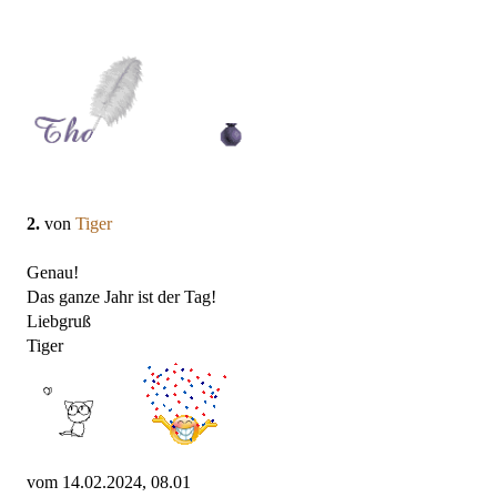
2.
von
Tiger
Genau!
Das ganze Jahr ist der Tag!
Liebgruß
Tiger
vom 14.02.2024, 08.01