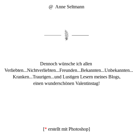
@ Anne Seltmann
Dennoch wünsche ich allen
Verliebten...Nichtverliebten...Freunden...Bekannten...Unbekannten..
Kranken...Traurigen...und Lustigen Lesern meines Blogs,
einen wunderschönen Valentinstag!
[
*
erstellt mit Photoshop]