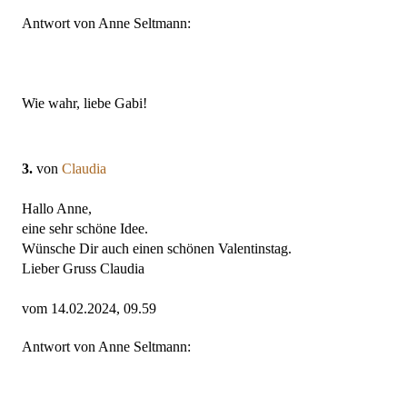
Antwort von Anne Seltmann:
Wie wahr, liebe Gabi!
3.
von
Claudia
Hallo Anne,
eine sehr schöne Idee.
Wünsche Dir auch einen schönen Valentinstag.
Lieber Gruss Claudia
vom 14.02.2024, 09.59
Antwort von Anne Seltmann: