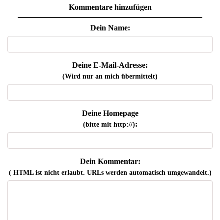
Kommentare hinzufügen
Dein Name:
Deine E-Mail-Adresse:
(Wird nur an mich übermittelt)
Deine Homepage
:
(bitte mit http://)
Dein Kommentar:
( HTML ist
nicht
erlaubt. URLs werden automatisch umgewandelt.)