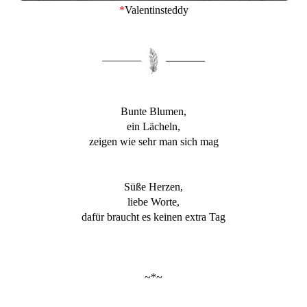
*
Valentinsteddy
Bunte Blumen,
ein Lächeln,
zeigen wie sehr man sich mag
Süße Herzen,
liebe Worte,
dafür braucht es keinen extra Tag
~*~