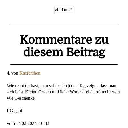
Kommentare zu
diesem Beitrag
4.
von
Kaeferchen
Wie recht du hast, man sollte sich jeden Tag zeigen dass man
sich liebt. Kleine Gesten und liebe Worte sind da oft mehr wert
wie Geschenke.
LG gabi
vom 14.02.2024, 16.32