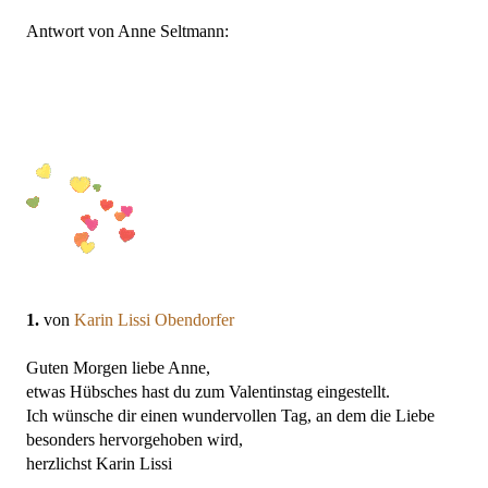
Antwort von Anne Seltmann:
1.
von
Karin Lissi Obendorfer
Guten Morgen liebe Anne,
etwas Hübsches hast du zum Valentinstag eingestellt.
Ich wünsche dir einen wundervollen Tag, an dem die Liebe
besonders hervorgehoben wird,
herzlichst Karin Lissi