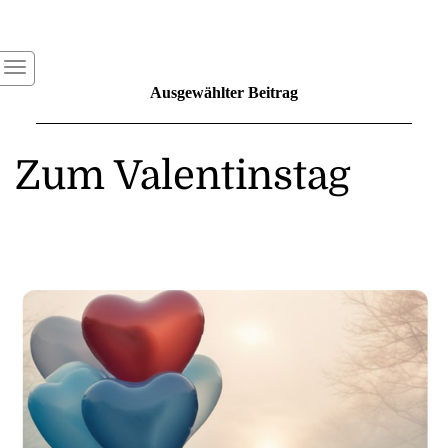
Ausgewählter Beitrag
Zum Valentinstag