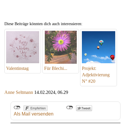
Diese Beiträge könnten dich auch interessieren:
Valentinstag
Für Blechi...
Projekt:
Adjektivierung
N° #20
Anne Seltmann
14.02.2024, 06.29
Als Mail versenden