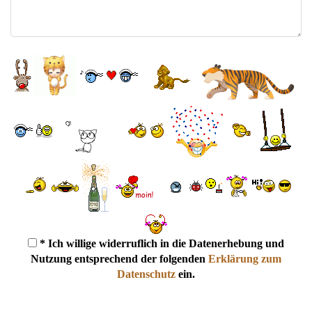
* Ich willige widerruflich in die Datenerhebung und
Nutzung entsprechend der folgenden
Erklärung zum
Datenschutz
ein.