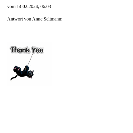
vom 14.02.2024, 06.03
Antwort von Anne Seltmann: