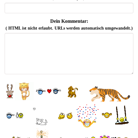
Dein Kommentar:
( HTML ist
nicht
erlaubt. URLs werden automatisch umgewandelt.)