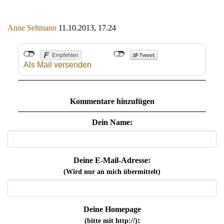
Anne Seltmann
11.10.2013, 17.24
Als Mail versenden
Kommentare hinzufügen
Dein Name:
Deine E-Mail-Adresse:
(Wird nur an mich übermittelt)
Deine Homepage
:
(bitte mit http://)