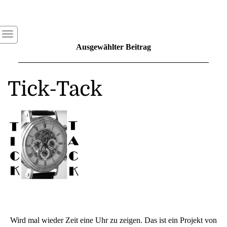
Ausgewählter Beitrag
Tick-Tack
Wird mal wieder Zeit eine Uhr zu zeigen. Das ist ein Projekt von