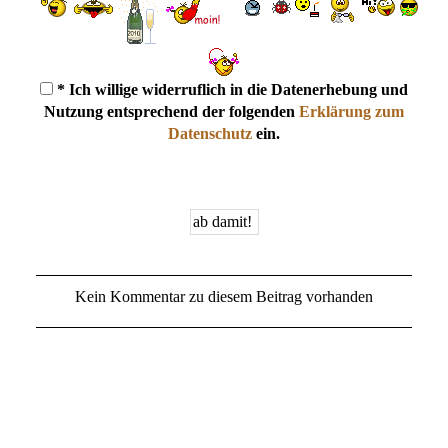
* Ich willige widerruflich in die Datenerhebung und
Nutzung entsprechend der folgenden
Erklärung zum
Datenschutz
ein.
Kein Kommentar zu diesem Beitrag vorhanden