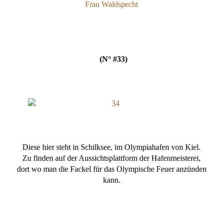
Frau Waldspecht
(N° #33)
Diese hier steht in Schilksee, im Olympiahafen von Kiel.
Zu finden auf der Aussichtsplattform der Hafenmeisterei,
dort wo man die Fackel für das Olympische Feuer anzünden
kann.