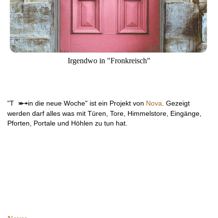
Irgendwo in "Fronkreisch"
"T
in die neue Woche" ist ein Projekt von
Nova
. Gezeigt
werden darf alles was mit Türen, Tore, Himmelstore, Eingänge,
Pforten, Portale und Höhlen zu tun hat.