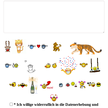
* Ich willige widerruflich in die Datenerhebung und