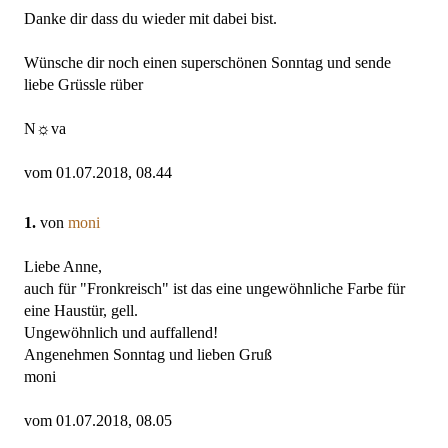
Danke dir dass du wieder mit dabei bist.
Wünsche dir noch einen superschönen Sonntag und sende
liebe Grüssle rüber
N☼va
vom 01.07.2018, 08.44
1.
von
moni
Liebe Anne,
auch für "Fronkreisch" ist das eine ungewöhnliche Farbe für
eine Haustür, gell.
Ungewöhnlich und auffallend!
Angenehmen Sonntag und lieben Gruß
moni
vom 01.07.2018, 08.05