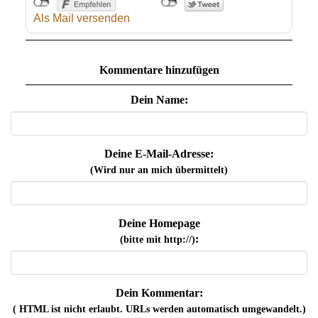
Als Mail versenden
Kommentare hinzufügen
Dein Name:
Deine E-Mail-Adresse:
(Wird nur an mich übermittelt)
Deine Homepage
:
(bitte mit http://)
Dein Kommentar:
( HTML ist
nicht
erlaubt. URLs werden automatisch umgewandelt.)