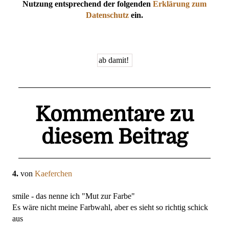
Nutzung entsprechend der folgenden
Erklärung zum
Datenschutz
ein.
Kommentare zu
diesem Beitrag
4.
von
Kaeferchen
smile - das nenne ich "Mut zur Farbe"
Es wäre nicht meine Farbwahl, aber es sieht so richtig schick
aus