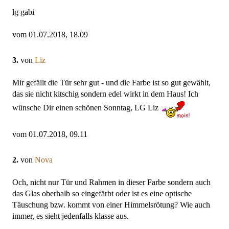
lg gabi
vom 01.07.2018, 18.09
3.
von
Liz
Mir gefällt die Tür sehr gut - und die Farbe ist so gut gewählt,
das sie nicht kitschig sondern edel wirkt in dem Haus! Ich
wünsche Dir einen schönen Sonntag, LG Liz
vom 01.07.2018, 09.11
2.
von
Nova
Och, nicht nur Tür und Rahmen in dieser Farbe sondern auch
das Glas oberhalb so eingefärbt oder ist es eine optische
Täuschung bzw. kommt von einer Himmelsrötung? Wie auch
immer, es sieht jedenfalls klasse aus.