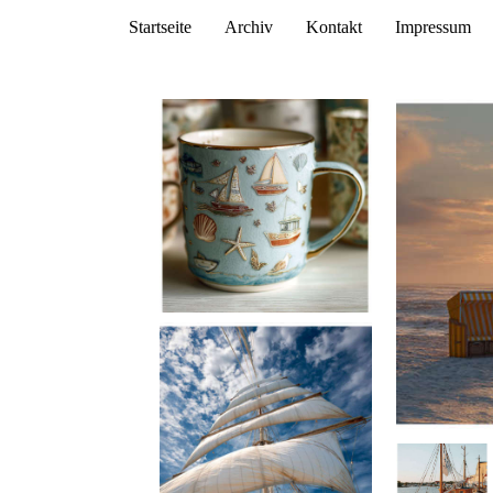
Startseite
Archiv
Kontakt
Impressum