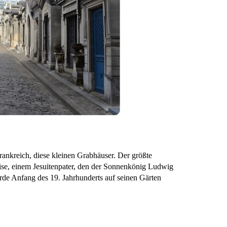
rankreich, diese kleinen Grabhäuser. Der größte
ise, einem Jesuitenpater, den der Sonnenkönig Ludwig
rde Anfang des 19. Jahrhunderts auf seinen Gärten