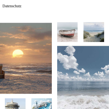
Datenschutz