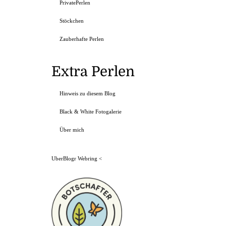
PrivatePerlen
Stöckchen
Zauberhafte Perlen
Extra Perlen
Hinweis zu diesem Blog
Black & White Fotogalerie
Über mich
UberBlogr Webring
<