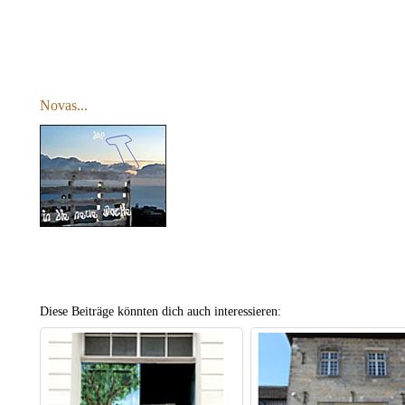
Novas...
Diese Beiträge könnten dich auch interessieren: