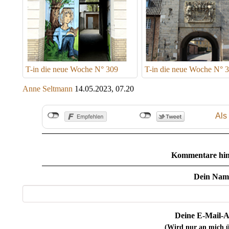
T-in die neue Woche N° 309
T-in die neue Woche N° 
Anne Seltmann
14.05.2023, 07.20
Als
Kommentare hin
Dein Nam
Deine E-Mail-A
(Wird nur an mich ü