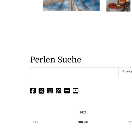
Perlen Suche
2026
<<<
August
>>