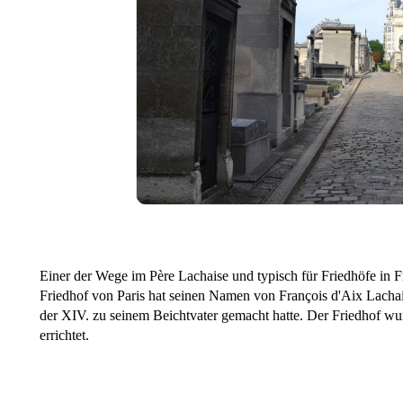
Einer der Wege im Père Lachaise und typisch für Friedhöfe in F
Friedhof von Paris hat seinen Namen von François d'Aix Lacha
der XIV. zu seinem Beichtvater gemacht hatte. Der Friedhof wu
errichtet.