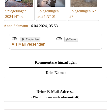
Spiegelungen
Spiegelungen
Spiegelungen N°
2024 N° 02
2024 N° 01
27
Anne Seltmann
16.04.2024, 05.53
Als Mail versenden
Kommentare hinzufügen
Dein Name:
Deine E-Mail-Adresse:
(Wird nur an mich übermittelt)