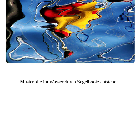
Muster, die im Wasser durch Segelboote entstehen.