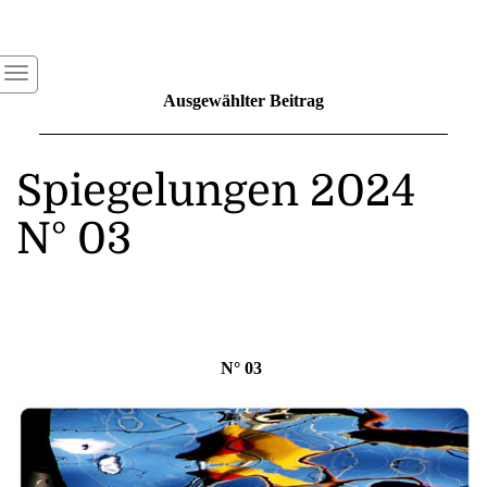
Ausgewählter Beitrag
Spiegelungen 2024
N° 03
N° 03