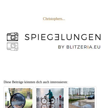
Christophers...
Diese Beiträge könnten dich auch interessieren: