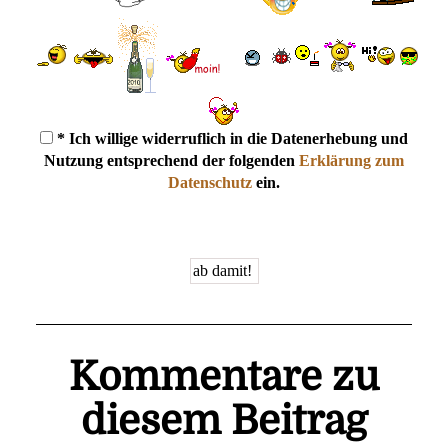
* Ich willige widerruflich in die Datenerhebung und
Nutzung entsprechend der folgenden
Erklärung zum
Datenschutz
ein.
Kommentare zu
diesem Beitrag