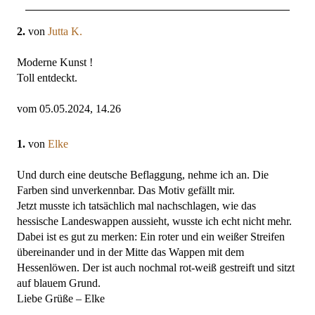
2.
von
Jutta K.
Moderne Kunst !
Toll entdeckt.
vom 05.05.2024, 14.26
1.
von
Elke
Und durch eine deutsche Beflaggung, nehme ich an. Die
Farben sind unverkennbar. Das Motiv gefällt mir.
Jetzt musste ich tatsächlich mal nachschlagen, wie das
hessische Landeswappen aussieht, wusste ich echt nicht mehr.
Dabei ist es gut zu merken: Ein roter und ein weißer Streifen
übereinander und in der Mitte das Wappen mit dem
Hessenlöwen. Der ist auch nochmal rot-weiß gestreift und sitzt
auf blauem Grund.
Liebe Grüße – Elke