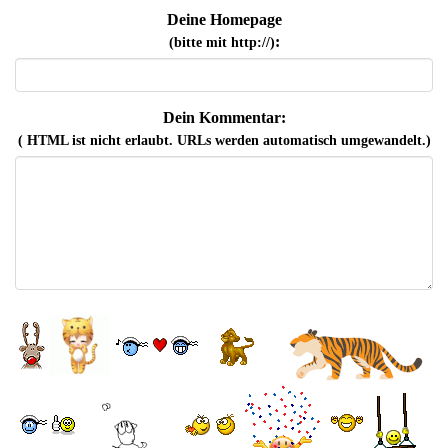
Deine Homepage
:
(bitte mit http://)
Dein Kommentar:
( HTML ist
nicht
erlaubt. URLs werden automatisch umgewandelt.)