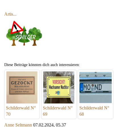
Artis...
Diese Beiträge könnten dich auch interessieren:
Schilderwald N°
Schilderwald N°
Schilderwald N°
70
69
68
Anne Seltmann
07.02.2024, 05.37