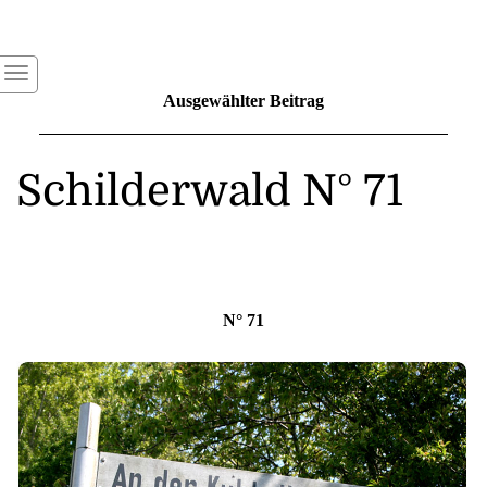
Ausgewählter Beitrag
Schilderwald N° 71
N° 71