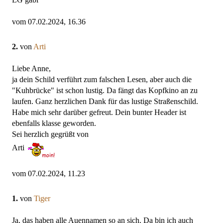
vom 07.02.2024, 16.36
2.
von
Arti
Liebe Anne,
ja dein Schild verführt zum falschen Lesen, aber auch die
"Kuhbrücke" ist schon lustig. Da fängt das Kopfkino an zu
laufen. Ganz herzlichen Dank für das lustige Straßenschild.
Habe mich sehr darüber gefreut. Dein bunter Header ist
ebenfalls klasse geworden.
Sei herzlich gegrüßt von
Arti
vom 07.02.2024, 11.23
1.
von
Tiger
Ja, das haben alle Auennamen so an sich. Da bin ich auch