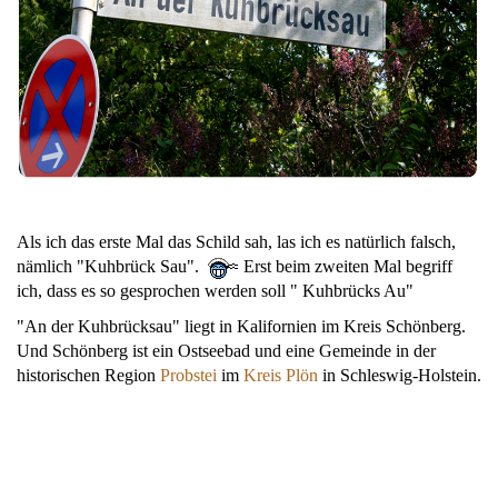
Als ich das erste Mal das Schild sah, las ich es natürlich falsch,
nämlich "Kuhbrück Sau".
Erst beim zweiten Mal begriff
ich, dass es so gesprochen werden soll " Kuhbrücks Au"
"An der Kuhbrücksau" liegt in Kalifornien im Kreis Schönberg.
Und Schönberg ist ein Ostseebad
und eine Gemeinde
in der
historischen Region
Probstei
im
Kreis Plön
in Schleswig-Holstein.