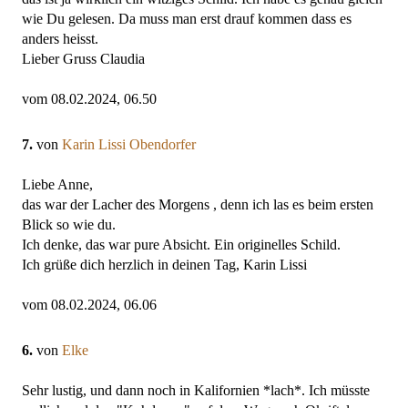
wie Du gelesen. Da muss man erst drauf kommen dass es
anders heisst.
Lieber Gruss Claudia
vom 08.02.2024, 06.50
7.
von
Karin Lissi Obendorfer
Liebe Anne,
das war der Lacher des Morgens , denn ich las es beim ersten
Blick so wie du.
Ich denke, das war pure Absicht. Ein originelles Schild.
Ich grüße dich herzlich in deinen Tag, Karin Lissi
vom 08.02.2024, 06.06
6.
von
Elke
Sehr lustig, und dann noch in Kalifornien *lach*. Ich müsste