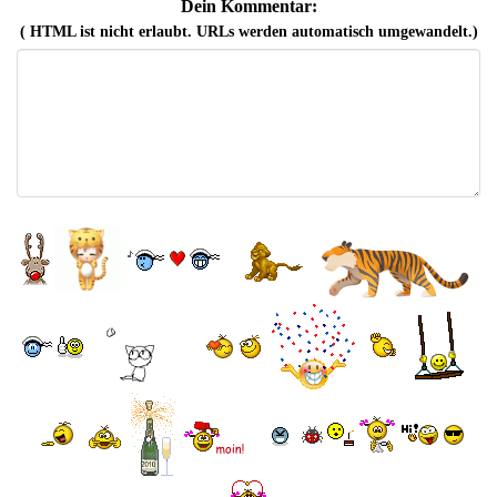
Dein Kommentar:
( HTML ist
nicht
erlaubt. URLs werden automatisch umgewandelt.)