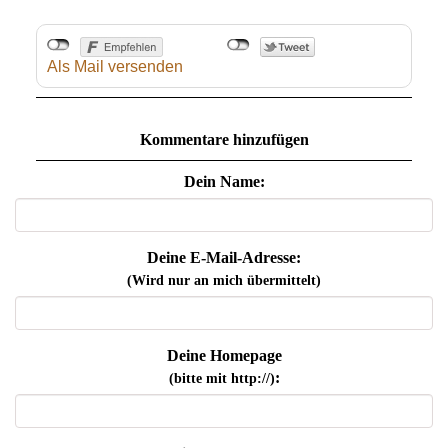
Als Mail versenden
Kommentare hinzufügen
Dein Name:
Deine E-Mail-Adresse:
(Wird nur an mich übermittelt)
Deine Homepage
:
(bitte mit http://)