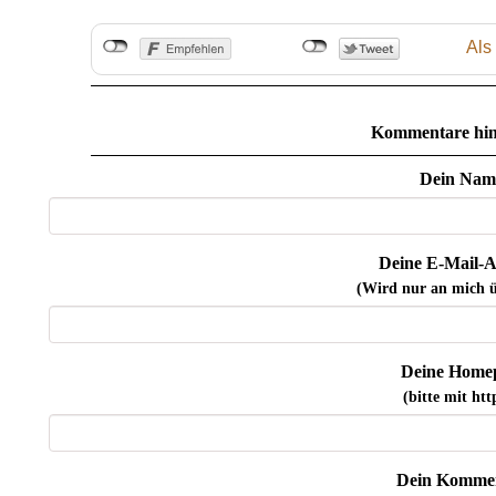
Als
Kommentare hin
Dein Nam
Deine E-Mail-A
(Wird nur an mich ü
Deine Home
(bitte mit http
Dein Kommen