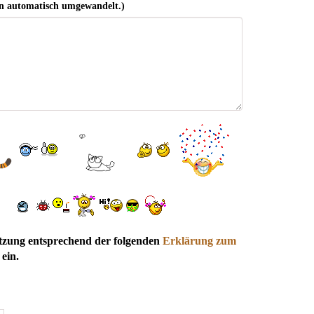
n automatisch umgewandelt.)
utzung entsprechend der folgenden
Erklärung zum
ein.