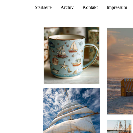
Startseite
Archiv
Kontakt
Impressum