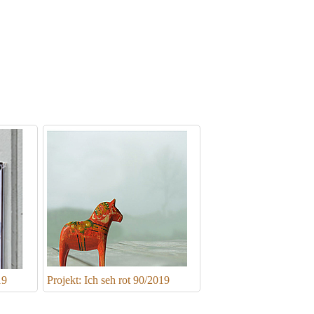
19
Projekt: Ich seh rot 90/2019