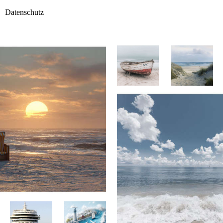
Datenschutz