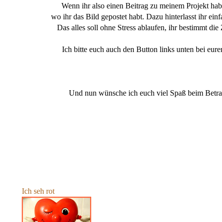
Wenn ihr also einen Beitrag zu meinem Projekt hab
wo ihr das Bild gepostet habt. Dazu hinterlasst ihr e
Das alles soll ohne Stress ablaufen, ihr bestimmt die
Ich bitte euch auch den Button links unten bei eur
Und nun wünsche ich euch viel Spaß beim Betrac
Ich seh rot