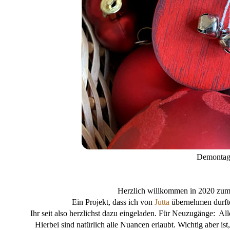
Demontag
Herzlich willkommen in 2020 zum
Ein Projekt, dass ich von
Jutta
übernehmen durfte
Ihr seit also herzlichst dazu eingeladen. Für Neuzugänge: All
Hierbei sind natürlich alle Nuancen erlaubt. Wichtig aber ist