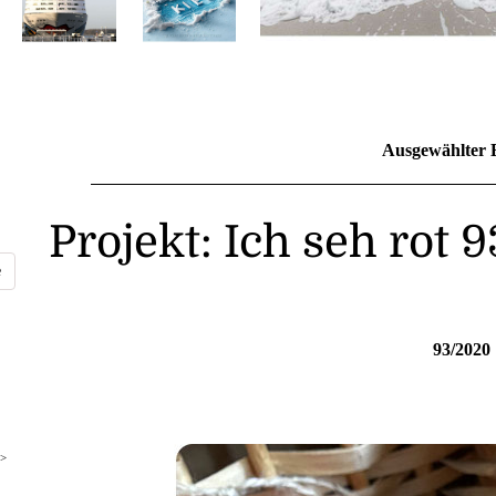
Ausgewählter 
Projekt: Ich seh rot 
93/2020
>