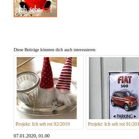
Diese Beiträge könnten dich auch interessieren:
Projekt: Ich seh rot 92/2019
Projekt: Ich seh rot 91/20
07.01.2020, 01.00