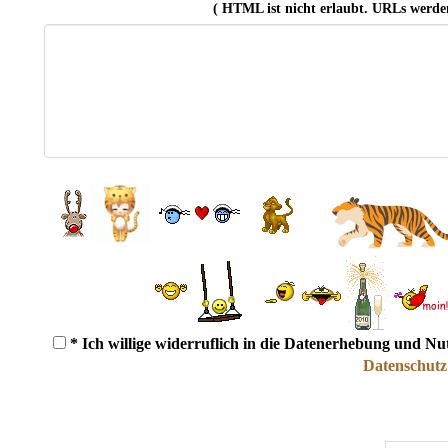
( HTML ist
nicht
erlaubt. URLs werde
* Ich willige widerruflich in die Datenerhebung und N
Datenschutz