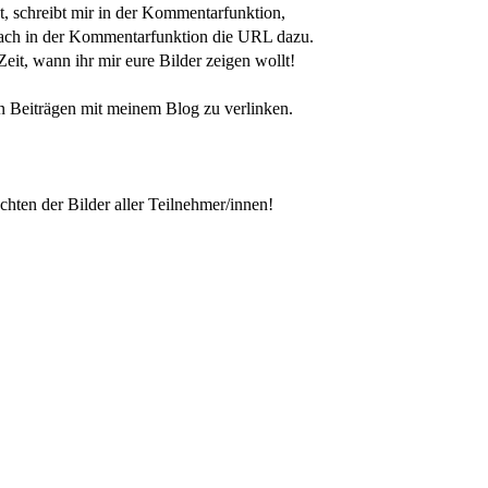
t, schreibt mir in der Kommentarfunktion,
infach in der Kommentarfunktion die URL dazu.
 Zeit, wann ihr mir eure Bilder zeigen wollt!
en Beiträgen mit meinem Blog zu verlinken.
hten der Bilder aller Teilnehmer/innen!