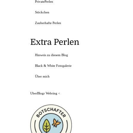
PrivatePerlen
Stöckchen
Zauberhafte Perlen
Extra Perlen
Hinweis zu diesem Blog
Black & White Fotogalerie
Über mich
UberBlogr Webring
<