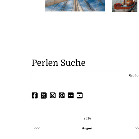
Perlen Suche
2026
<<<
August
>>