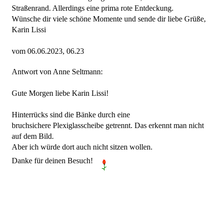
Straßenrand. Allerdings eine prima rote Entdeckung.
Wünsche dir viele schöne Momente und sende dir liebe Grüße,
Karin Lissi
vom 06.06.2023, 06.23
Antwort von Anne Seltmann:
Gute Morgen liebe Karin Lissi!
Hinterrücks sind die Bänke durch eine
bruchsichere Plexiglasscheibe getrennt. Das erkennt man nicht
auf dem Bild.
Aber ich würde dort auch nicht sitzen wollen.
Danke für deinen Besuch!