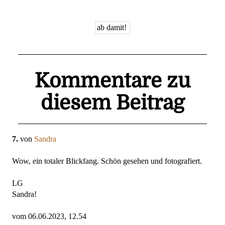
Kommentare zu
diesem Beitrag
7.
von
Sandra
Wow, ein totaler Blickfang. Schön gesehen und fotografiert.
LG
Sandra!
vom 06.06.2023, 12.54