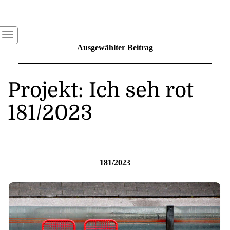
Ausgewählter Beitrag
Projekt: Ich seh rot
181/2023
181/2023