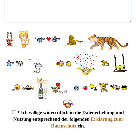
* Ich willige widerruflich in die Datenerhebung und
Nutzung entsprechend der folgenden
Erklärung zum
Datenschutz
ein.