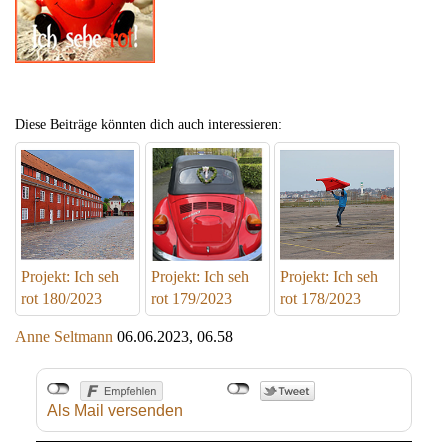
Diese Beiträge könnten dich auch interessieren:
Projekt: Ich seh
Projekt: Ich seh
Projekt: Ich seh
rot 180/2023
rot 179/2023
rot 178/2023
Anne Seltmann
06.06.2023, 06.58
Als Mail versenden