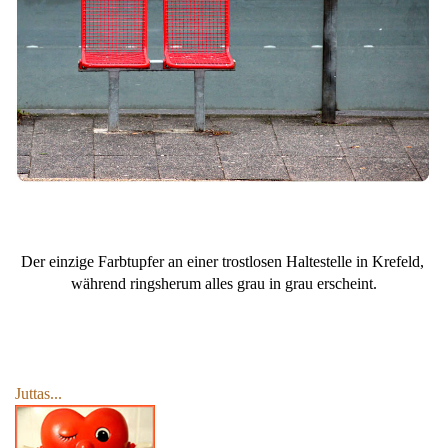
Der einzige Farbtupfer an einer trostlosen Haltestelle in Krefeld,
während ringsherum alles grau in grau erscheint.
Juttas...