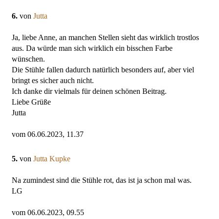
6.
von
Jutta
Ja, liebe Anne, an manchen Stellen sieht das wirklich trostlos
aus. Da würde man sich wirklich ein bisschen Farbe
wünschen.
Die Stühle fallen dadurch natürlich besonders auf, aber viel
bringt es sicher auch nicht.
Ich danke dir vielmals für deinen schönen Beitrag.
Liebe Grüße
Jutta
vom 06.06.2023, 11.37
5.
von
Jutta Kupke
Na zumindest sind die Stühle rot, das ist ja schon mal was.
LG
vom 06.06.2023, 09.55