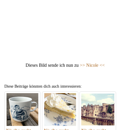
Dieses Bild sende ich nun zu
>> Nicole <<
Diese Beiträge könnten dich auch interessieren: