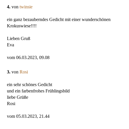
4.
von
twinsie
ein ganz bezauberndes Gedicht mit einer wunderschönen
Krokuswiese!!!!
Lieben Gruß
Eva
vom 06.03.2023, 09.08
3.
von
Rosi
ein sehr schönes Gedicht
und ein farbenfrohes Frühlingsbild
liebe Grüße
Rosi
vom 05.03.2023, 21.44