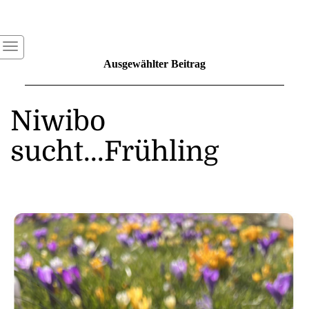
Ausgewählter Beitrag
Niwibo
sucht...Frühling