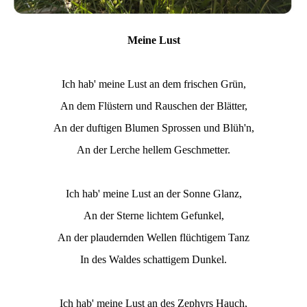
Meine Lust
Ich hab' meine Lust an dem frischen Grün,
An dem Flüstern und Rauschen der Blätter,
An der duftigen Blumen Sprossen und Blüh'n,
An der Lerche hellem Geschmetter.
Ich hab' meine Lust an der Sonne Glanz,
An der Sterne lichtem Gefunkel,
An der plaudernden Wellen flüchtigem Tanz
In des Waldes schattigem Dunkel.
Ich hab' meine Lust an des Zephyrs Hauch,