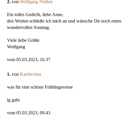
2.
von
Wolfgang Nießen
Ein tolles Gedicht, liebe Anne,
den Worten schließe ich mich an und wünsche Dir noch einen
wundervollen Sonntag.
Viele liebe Grüße
Wolfgang
vom 05.03.2023, 10.37
1.
von
Kaeferchen
was für eine schöne Frühlingswiese
lg gabi
vom 05.03.2023, 09.43