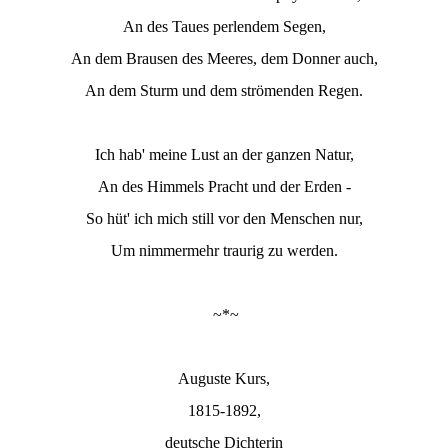
An des Taues perlendem Segen,
An dem Brausen des Meeres, dem Donner auch,
An dem Sturm und dem strömenden Regen.
Ich hab' meine Lust an der ganzen Natur,
An des Himmels Pracht und der Erden -
So hüt' ich mich still vor den Menschen nur,
Um nimmermehr traurig zu werden.
~*~
Auguste Kurs,
1815-1892,
deutsche Dichterin