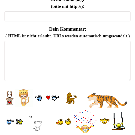
:
(bitte mit http://)
Dein Kommentar:
( HTML ist
nicht
erlaubt. URLs werden automatisch umgewandelt.)