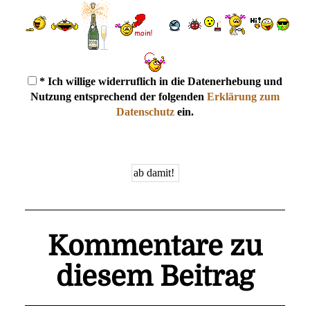
* Ich willige widerruflich in die Datenerhebung und
Nutzung entsprechend der folgenden
Erklärung zum
Datenschutz
ein.
Kommentare zu
diesem Beitrag