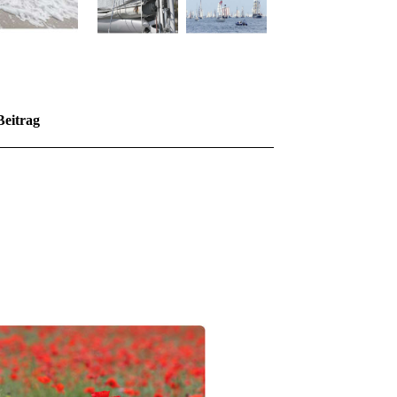
Beitrag