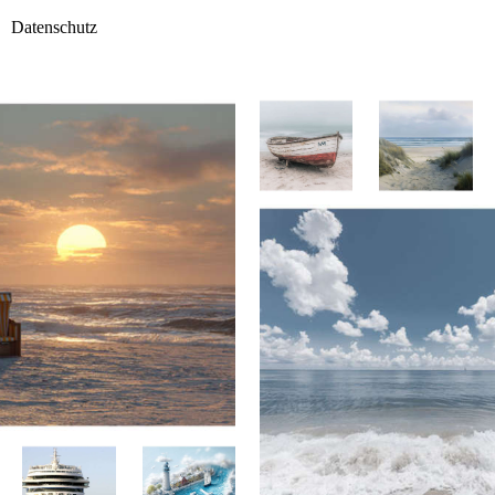
Datenschutz