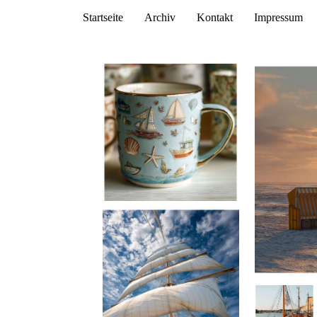
Startseite
Archiv
Kontakt
Impressum