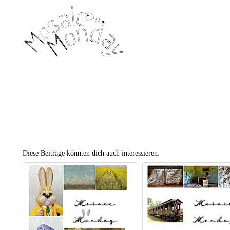
Diese Beiträge könnten dich auch interessieren: