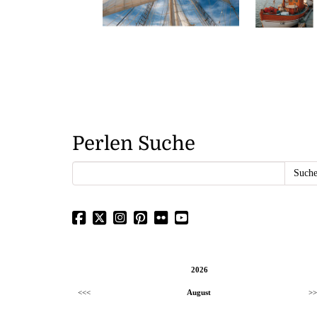
Perlen Suche
2026
<<<
August
>>