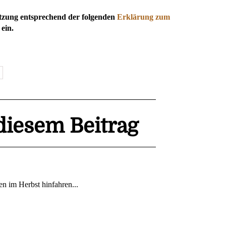
utzung entsprechend der folgenden
Erklärung zum
ein.
iesem Beitrag
n im Herbst hinfahren...