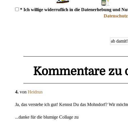
* Ich willige widerruflich in die Datenerhebung und N
Datenschutz
Kommentare zu d
4.
von
Heidrun
Ja, das verstehe ich gut! Kennst Du das Mohndorf? Wir möchte
...danke für die blumige Collage zu