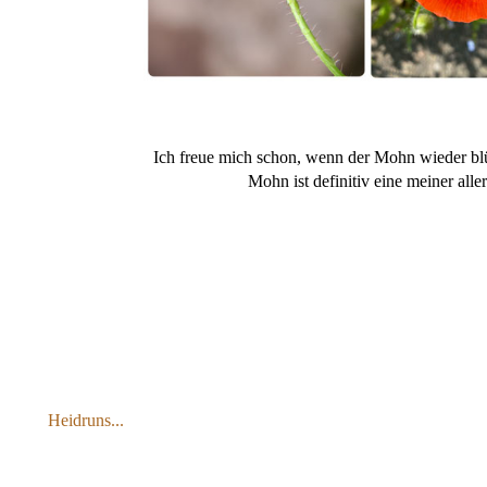
Ich freue mich schon, wenn der Mohn wieder blü
Mohn ist definitiv eine meiner alle
Heidruns...