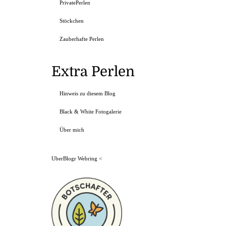
PrivatePerlen
Stöckchen
Zauberhafte Perlen
Extra Perlen
Hinweis zu diesem Blog
Black & White Fotogalerie
Über mich
UberBlogr Webring
<