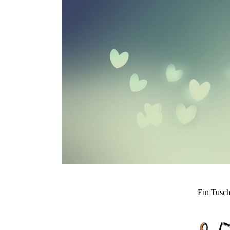
Ein Tusch