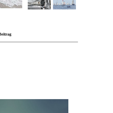
Beitrag