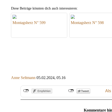
Diese Beiträge könnten dich auch interessieren:
Montagsherz N° 599
Montagsherz N° 598
Anne Seltmann
05.02.2024, 05.16
Als
Kommentare hin