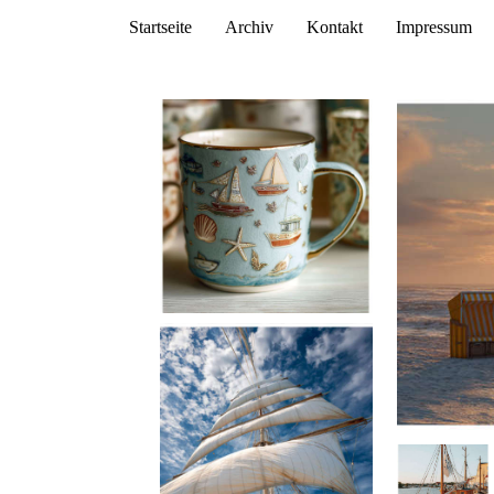
Startseite
Archiv
Kontakt
Impressum