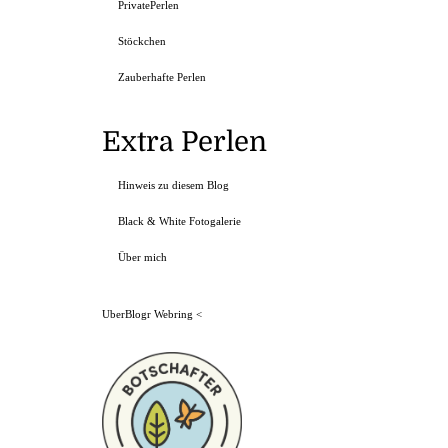
PrivatePerlen
Stöckchen
Zauberhafte Perlen
Extra Perlen
Hinweis zu diesem Blog
Black & White Fotogalerie
Über mich
UberBlogr Webring
<