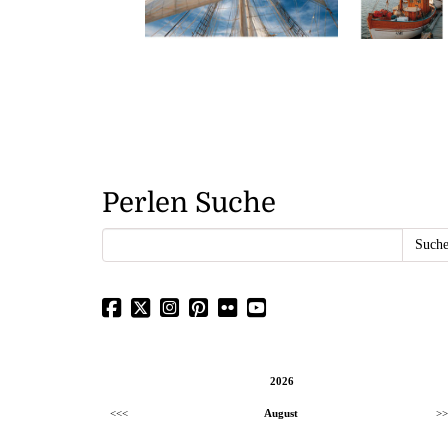
Perlen Suche
2026
<<<
August
>>