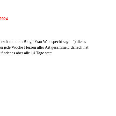
 2024
zeit mit dem Blog "Frau Waldspecht sagt...") die es
 jede Woche Herzen aller Art gesammelt, danach hat
findet es aber alle 14 Tage statt.