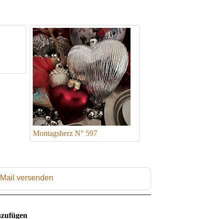
Montagsherz N° 597
 Mail versenden
zufügen