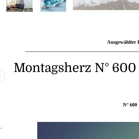
Ausgewählter 
Montagsherz N° 600
N° 600
>