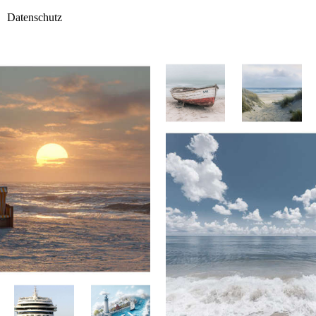
Datenschutz