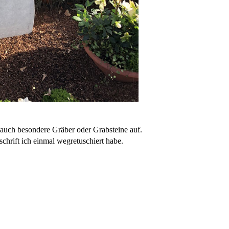
h auch besondere Gräber oder Grabsteine auf.
schrift ich einmal wegretuschiert habe.