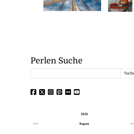
Perlen Suche
2026
<<<
August
>>