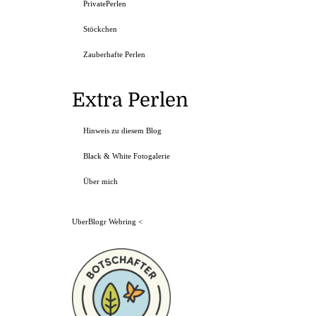
PrivatePerlen
Stöckchen
Zauberhafte Perlen
Extra Perlen
Hinweis zu diesem Blog
Black & White Fotogalerie
Über mich
UberBlogr Webring
<