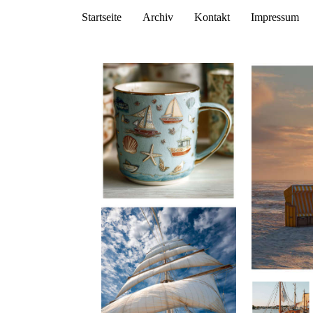
Startseite
Archiv
Kontakt
Impressum