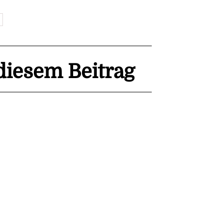
iesem Beitrag