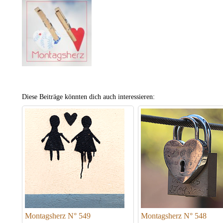
Diese Beiträge könnten dich auch interessieren:
Montagsherz N° 549
Montagsherz N° 548