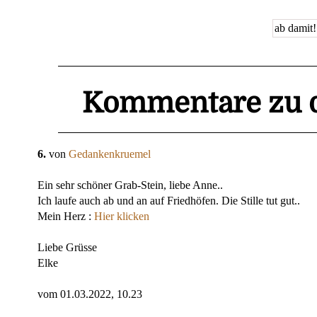
Kommentare zu d
6.
von
Gedankenkruemel
Ein sehr schöner Grab-Stein, liebe Anne..
Ich laufe auch ab und an auf Friedhöfen. Die Stille tut gut..
Mein Herz :
Hier klicken
Liebe Grüsse
Elke
vom 01.03.2022, 10.23