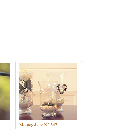
Montagsherz N° 547