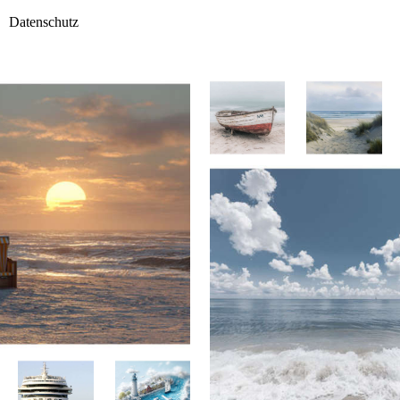
Datenschutz