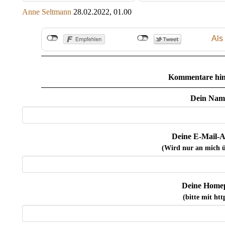
Anne Seltmann
28.02.2022, 01.00
Als
Kommentare hin
Dein Nam
Deine E-Mail-A
(Wird nur an mich ü
Deine Home
(bitte mit http