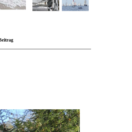
Beitrag