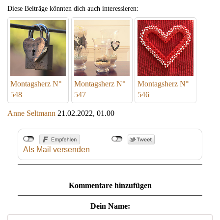
Diese Beiträge könnten dich auch interessieren:
Montagsherz N°
Montagsherz N°
Montagsherz N°
548
547
546
Anne Seltmann
21.02.2022, 01.00
Als Mail versenden
Kommentare hinzufügen
Dein Name: