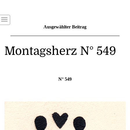
Ausgewählter Beitrag
Montagsherz N° 549
N° 549