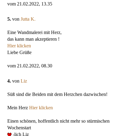
vom 21.02.2022, 13.35
5.
von
Jutta K.
Eine Wandmalerei mit Herz,
das kann man akzeptieren !
Hier klicken
Liebe Grüße
vom 21.02.2022, 08.30
4.
von
Liz
Süß sind die Beiden mit dem Herzchen dazwischen!
Mein Herz
Hier klicken
Einen schönen, hoffentlich nicht mehr so stürmischen
Wochenstart
-lich Liz