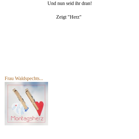
Und nun seid ihr dran!
Zeigt "Herz"
Frau Waldspechts...