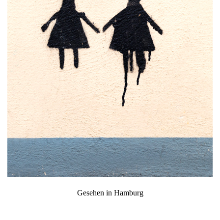
Gesehen in Hamburg