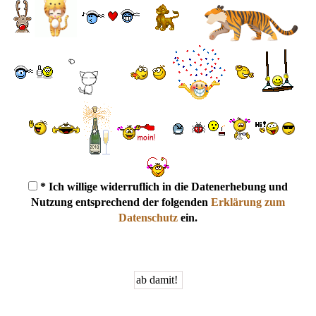
* Ich willige widerruflich in die Datenerhebung und
Nutzung entsprechend der folgenden
Erklärung zum
Datenschutz
ein.