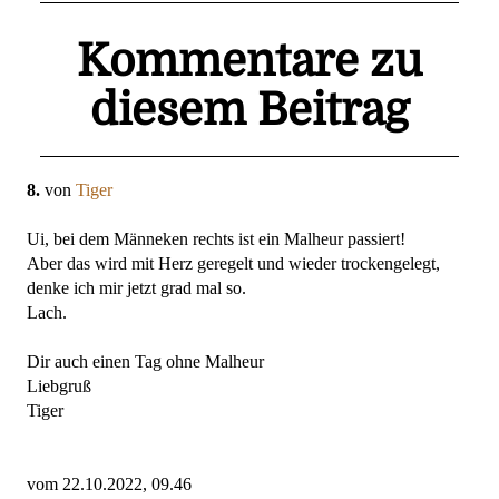
Kommentare zu
diesem Beitrag
8.
von
Tiger
Ui, bei dem Männeken rechts ist ein Malheur passiert!
Aber das wird mit Herz geregelt und wieder trockengelegt,
denke ich mir jetzt grad mal so.
Lach.
Dir auch einen Tag ohne Malheur
Liebgruß
Tiger
vom 22.10.2022, 09.46