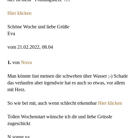
Hier klicken
Schöne Woche und liebe Grüße
Eva
vom 21.02.2022, 08.04
1.
von
Nova
Man könnte fast meinen die schweben über Wasser ;-) Schade
das verlaufen aber irgendwie hat es auch so etwas, vor allem
mit Herz.
So wie bei mir, auch wenn schlecht erkennbar
Hier klicken
Tollen Wochenstart wünsche ich dir und liebe Grüssle
zugeschickt
N sonne va