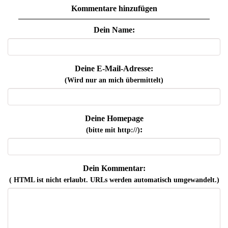
Kommentare hinzufügen
Dein Name:
Deine E-Mail-Adresse:
(Wird nur an mich übermittelt)
Deine Homepage
:
(bitte mit http://)
Dein Kommentar:
( HTML ist
nicht
erlaubt. URLs werden automatisch umgewandelt.)