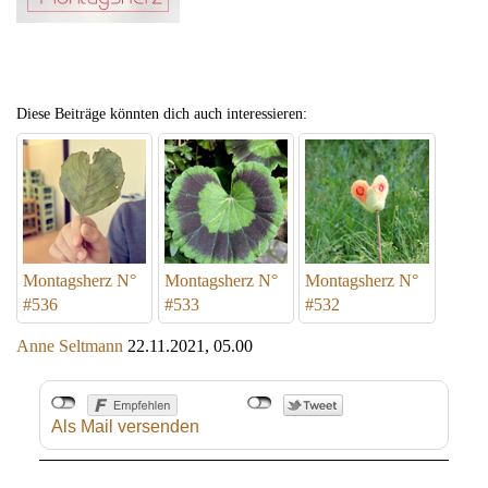
Diese Beiträge könnten dich auch interessieren:
Montagsherz N°
Montagsherz N°
Montagsherz N°
#536
#533
#532
Anne Seltmann
22.11.2021, 05.00
Als Mail versenden