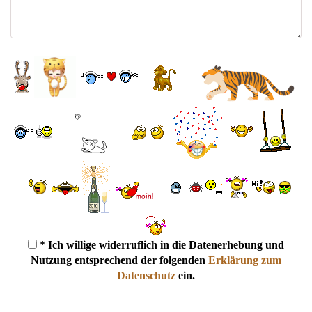
* Ich willige widerruflich in die Datenerhebung und
Nutzung entsprechend der folgenden
Erklärung zum
Datenschutz
ein.