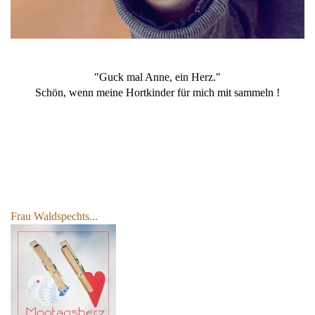
"Guck mal Anne, ein Herz."
Schön, wenn meine Hortkinder für mich mit sammeln !
Frau Waldspechts...