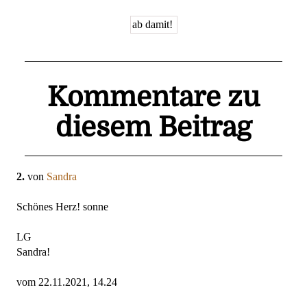
Kommentare zu
diesem Beitrag
2.
von
Sandra
Schönes Herz! sonne
LG
Sandra!
vom 22.11.2021, 14.24