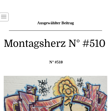
Ausgewählter Beitrag
Montagsherz N° #510
N° #510