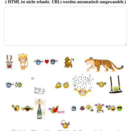
( HTML ist
nicht
erlaubt. URLs werden automatisch umgewandelt.)