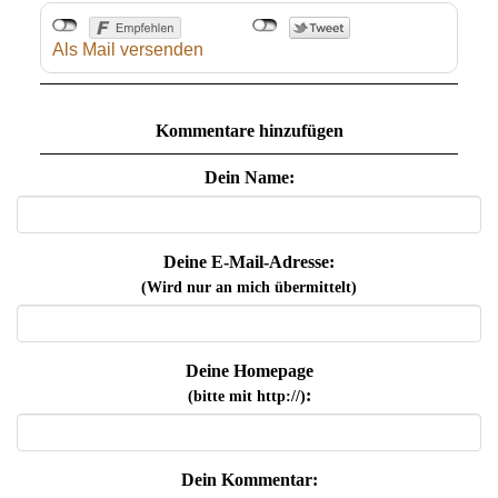
Als Mail versenden
Kommentare hinzufügen
Dein Name:
Deine E-Mail-Adresse:
(Wird nur an mich übermittelt)
Deine Homepage
:
(bitte mit http://)
Dein Kommentar: