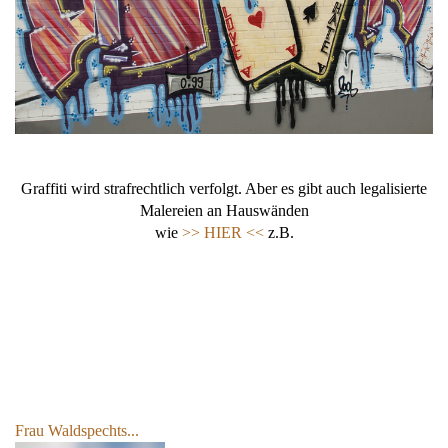
Graffiti wird strafrechtlich verfolgt. Aber es gibt auch legalisierte
Malereien an Hauswänden
wie
>> HIER <<
z.B.
Frau Waldspechts...