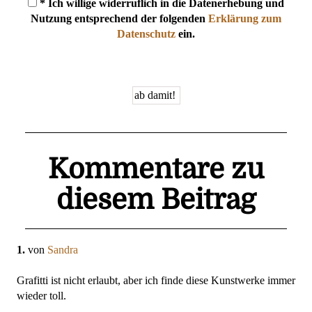
* Ich willige widerruflich in die Datenerhebung und
Nutzung entsprechend der folgenden
Erklärung zum
Datenschutz
ein.
Kommentare zu
diesem Beitrag
1.
von
Sandra
Grafitti ist nicht erlaubt, aber ich finde diese Kunstwerke immer
wieder toll.