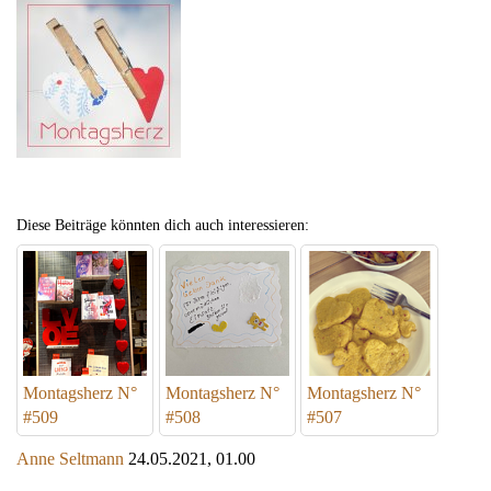
Diese Beiträge könnten dich auch interessieren:
Montagsherz N°
Montagsherz N°
Montagsherz N°
#509
#508
#507
Anne Seltmann
24.05.2021, 01.00