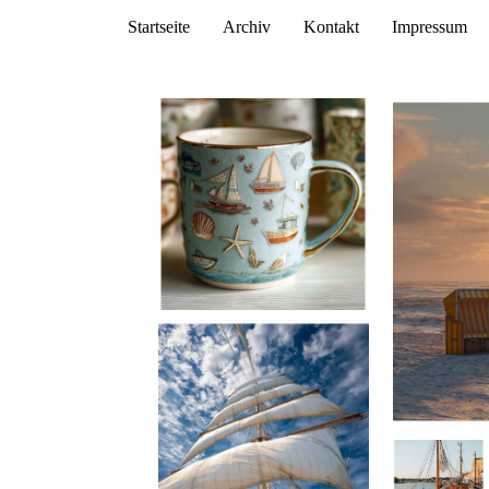
Startseite
Archiv
Kontakt
Impressum