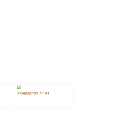
Montagsherz N° 04