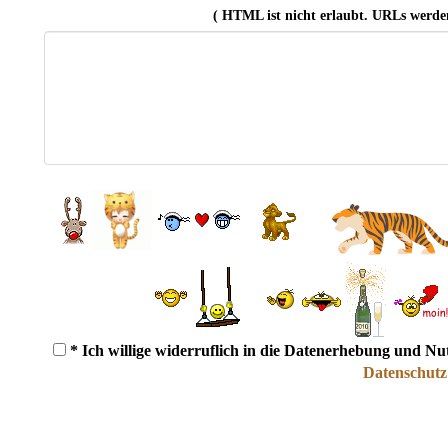
( HTML ist
nicht
erlaubt. URLs werde
* Ich willige widerruflich in die Datenerhebung und N
Datenschutz