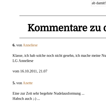
Kommentare zu d
6.
von
Anneliese
Klasse, ich hab solche noch nicht gesehn, ich mache meine Nud
LG Anneliese
vom 16.10.2011, 21.07
5.
von
Anette
Eine zur Zeit sehr begehrte Nudelausformung ...
Habsch auch ;-) ...