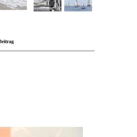
Beitrag