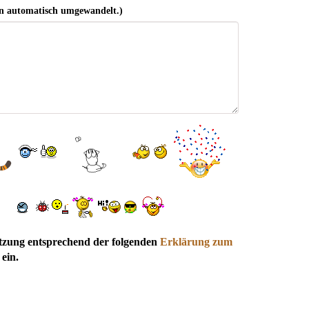
n automatisch umgewandelt.)
utzung entsprechend der folgenden
Erklärung zum
ein.