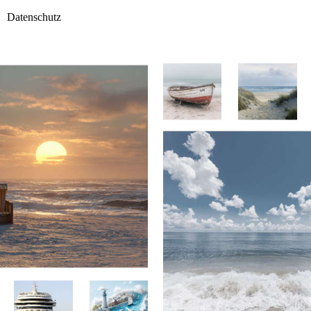
Datenschutz