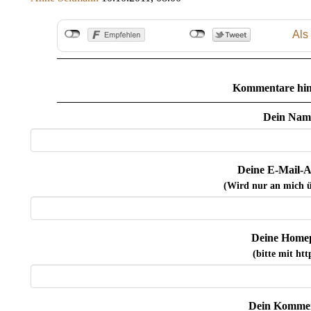
Als
Kommentare hin
Dein Nam
Deine E-Mail-A
(Wird nur an mich ü
Deine Home
(bitte mit http
Dein Kommen