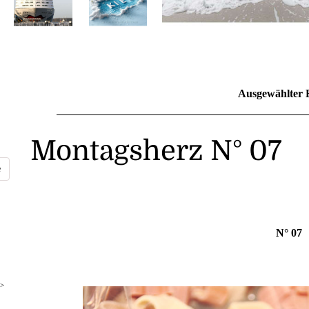
Ausgewählter 
Montagsherz N° 07
N° 07
>