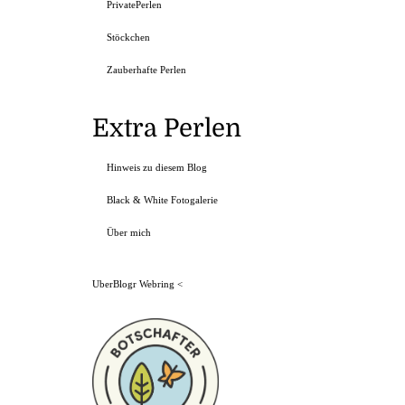
PrivatePerlen
Stöckchen
Zauberhafte Perlen
Extra Perlen
Hinweis zu diesem Blog
Black & White Fotogalerie
Über mich
UberBlogr Webring
<