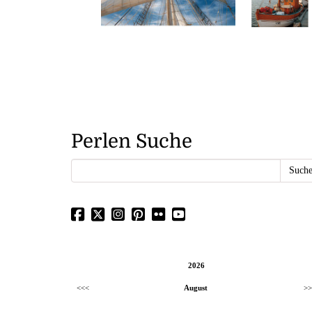
Perlen Suche
2026
<<<
August
>>