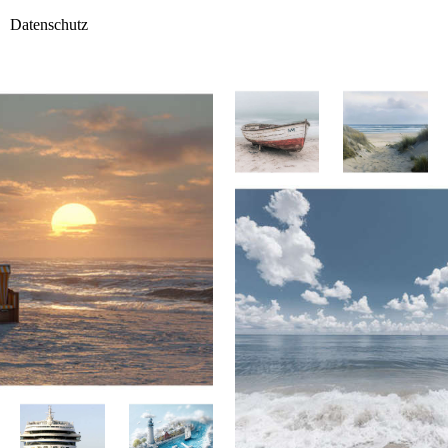
Datenschutz