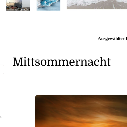
Ausgewählter 
Mittsommernacht
>