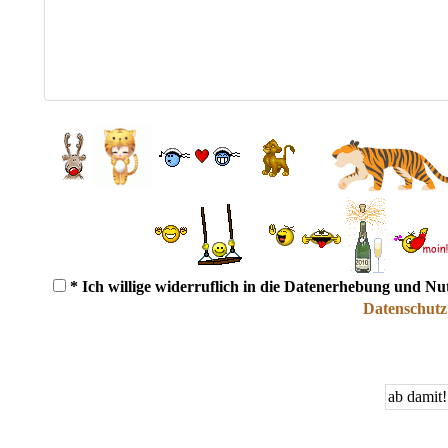
* Ich willige widerruflich in die Datenerhebung und N
Datenschutz