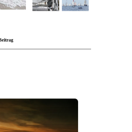
Beitrag