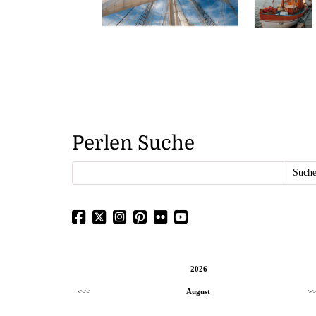
Perlen Suche
2026
<<<
August
>>