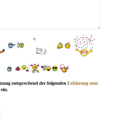
utzung entsprechend der folgenden
Erklärung zum
ein.