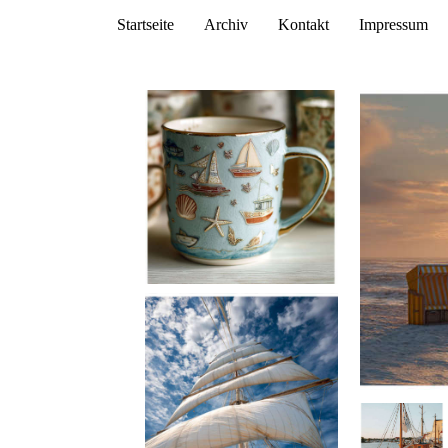
Startseite
Archiv
Kontakt
Impressum