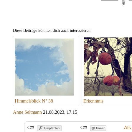
Diese Beiträge könnten dich auch interessieren:
Himmelsblick N° 38
Erkenntnis
Anne Seltmann
21.08.2023, 17.15
Als