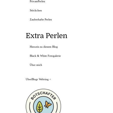
PrivatePerlen
Stöckchen
Zauberhafte Perlen
Extra Perlen
Hinweis zu diesem Blog
Black & White Fotogalerie
Über mich
UberBlogr Webring
<