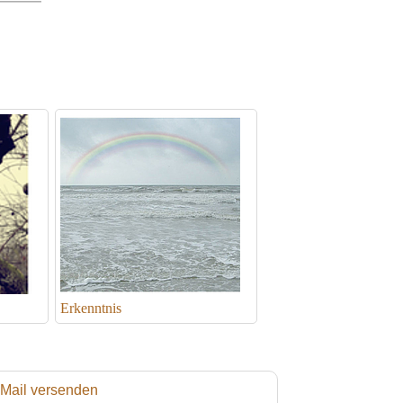
Erkenntnis
 Mail versenden