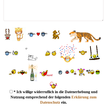
* Ich willige widerruflich in die Datenerhebung und
Nutzung entsprechend der folgenden
Erklärung zum
Datenschutz
ein.