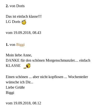
2.
von Doris
Das ist einfach klasse!!!
LG Doris
vom 19.09.2018, 08.43
1.
von
Biggi
Moin liebe Anne,
DANKE für den schönen Morgenschmunzler.... einfach
KLASSE
Einen schönen ... aber nicht kopflosen ... Wochenteiler
wünsche ich Dir...
Liebe Grüße
Biggi
vom 19.09.2018, 08.12