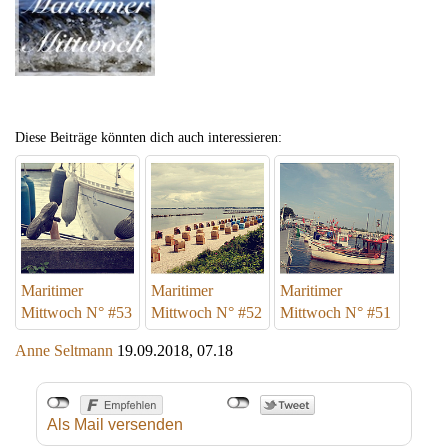
Diese Beiträge könnten dich auch interessieren:
Maritimer
Maritimer
Maritimer
Mittwoch N° #53
Mittwoch N° #52
Mittwoch N° #51
Anne Seltmann
19.09.2018, 07.18
Als Mail versenden