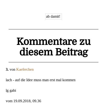
Kommentare zu
diesem Beitrag
3.
von
Kaeferchen
lach - auf die Idee muss man erst mal kommen
lg gabi
vom 19.09.2018, 09.36