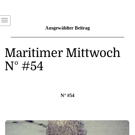
Ausgewählter Beitrag
Maritimer Mittwoch
N° #54
N° #54