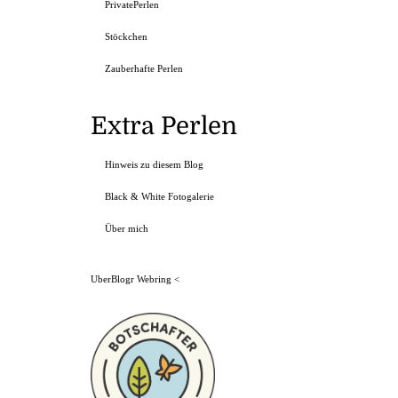
PrivatePerlen
Stöckchen
Zauberhafte Perlen
Extra Perlen
Hinweis zu diesem Blog
Black & White Fotogalerie
Über mich
UberBlogr Webring
<