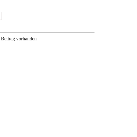
Beitrag vorhanden