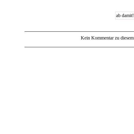
Kein Kommentar zu diesem 