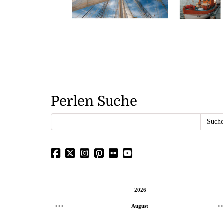
Perlen Suche
2026
<<<
August
>>