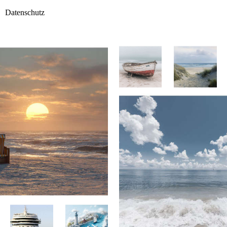
Datenschutz