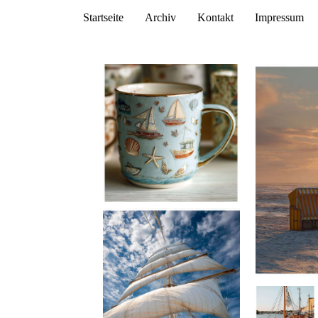
Startseite
Archiv
Kontakt
Impressum