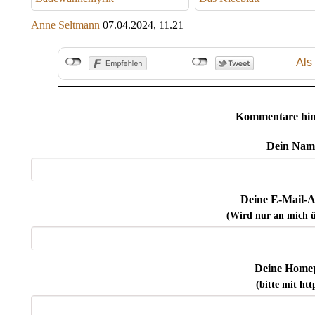
Anne Seltmann
07.04.2024, 11.21
Als
Kommentare hin
Dein Nam
Deine E-Mail-A
(Wird nur an mich ü
Deine Home
(bitte mit http