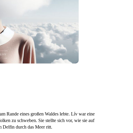
 am Rande eines großen Waldes lebte. Lív war eine
olken zu schweben. Sie stellte sich vor, wie sie auf
 Delfin durch das Meer ritt.