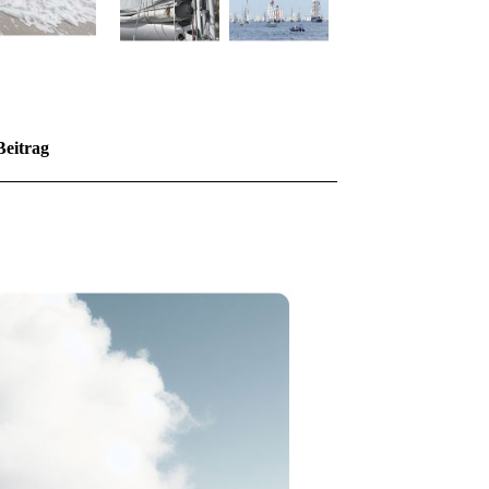
Beitrag