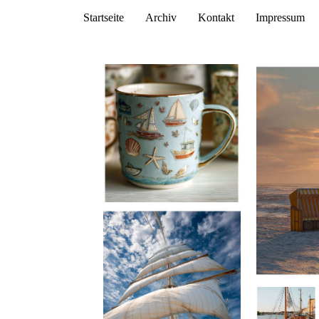
Startseite
Archiv
Kontakt
Impressum