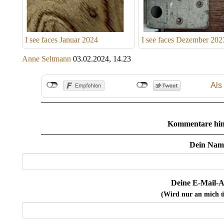
I see faces Januar 2024
I see faces Dezember 202
Anne Seltmann
03.02.2024, 14.23
Als
Kommentare hin
Dein Nam
Deine E-Mail-A
(Wird nur an mich ü