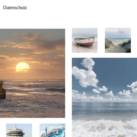
Datenschutz