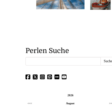
Perlen Suche
2026
<<<
August
>>