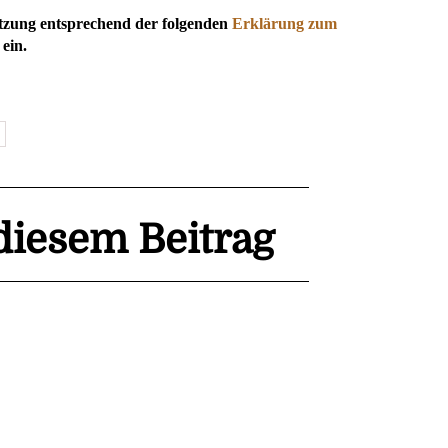
utzung entsprechend der folgenden
Erklärung zum
ein.
iesem Beitrag