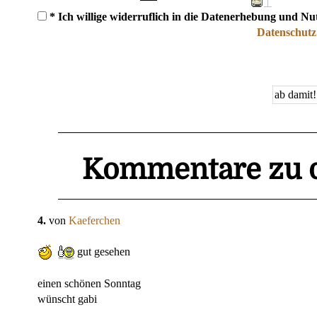
* Ich willige widerruflich in die Datenerhebung und N
Datenschutz
Kommentare zu d
4.
von
Kaeferchen
gut gesehen
einen schönen Sonntag
wünscht gabi