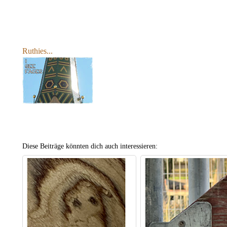
Ruthies...
Diese Beiträge könnten dich auch interessieren: