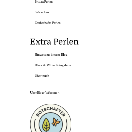
PrivatePerlen
Stöckchen
Zauberhafte Perlen
Extra Perlen
Hinweis zu diesem Blog
Black & White Fotogalerie
Über mich
UberBlogr Webring
<