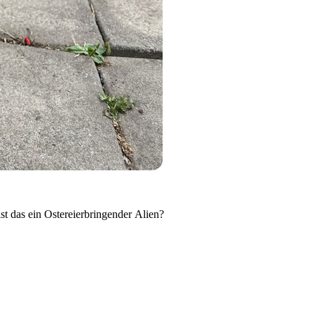
st das ein Ostereierbringender Alien?