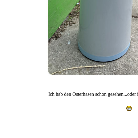
Ich hab den Osterhasen schon gesehen...oder i