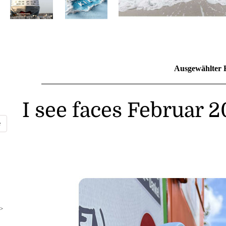
Ausgewählter 
I see faces Februar 
>