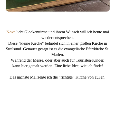
Nova
liebt Glockentürme und ihrem Wunsch will ich heute mal
wieder entsprechen.
Diese "kleine Kirche" befindet sich in einer großen Kirche in
Stralsund. Genauer gesagt ist es die evangelische Pfarrkirche St.
Marien.
Während der Messe, oder aber auch für Touristen-Kinder,
kann hier gemalt werden. Eine liebe Idee, wie ich finde!
Das nächste Mal zeige ich die "richtige" Kirche von außen.