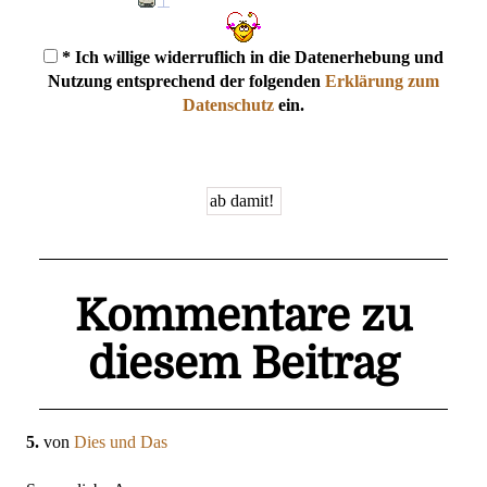
* Ich willige widerruflich in die Datenerhebung und
Nutzung entsprechend der folgenden
Erklärung zum
Datenschutz
ein.
Kommentare zu
diesem Beitrag
5.
von
Dies und Das