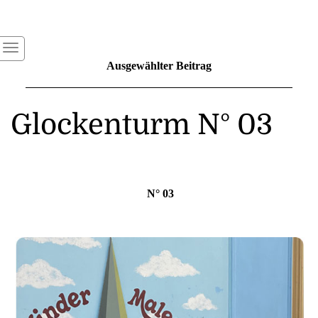
Ausgewählter Beitrag
Glockenturm N° 03
N° 03