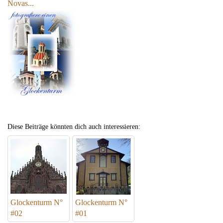
Novas...
Diese Beiträge könnten dich auch interessieren:
Glockenturm N°
Glockenturm N°
#02
#01