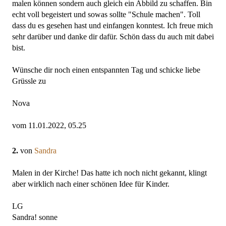
malen können sondern auch gleich ein Abbild zu schaffen. Bin
echt voll begeistert und sowas sollte "Schule machen". Toll
dass du es gesehen hast und einfangen konntest. Ich freue mich
sehr darüber und danke dir dafür. Schön dass du auch mit dabei
bist.
Wünsche dir noch einen entspannten Tag und schicke liebe
Grüssle zu
Nova
vom 11.01.2022, 05.25
2.
von
Sandra
Malen in der Kirche! Das hatte ich noch nicht gekannt, klingt
aber wirklich nach einer schönen Idee für Kinder.
LG
Sandra! sonne