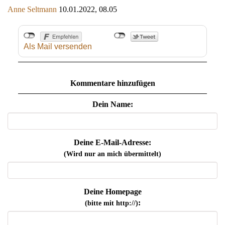
Anne Seltmann
10.01.2022, 08.05
Als Mail versenden
Kommentare hinzufügen
Dein Name:
Deine E-Mail-Adresse:
(Wird nur an mich übermittelt)
Deine Homepage
:
(bitte mit http://)