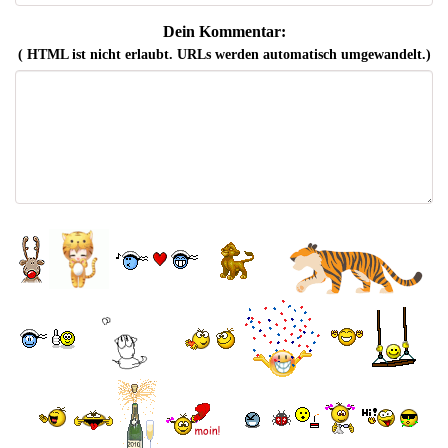
Dein Kommentar:
( HTML ist
nicht
erlaubt. URLs werden automatisch umgewandelt.)